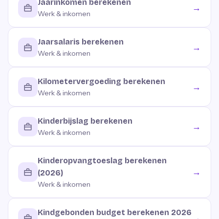
Jaarinkomen berekenen
→
Werk & inkomen
Jaarsalaris berekenen
→
Werk & inkomen
Kilometervergoeding berekenen
→
Werk & inkomen
Kinderbijslag berekenen
→
Werk & inkomen
Kinderopvangtoeslag berekenen
→
(2026)
Werk & inkomen
Kindgebonden budget berekenen 2026
→