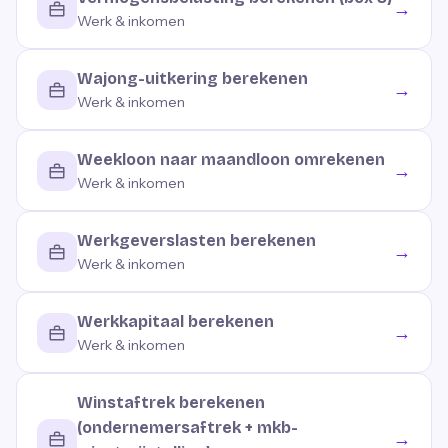
→
Werk & inkomen
Wajong-uitkering berekenen
→
Werk & inkomen
Weekloon naar maandloon omrekenen
→
Werk & inkomen
Werkgeverslasten berekenen
→
Werk & inkomen
Werkkapitaal berekenen
→
Werk & inkomen
Winstaftrek berekenen
(ondernemersaftrek + mkb-
→