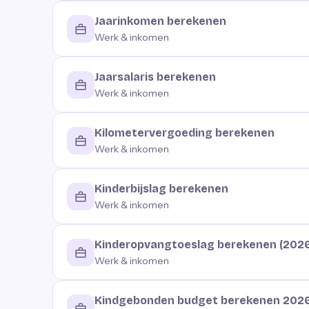
Jaarinkomen berekenen
Werk & inkomen
Jaarsalaris berekenen
Werk & inkomen
Kilometervergoeding berekenen
Werk & inkomen
Kinderbijslag berekenen
Werk & inkomen
Kinderopvangtoeslag berekenen (202
Werk & inkomen
Kindgebonden budget berekenen 202