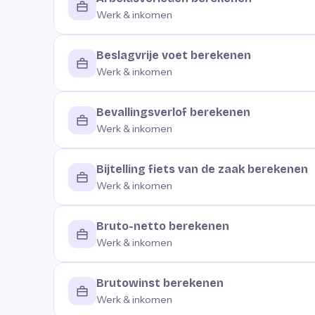
Werk & inkomen
Beslagvrije voet berekenen
Werk & inkomen
Bevallingsverlof berekenen
Werk & inkomen
Bijtelling fiets van de zaak berekenen
Werk & inkomen
Bruto-netto berekenen
Werk & inkomen
Brutowinst berekenen
Werk & inkomen