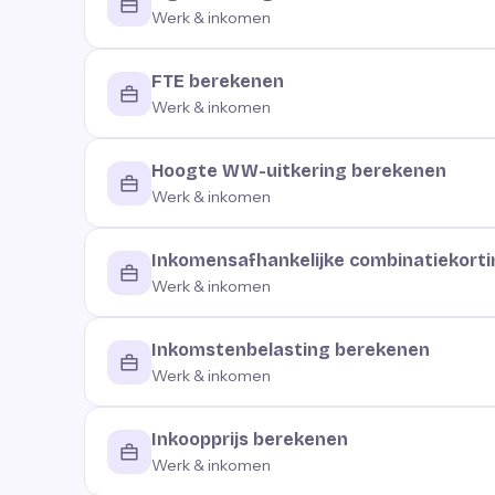
Werk & inkomen
FTE berekenen
Werk & inkomen
Hoogte WW-uitkering berekenen
Werk & inkomen
Inkomensafhankelijke combinatiekorti
Werk & inkomen
Inkomstenbelasting berekenen
Werk & inkomen
Inkoopprijs berekenen
Werk & inkomen