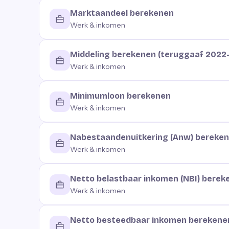
Marktaandeel berekenen
Werk & inkomen
Middeling berekenen (teruggaaf 2022
Werk & inkomen
Minimumloon berekenen
Werk & inkomen
Nabestaandenuitkering (Anw) bereke
Werk & inkomen
Netto belastbaar inkomen (NBI) berek
Werk & inkomen
Netto besteedbaar inkomen berekene