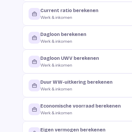
Current ratio berekenen
Werk & inkomen
Dagloon berekenen
Werk & inkomen
Dagloon UWV berekenen
Werk & inkomen
Duur WW-uitkering berekenen
Werk & inkomen
Economische voorraad berekenen
Werk & inkomen
Eigen vermogen berekenen