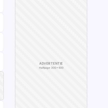
ADVERTENTIE
Halfpage · 300 × 600