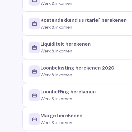
Werk & inkomen
Kostendekkend uurtarief berekenen
Werk & inkomen
Liquiditeit berekenen
Werk & inkomen
Loonbelasting berekenen 2026
Werk & inkomen
Loonheffing berekenen
Werk & inkomen
Marge berekenen
Werk & inkomen