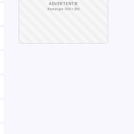
ADVERTENTIE
Rectangle · 300 × 250