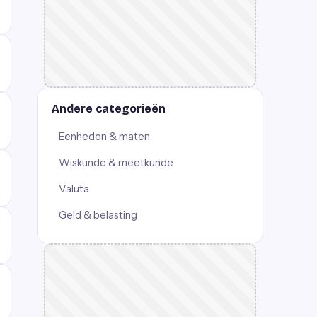
Andere categorieën
Eenheden & maten
Wiskunde & meetkunde
Valuta
Geld & belasting