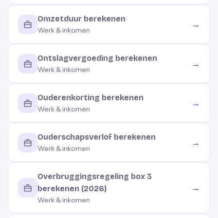
Omzetduur berekenen
→
Werk & inkomen
Ontslagvergoeding berekenen
→
Werk & inkomen
Ouderenkorting berekenen
→
Werk & inkomen
Ouderschapsverlof berekenen
→
Werk & inkomen
Overbruggingsregeling box 3
→
berekenen (2026)
Werk & inkomen