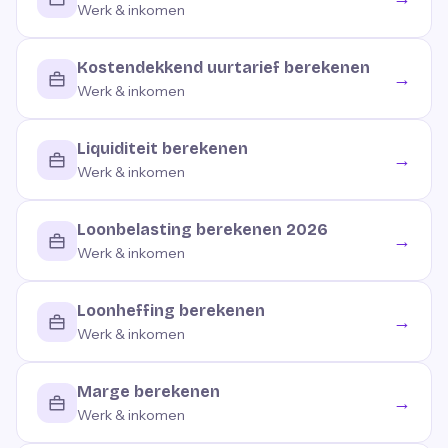
Werk & inkomen
Kostendekkend uurtarief berekenen
→
Werk & inkomen
Liquiditeit berekenen
→
Werk & inkomen
Loonbelasting berekenen 2026
→
Werk & inkomen
Loonheffing berekenen
→
Werk & inkomen
Marge berekenen
→
Werk & inkomen