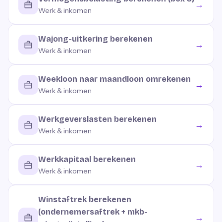
→
Werk & inkomen
Wajong-uitkering berekenen
→
Werk & inkomen
Weekloon naar maandloon omrekenen
→
Werk & inkomen
Werkgeverslasten berekenen
→
Werk & inkomen
Werkkapitaal berekenen
→
Werk & inkomen
Winstaftrek berekenen
(ondernemersaftrek + mkb-
→