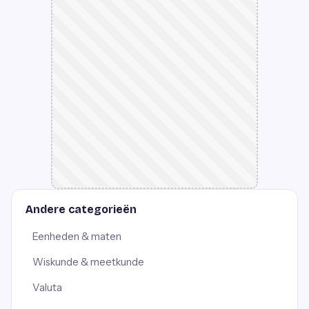
Andere categorieën
Eenheden & maten
Wiskunde & meetkunde
Valuta