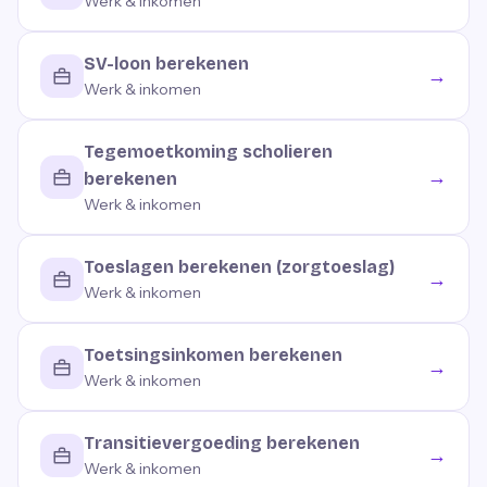
Werk & inkomen
SV-loon berekenen
→
Werk & inkomen
Tegemoetkoming scholieren
→
berekenen
Werk & inkomen
Toeslagen berekenen (zorgtoeslag)
→
Werk & inkomen
Toetsingsinkomen berekenen
→
Werk & inkomen
Transitievergoeding berekenen
→
Werk & inkomen