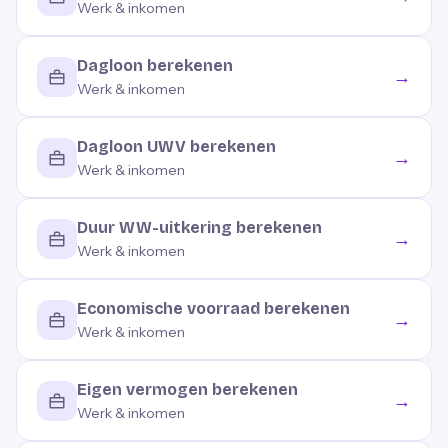
Werk & inkomen
Dagloon berekenen
→
Werk & inkomen
Dagloon UWV berekenen
→
Werk & inkomen
Duur WW-uitkering berekenen
→
Werk & inkomen
Economische voorraad berekenen
→
Werk & inkomen
Eigen vermogen berekenen
→
Werk & inkomen