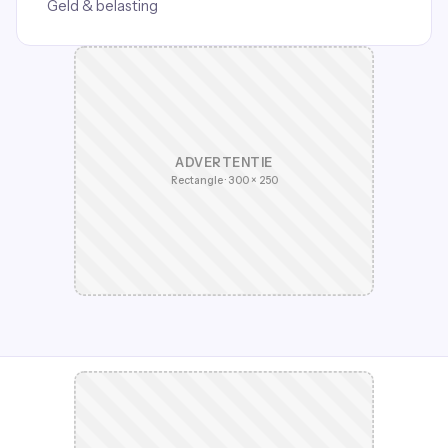
Geld & belasting
ADVERTENTIE
Rectangle · 300 × 250