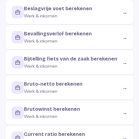
Beslagvrije voet berekenen
→
Werk & inkomen
Bevallingsverlof berekenen
→
Werk & inkomen
Bijtelling fiets van de zaak berekenen
→
Werk & inkomen
Bruto-netto berekenen
→
Werk & inkomen
Brutowinst berekenen
→
Werk & inkomen
Current ratio berekenen
→