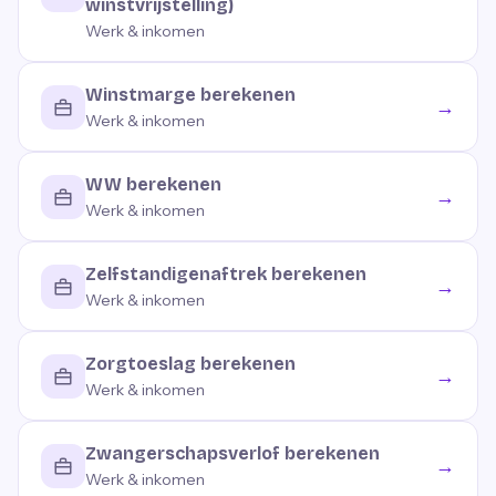
winstvrijstelling)
Werk & inkomen
Winstmarge berekenen
→
Werk & inkomen
WW berekenen
→
Werk & inkomen
Zelfstandigenaftrek berekenen
→
Werk & inkomen
Zorgtoeslag berekenen
→
Werk & inkomen
Zwangerschapsverlof berekenen
→
Werk & inkomen