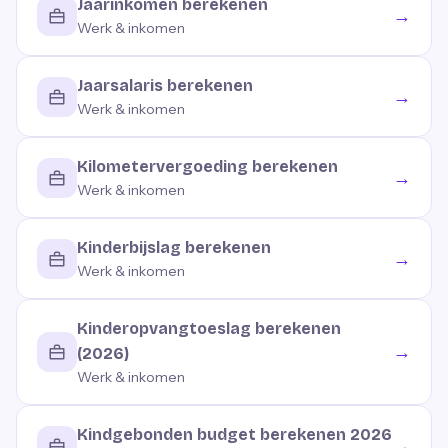
Jaarinkomen berekenen
→
Werk & inkomen
Jaarsalaris berekenen
→
Werk & inkomen
Kilometervergoeding berekenen
→
Werk & inkomen
Kinderbijslag berekenen
→
Werk & inkomen
Kinderopvangtoeslag berekenen
→
(2026)
Werk & inkomen
Kindgebonden budget berekenen 2026
→