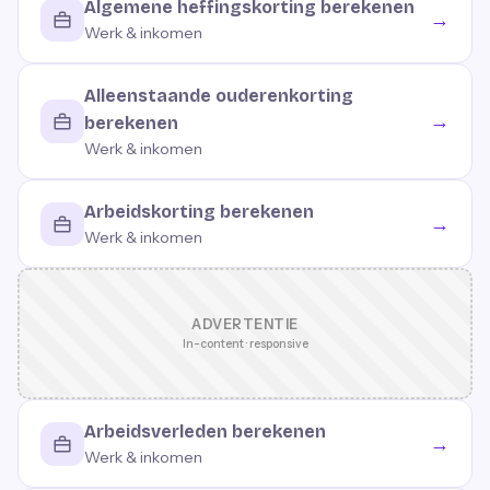
Algemene heffingskorting berekenen
→
Werk & inkomen
Alleenstaande ouderenkorting
→
berekenen
Werk & inkomen
Arbeidskorting berekenen
→
Werk & inkomen
ADVERTENTIE
In-content · responsive
Arbeidsverleden berekenen
→
Werk & inkomen