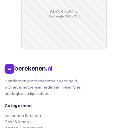
ADVERTENTIE
Rectangle · 300 × 250
berekenen
.nl
=
Honderden gratis rekentools voor geld,
wonen, energie, eenheden en meer. Snel,
duidelijk en altijd actueel.
Categorieën
Eenheden & maten
Geld & lenen