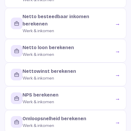
Netto besteedbaar inkomen
→
berekenen
Werk & inkomen
Netto loon berekenen
→
Werk & inkomen
Nettowinst berekenen
→
Werk & inkomen
NPS berekenen
→
Werk & inkomen
Omloopsnelheid berekenen
→
Werk & inkomen