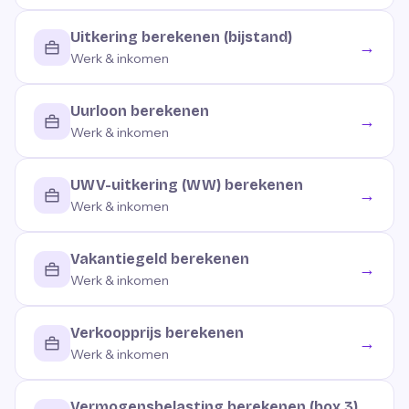
Uitkering berekenen (bijstand)
→
Werk & inkomen
Uurloon berekenen
→
Werk & inkomen
UWV-uitkering (WW) berekenen
→
Werk & inkomen
Vakantiegeld berekenen
→
Werk & inkomen
Verkoopprijs berekenen
→
Werk & inkomen
Vermogensbelasting berekenen (box 3)