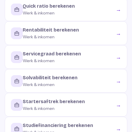
Quick ratio berekenen
→
Werk & inkomen
Rentabiliteit berekenen
→
Werk & inkomen
Servicegraad berekenen
→
Werk & inkomen
Solvabiliteit berekenen
→
Werk & inkomen
Startersaftrek berekenen
→
Werk & inkomen
Studiefinanciering berekenen
→