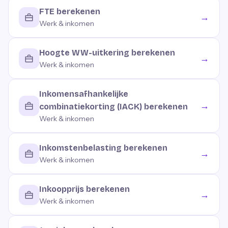
FTE berekenen
→
Werk & inkomen
Hoogte WW-uitkering berekenen
→
Werk & inkomen
Inkomensafhankelijke
→
combinatiekorting (IACK) berekenen
Werk & inkomen
Inkomstenbelasting berekenen
→
Werk & inkomen
Inkoopprijs berekenen
→
Werk & inkomen