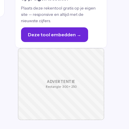
Plaats deze rekentool gratis op je eigen
site — responsive en altijd met de
nieuwste cijfers.
Deze tool embedden →
ADVERTENTIE
Rectangle · 300 × 250