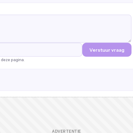
Verstuur vraag
p deze pagina.
ADVERTENTIE