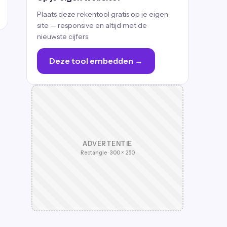
Plaats deze rekentool gratis op je eigen
site — responsive en altijd met de
nieuwste cijfers.
Deze tool embedden →
ADVERTENTIE
Rectangle · 300 × 250