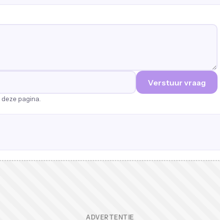
Verstuur vraag
p deze pagina.
ADVERTENTIE