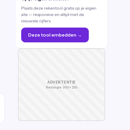
Plaats deze rekentool gratis op je eigen
site — responsive en altijd met de
nieuwste cijfers.
Deze tool embedden →
ADVERTENTIE
Rectangle · 300 × 250