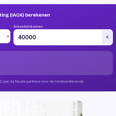
ting (IACK) berekenen
Arbeidsinkomen
€
jaar; bij fiscale partners voor de minstverdienende.