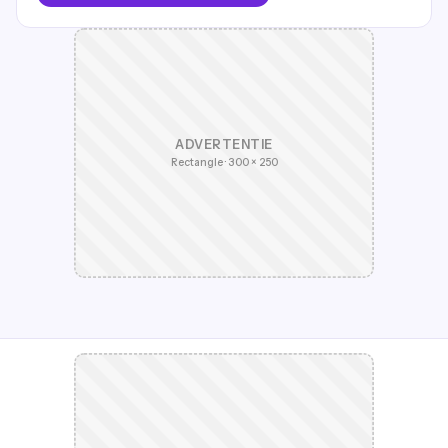
ADVERTENTIE
Rectangle · 300 × 250