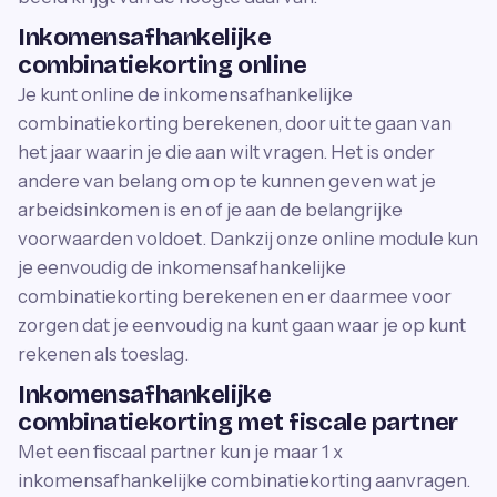
Inkomensafhankelijke
combinatiekorting online
Je kunt online de inkomensafhankelijke
combinatiekorting berekenen, door uit te gaan van
het jaar waarin je die aan wilt vragen. Het is onder
andere van belang om op te kunnen geven wat je
arbeidsinkomen is en of je aan de belangrijke
voorwaarden voldoet. Dankzij onze online module kun
je eenvoudig de inkomensafhankelijke
combinatiekorting berekenen en er daarmee voor
zorgen dat je eenvoudig na kunt gaan waar je op kunt
rekenen als toeslag.
Inkomensafhankelijke
combinatiekorting met fiscale partner
Met een fiscaal partner kun je maar 1 x
inkomensafhankelijke combinatiekorting aanvragen.