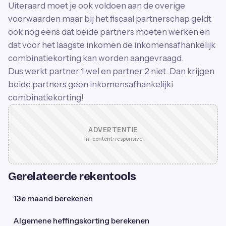
Uiteraard moet je ook voldoen aan de overige
voorwaarden maar bij het fiscaal partnerschap geldt
ook nog eens dat beide partners moeten werken en
dat voor het laagste inkomen de inkomensafhankelijk
combinatiekorting kan worden aangevraagd.
Dus werkt partner 1 wel en partner 2 niet. Dan krijgen
beide partners geen inkomensafhankelijki
combinatiekorting!
ADVERTENTIE
In-content · responsive
Gerelateerde rekentools
13e maand berekenen
Algemene heffingskorting berekenen