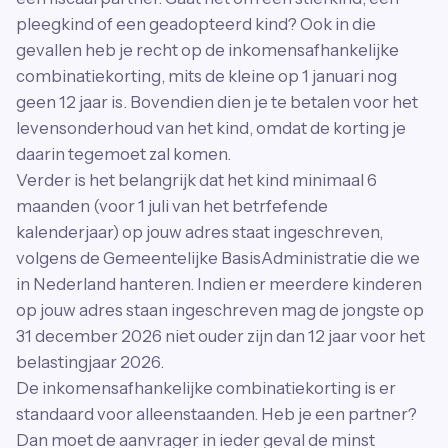
pleegkind of een geadopteerd kind? Ook in die
gevallen heb je recht op de inkomensafhankelijke
combinatiekorting, mits de kleine op 1 januari nog
geen 12 jaar is. Bovendien dien je te betalen voor het
levensonderhoud van het kind, omdat de korting je
daarin tegemoet zal komen.
Verder is het belangrijk dat het kind minimaal 6
maanden (voor 1 juli van het betrfefende
kalenderjaar) op jouw adres staat ingeschreven,
volgens de Gemeentelijke BasisAdministratie die we
in Nederland hanteren. Indien er meerdere kinderen
op jouw adres staan ingeschreven mag de jongste op
31 december 2026 niet ouder zijn dan 12 jaar voor het
belastingjaar 2026.
De inkomensafhankelijke combinatiekorting is er
standaard voor alleenstaanden. Heb je een partner?
Dan moet de aanvrager in ieder geval de minst