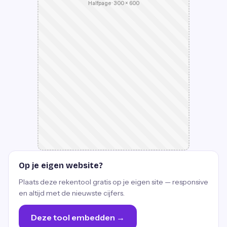
Halfpage · 300 × 600
Op je eigen website?
Plaats deze rekentool gratis op je eigen site — responsive
en altijd met de nieuwste cijfers.
Deze tool embedden →