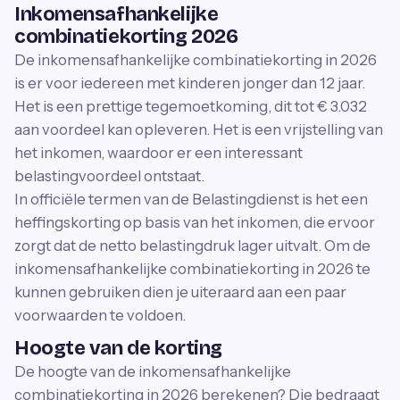
Inkomensafhankelijke
combinatiekorting 2026
De inkomensafhankelijke combinatiekorting in 2026
is er voor iedereen met kinderen jonger dan 12 jaar.
Het is een prettige tegemoetkoming, dit tot € 3.032
aan voordeel kan opleveren. Het is een vrijstelling van
het inkomen, waardoor er een interessant
belastingvoordeel ontstaat.
In officiële termen van de Belastingdienst is het een
heffingskorting op basis van het inkomen, die ervoor
zorgt dat de netto belastingdruk lager uitvalt. Om de
inkomensafhankelijke combinatiekorting in 2026 te
kunnen gebruiken dien je uiteraard aan een paar
voorwaarden te voldoen.
Hoogte van de korting
De hoogte van de inkomensafhankelijke
combinatiekorting in 2026 berekenen? Die bedraagt