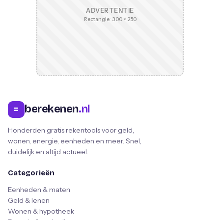
ADVERTENTIE
Rectangle · 300 × 250
berekenen
.nl
=
Honderden gratis rekentools voor geld,
wonen, energie, eenheden en meer. Snel,
duidelijk en altijd actueel.
Categorieën
Eenheden & maten
Geld & lenen
Wonen & hypotheek