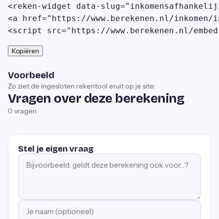
<reken-widget data-slug="inkomensafhankelij
<a href="https://www.berekenen.nl/inkomen/i
<script src="https://www.berekenen.nl/embed
Kopiëren
Voorbeeld
Zo ziet de ingesloten rekentool eruit op je site:
Vragen over deze berekening
0
vragen
Stel je eigen vraag