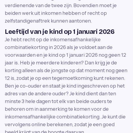
verdienende van de twee zijn. Bovendien moet je
beiden werk uit inkomen hebben of recht op
zelfstandigenaftrek kunnen aantonen.
Leeftijd van je kind op 1 januari 2026
Je hebt recht op de inkomensafhankelijke
combinatiekorting in 2026 als je voldoet aan de
voorwaarden en je kind op 1 januari 2026 nog geen 12
jaar is. Heb je meerdere kinderen? Dan krijg je de
korting alleen als de jongste op dat moment nog geen
12 is, zodat je op een tegemoetkoming kunt rekenen.
Ben je co-ouder en staat je kind ingeschreven op het
adres van de andere ouder? Je kind dient dan ten
minste 3 hele dagen tot elk van beide ouders te
behoren om in aanmerking te komen voor de
inkomensafhankelijke combinatiekorting. Je kunt die
vervolgens online berekenen, zodat je een goed
beeld krijgt van de hoogte daarvan.