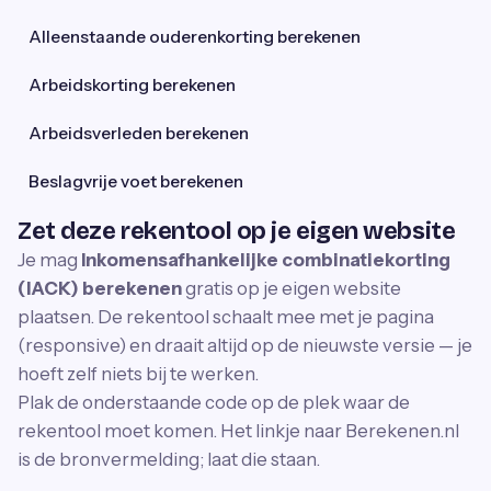
Alleenstaande ouderenkorting berekenen
Arbeidskorting berekenen
Arbeidsverleden berekenen
Beslagvrije voet berekenen
Zet deze rekentool op je eigen website
Je mag
Inkomensafhankelijke combinatiekorting
(IACK) berekenen
gratis op je eigen website
plaatsen. De rekentool schaalt mee met je pagina
(responsive) en draait altijd op de nieuwste versie — je
hoeft zelf niets bij te werken.
Plak de onderstaande code op de plek waar de
rekentool moet komen. Het linkje naar Berekenen.nl
is de bronvermelding; laat die staan.