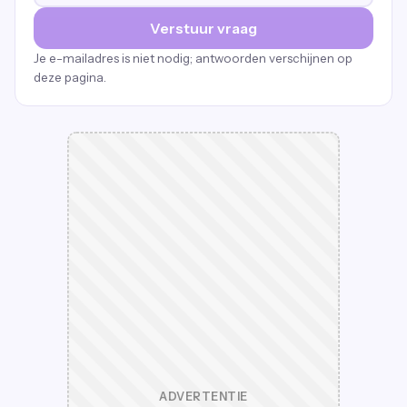
Verstuur vraag
Je e-mailadres is niet nodig; antwoorden verschijnen op
deze pagina.
ADVERTENTIE