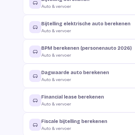
Auto & vervoer
Bijtelling elektrische auto berekenen
Auto & vervoer
BPM berekenen (personenauto 2026)
Auto & vervoer
Dagwaarde auto berekenen
Auto & vervoer
Financial lease berekenen
Auto & vervoer
Fiscale bijtelling berekenen
Auto & vervoer