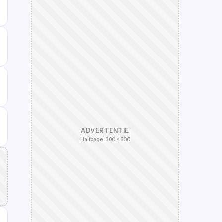
ADVERTENTIE
Halfpage · 300 × 600