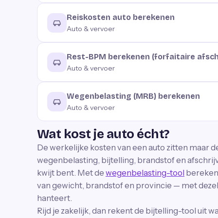
Reiskosten auto berekenen
Auto & vervoer
Rest-BPM berekenen (forfaitaire afsch
Auto & vervoer
Wegenbelasting (MRB) berekenen
Auto & vervoer
Wat kost je auto écht?
De werkelijke kosten van een auto zitten maar de
wegenbelasting, bijtelling, brandstof en afschr
kwijt bent. Met de
wegenbelasting-tool
bereken 
van gewicht, brandstof en provincie — met dezel
hanteert.
Rijd je zakelijk, dan rekent de bijtelling-tool uit 