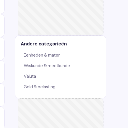
Andere categorieën
Eenheden & maten
Wiskunde & meetkunde
Valuta
Geld & belasting