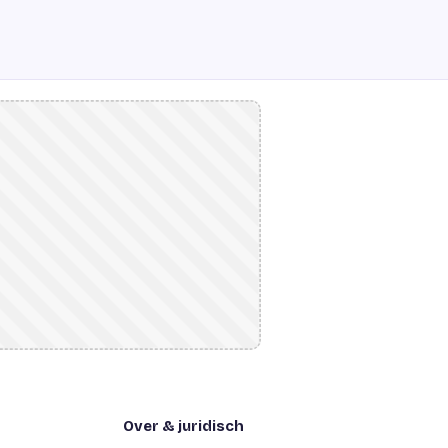
Over & juridisch