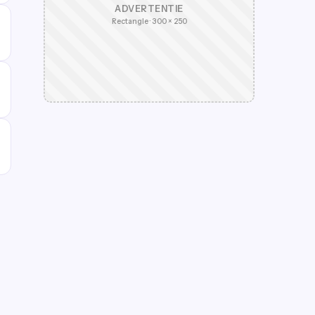
ADVERTENTIE
Rectangle · 300 × 250