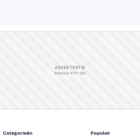
ADVERTENTIE
Billboard · 970 × 250
Categorieën
Populair