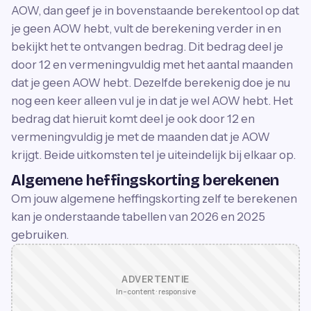
AOW, dan geef je in bovenstaande berekentool op dat
je geen AOW hebt, vult de berekening verder in en
bekijkt het te ontvangen bedrag. Dit bedrag deel je
door 12 en vermeningvuldig met het aantal maanden
dat je geen AOW hebt. Dezelfde berekenig doe je nu
nog een keer alleen vul je in dat je wel AOW hebt. Het
bedrag dat hieruit komt deel je ook door 12 en
vermeningvuldig je met de maanden dat je AOW
krijgt. Beide uitkomsten tel je uiteindelijk bij elkaar op.
Algemene heffingskorting berekenen
Om jouw algemene heffingskorting zelf te berekenen
kan je onderstaande tabellen van 2026 en 2025
gebruiken.
ADVERTENTIE
In-content · responsive