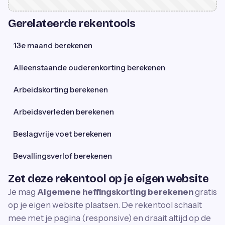
Gerelateerde rekentools
13e maand berekenen
Alleenstaande ouderenkorting berekenen
Arbeidskorting berekenen
Arbeidsverleden berekenen
Beslagvrije voet berekenen
Bevallingsverlof berekenen
Zet deze rekentool op je eigen website
Je mag
Algemene heffingskorting berekenen
gratis
op je eigen website plaatsen. De rekentool schaalt
mee met je pagina (responsive) en draait altijd op de