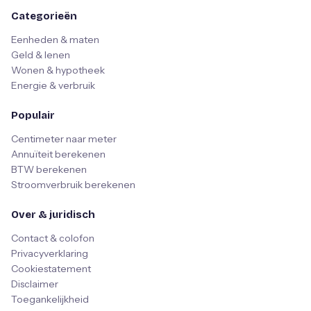
Categorieën
Eenheden & maten
Geld & lenen
Wonen & hypotheek
Energie & verbruik
Populair
Centimeter naar meter
Annuïteit berekenen
BTW berekenen
Stroomverbruik berekenen
Over & juridisch
Contact & colofon
Privacyverklaring
Cookiestatement
Disclaimer
Toegankelijkheid