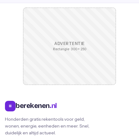
ADVERTENTIE
Rectangle · 300 × 250
berekenen
.nl
=
Honderden gratis rekentools voor geld,
wonen, energie, eenheden en meer. Snel,
duidelijk en altijd actueel.