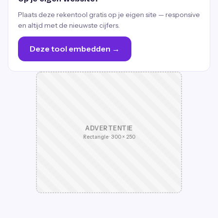
Plaats deze rekentool gratis op je eigen site — responsive
en altijd met de nieuwste cijfers.
Deze tool embedden →
ADVERTENTIE
Rectangle · 300 × 250