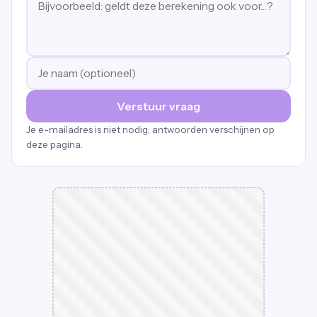
Verstuur vraag
Je e-mailadres is niet nodig; antwoorden verschijnen op
deze pagina.