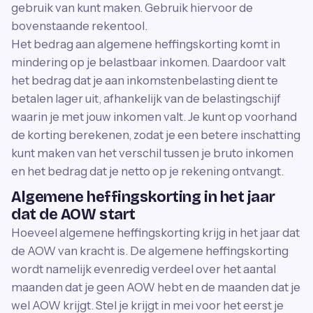
gebruik van kunt maken. Gebruik hiervoor de
bovenstaande rekentool.
Het bedrag aan algemene heffingskorting komt in
mindering op je belastbaar inkomen. Daardoor valt
het bedrag dat je aan inkomstenbelasting dient te
betalen lager uit, afhankelijk van de belastingschijf
waarin je met jouw inkomen valt. Je kunt op voorhand
de korting berekenen, zodat je een betere inschatting
kunt maken van het verschil tussen je bruto inkomen
en het bedrag dat je netto op je rekening ontvangt.
Algemene heffingskorting in het jaar
dat de AOW start
Hoeveel algemene heffingskorting krijg in het jaar dat
de AOW van kracht is. De algemene heffingskorting
wordt namelijk evenredig verdeel over het aantal
maanden dat je geen AOW hebt en de maanden dat je
wel AOW krijgt. Stel je krijgt in mei voor het eerst je