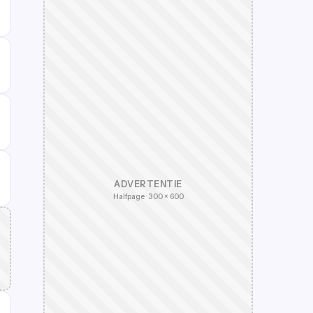
ADVERTENTIE
Halfpage · 300 × 600