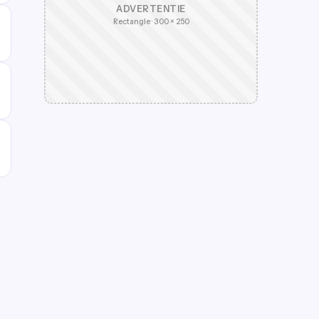
ADVERTENTIE
Rectangle · 300 × 250