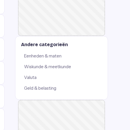
Andere categorieën
Eenheden & maten
Wiskunde & meetkunde
Valuta
Geld & belasting