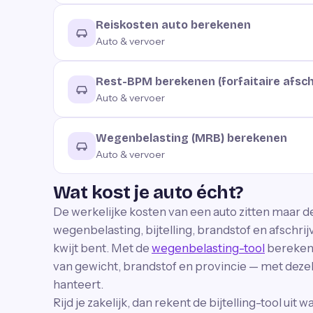
Reiskosten auto berekenen
Auto & vervoer
Rest-BPM berekenen (forfaitaire afsch
Auto & vervoer
Wegenbelasting (MRB) berekenen
Auto & vervoer
Wat kost je auto écht?
De werkelijke kosten van een auto zitten maar de
wegenbelasting, bijtelling, brandstof en afschr
kwijt bent. Met de
wegenbelasting-tool
bereken 
van gewicht, brandstof en provincie — met dezel
hanteert.
Rijd je zakelijk, dan rekent de bijtelling-tool uit 