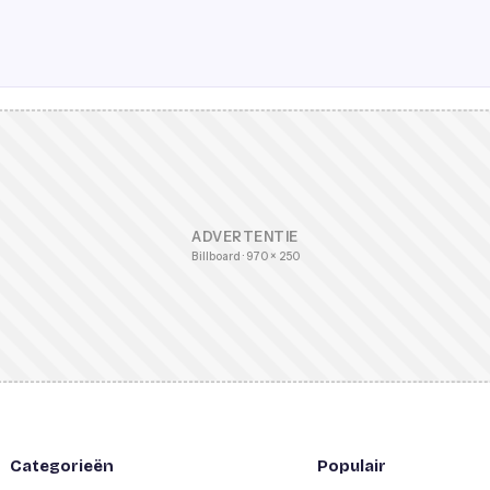
ADVERTENTIE
Billboard · 970 × 250
Categorieën
Populair