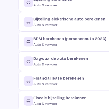
Auto & vervoer
Bijtelling elektrische auto berekenen
Auto & vervoer
BPM berekenen (personenauto 2026)
Auto & vervoer
Dagwaarde auto berekenen
Auto & vervoer
Financial lease berekenen
Auto & vervoer
Fiscale bijtelling berekenen
Auto & vervoer