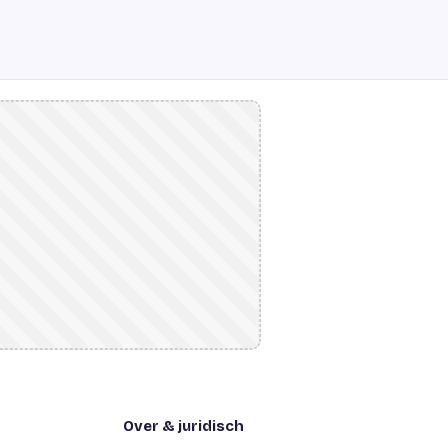
Over & juridisch