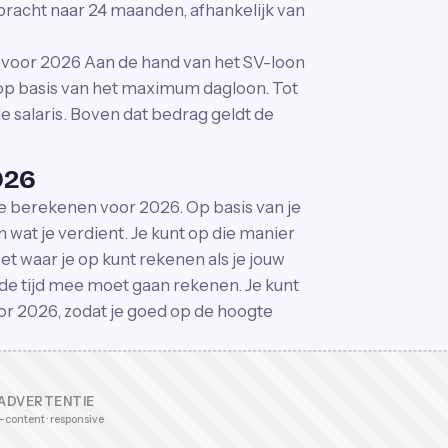
racht naar 24 maanden, afhankelijk van
voor 2026 Aan de hand van het SV-loon
 op basis van het maximum dagloon. Tot
e salaris. Boven dat bedrag geldt de
026
 berekenen voor 2026. Op basis van je
 wat je verdient. Je kunt op die manier
t waar je op kunt rekenen als je jouw
nde tijd mee moet gaan rekenen. Je kunt
 2026, zodat je goed op de hoogte
ADVERTENTIE
-content · responsive