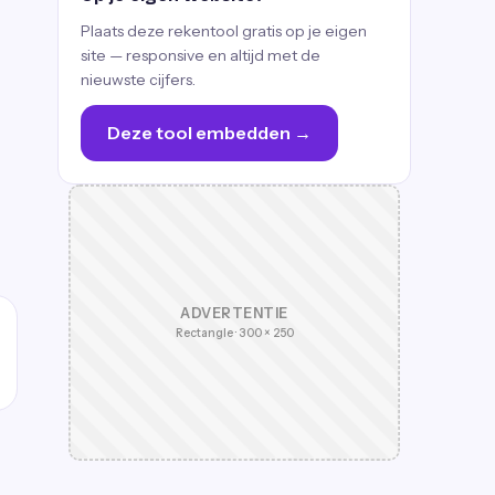
Plaats deze rekentool gratis op je eigen
site — responsive en altijd met de
nieuwste cijfers.
Deze tool embedden →
ADVERTENTIE
Rectangle · 300 × 250