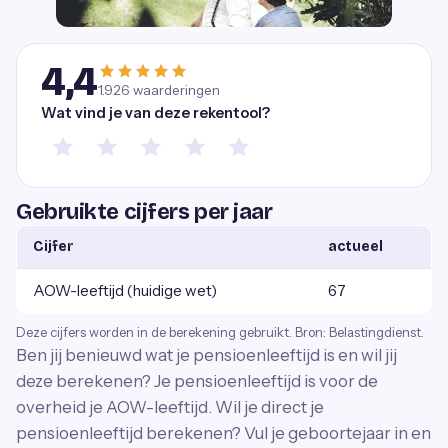
4,4
1.926
waarderingen
Wat vind je van deze rekentool?
Gebruikte cijfers per jaar
Cijfer
actueel
AOW-leeftijd (huidige wet)
67
Deze cijfers worden in de berekening gebruikt. Bron: Belastingdienst.
Ben jij benieuwd wat je pensioenleeftijd is en wil jij
deze berekenen? Je pensioenleeftijd is voor de
overheid je AOW-leeftijd. Wil je direct je
pensioenleeftijd berekenen? Vul je geboortejaar in en