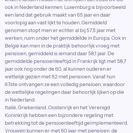
ook in Nederland kennen. Luxemburg is bijvoorbeeld
een land dat gebruik maakt van 65 jaar en daar
voorlopig aan vast lijkt te houden. Gemiddeld
genomen stopt men er echter al bij 57,5 jaar met
werken, ruim onder het gemiddelde in Europa. Ook in
België kan men in de praktijk behoorlijk vroeg met
pensioen, gemiddeld is iemand daar 58,1 jaar. De
gemiddelde pensioenleeftijd in Frankrijk ligt met 58,7
jaar ook nog onder de 60, al kunnen ouderen er
wettelijk gezien met 62 met pensioen. Vanaf hun
67ste ontvangen ze een volledig pensioen, waardoor
de wettelijke regelingen daar behoorlijk lijken op die
in Nederland.
Italië, Griekenland, Oostenrijk en het Verenigd
Koninkrijk hebben een bijzondere regeling met
betrekking tot de pensioenleeftijd geïmplementeerd.
Vrouwen kunnen er met 60 jaar met pensioen, de