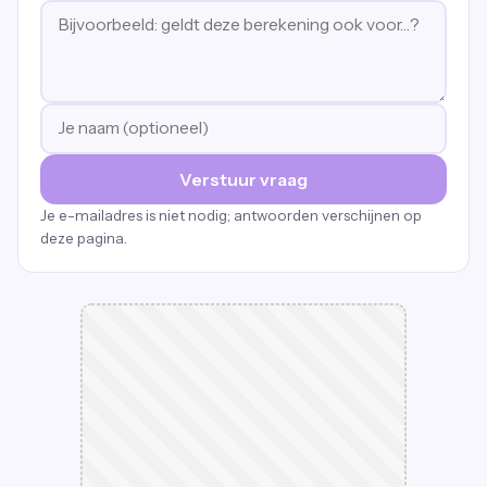
Verstuur vraag
Je e-mailadres is niet nodig; antwoorden verschijnen op
deze pagina.