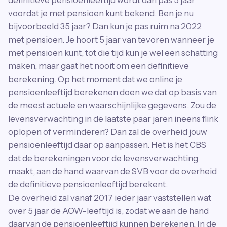
voordat je met pensioen kunt bekend. Ben je nu
bijvoorbeeld 35 jaar? Dan kun je pas ruim na 2022
met pensioen. Je hoort 5 jaar van tevoren wanneer je
met pensioen kunt, tot die tijd kun je wel een schatting
maken, maar gaat het nooit om een definitieve
berekening. Op het moment dat we online je
pensioenleeftijd berekenen doen we dat op basis van
de meest actuele en waarschijnlijke gegevens. Zou de
levensverwachting in de laatste paar jaren ineens flink
oplopen of verminderen? Dan zal de overheid jouw
pensioenleeftijd daar op aanpassen. Het is het CBS
dat de berekeningen voor de levensverwachting
maakt, aan de hand waarvan de SVB voor de overheid
de definitieve pensioenleeftijd berekent.
De overheid zal vanaf 2017 ieder jaar vaststellen wat
over 5 jaar de AOW-leeftijd is, zodat we aan de hand
daarvan de pensioenleeftijd kunnen berekenen. In de