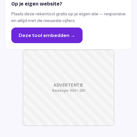
Op je eigen website?
Plaats deze rekentool gratis op je eigen site — responsive
en altijd met de nieuwste cijfers.
Deze tool embedden →
ADVERTENTIE
Rectangle · 300 × 250