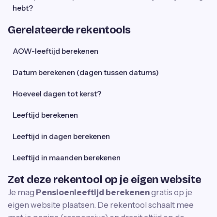
hebt?
Gerelateerde rekentools
AOW-leeftijd berekenen
Datum berekenen (dagen tussen datums)
Hoeveel dagen tot kerst?
Leeftijd berekenen
Leeftijd in dagen berekenen
Leeftijd in maanden berekenen
Zet deze rekentool op je eigen website
Je mag
Pensioenleeftijd berekenen
gratis op je
eigen website plaatsen. De rekentool schaalt mee