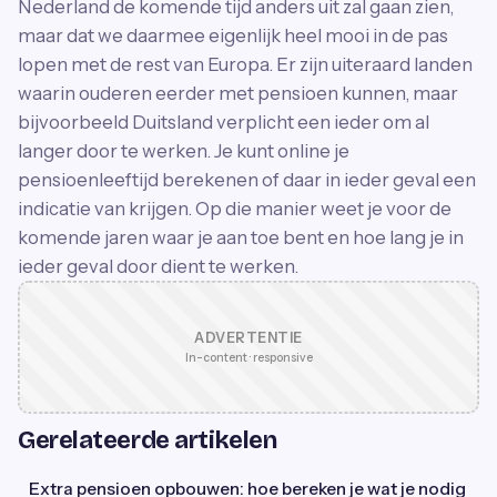
Nederland de komende tijd anders uit zal gaan zien,
maar dat we daarmee eigenlijk heel mooi in de pas
lopen met de rest van Europa. Er zijn uiteraard landen
waarin ouderen eerder met pensioen kunnen, maar
bijvoorbeeld Duitsland verplicht een ieder om al
langer door te werken. Je kunt online je
pensioenleeftijd berekenen of daar in ieder geval een
indicatie van krijgen. Op die manier weet je voor de
komende jaren waar je aan toe bent en hoe lang je in
ieder geval door dient te werken.
ADVERTENTIE
In-content · responsive
Gerelateerde artikelen
Extra pensioen opbouwen: hoe bereken je wat je nodig