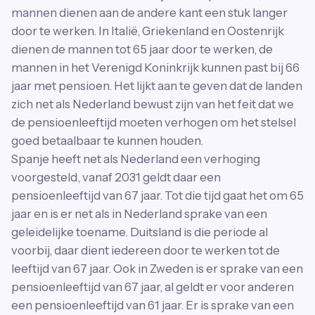
mannen dienen aan de andere kant een stuk langer
door te werken. In Italië, Griekenland en Oostenrijk
dienen de mannen tot 65 jaar door te werken, de
mannen in het Verenigd Koninkrijk kunnen past bij 66
jaar met pensioen. Het lijkt aan te geven dat de landen
zich net als Nederland bewust zijn van het feit dat we
de pensioenleeftijd moeten verhogen om het stelsel
goed betaalbaar te kunnen houden.
Spanje heeft net als Nederland een verhoging
voorgesteld, vanaf 2031 geldt daar een
pensioenleeftijd van 67 jaar. Tot die tijd gaat het om 65
jaar en is er net als in Nederland sprake van een
geleidelijke toename. Duitsland is die periode al
voorbij, daar dient iedereen door te werken tot de
leeftijd van 67 jaar. Ook in Zweden is er sprake van een
pensioenleeftijd van 67 jaar, al geldt er voor anderen
een pensioenleeftijd van 61 jaar. Er is sprake van een