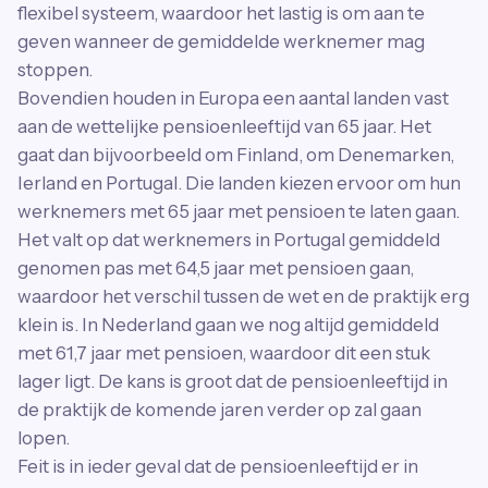
flexibel systeem, waardoor het lastig is om aan te
geven wanneer de gemiddelde werknemer mag
stoppen.
Bovendien houden in Europa een aantal landen vast
aan de wettelijke pensioenleeftijd van 65 jaar. Het
gaat dan bijvoorbeeld om Finland, om Denemarken,
Ierland en Portugal. Die landen kiezen ervoor om hun
werknemers met 65 jaar met pensioen te laten gaan.
Het valt op dat werknemers in Portugal gemiddeld
genomen pas met 64,5 jaar met pensioen gaan,
waardoor het verschil tussen de wet en de praktijk erg
klein is. In Nederland gaan we nog altijd gemiddeld
met 61,7 jaar met pensioen, waardoor dit een stuk
lager ligt. De kans is groot dat de pensioenleeftijd in
de praktijk de komende jaren verder op zal gaan
lopen.
Feit is in ieder geval dat de pensioenleeftijd er in