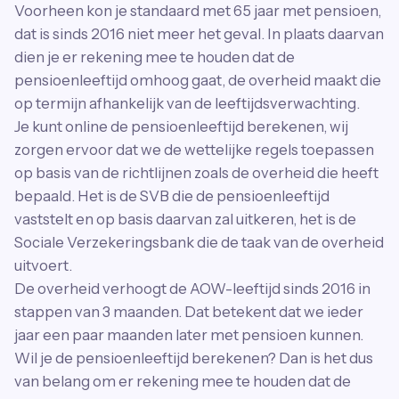
Voorheen kon je standaard met 65 jaar met pensioen,
dat is sinds 2016 niet meer het geval. In plaats daarvan
dien je er rekening mee te houden dat de
pensioenleeftijd omhoog gaat, de overheid maakt die
op termijn afhankelijk van de leeftijdsverwachting.
Je kunt online de pensioenleeftijd berekenen, wij
zorgen ervoor dat we de wettelijke regels toepassen
op basis van de richtlijnen zoals de overheid die heeft
bepaald. Het is de SVB die de pensioenleeftijd
vaststelt en op basis daarvan zal uitkeren, het is de
Sociale Verzekeringsbank die de taak van de overheid
uitvoert.
De overheid verhoogt de AOW-leeftijd sinds 2016 in
stappen van 3 maanden. Dat betekent dat we ieder
jaar een paar maanden later met pensioen kunnen.
Wil je de pensioenleeftijd berekenen? Dan is het dus
van belang om er rekening mee te houden dat de