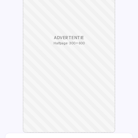
ADVERTENTIE
Halfpage · 300 × 600