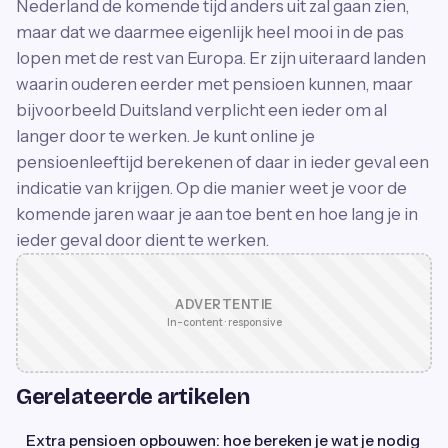
Nederland de komende tijd anders uit zal gaan zien,
maar dat we daarmee eigenlijk heel mooi in de pas
lopen met de rest van Europa. Er zijn uiteraard landen
waarin ouderen eerder met pensioen kunnen, maar
bijvoorbeeld Duitsland verplicht een ieder om al
langer door te werken. Je kunt online je
pensioenleeftijd berekenen of daar in ieder geval een
indicatie van krijgen. Op die manier weet je voor de
komende jaren waar je aan toe bent en hoe lang je in
ieder geval door dient te werken.
ADVERTENTIE
In-content · responsive
Gerelateerde artikelen
Extra pensioen opbouwen: hoe bereken je wat je nodig