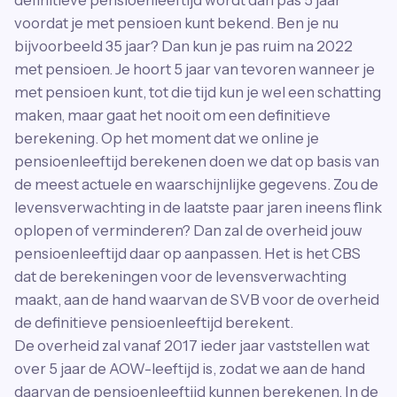
voordat je met pensioen kunt bekend. Ben je nu
bijvoorbeeld 35 jaar? Dan kun je pas ruim na 2022
met pensioen. Je hoort 5 jaar van tevoren wanneer je
met pensioen kunt, tot die tijd kun je wel een schatting
maken, maar gaat het nooit om een definitieve
berekening. Op het moment dat we online je
pensioenleeftijd berekenen doen we dat op basis van
de meest actuele en waarschijnlijke gegevens. Zou de
levensverwachting in de laatste paar jaren ineens flink
oplopen of verminderen? Dan zal de overheid jouw
pensioenleeftijd daar op aanpassen. Het is het CBS
dat de berekeningen voor de levensverwachting
maakt, aan de hand waarvan de SVB voor de overheid
de definitieve pensioenleeftijd berekent.
De overheid zal vanaf 2017 ieder jaar vaststellen wat
over 5 jaar de AOW-leeftijd is, zodat we aan de hand
daarvan de pensioenleeftijd kunnen berekenen. In de