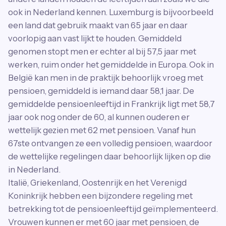
ook in Nederland kennen. Luxemburg is bijvoorbeeld
een land dat gebruik maakt van 65 jaar en daar
voorlopig aan vast lijkt te houden. Gemiddeld
genomen stopt men er echter al bij 57,5 jaar met
werken, ruim onder het gemiddelde in Europa. Ook in
België kan men in de praktijk behoorlijk vroeg met
pensioen, gemiddeld is iemand daar 58,1 jaar. De
gemiddelde pensioenleeftijd in Frankrijk ligt met 58,7
jaar ook nog onder de 60, al kunnen ouderen er
wettelijk gezien met 62 met pensioen. Vanaf hun
67ste ontvangen ze een volledig pensioen, waardoor
de wettelijke regelingen daar behoorlijk lijken op die
in Nederland.
Italië, Griekenland, Oostenrijk en het Verenigd
Koninkrijk hebben een bijzondere regeling met
betrekking tot de pensioenleeftijd geïmplementeerd.
Vrouwen kunnen er met 60 jaar met pensioen, de