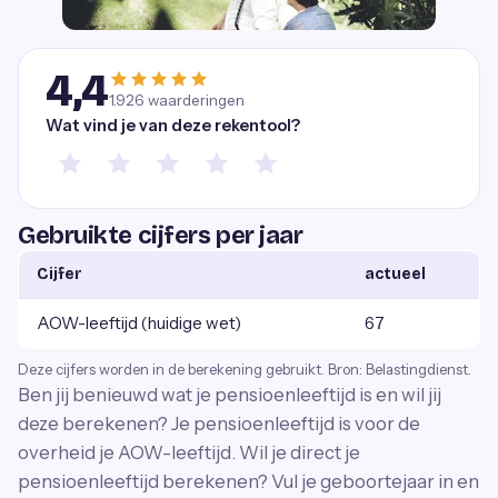
4,4
1.926
waarderingen
Wat vind je van deze rekentool?
Gebruikte cijfers per jaar
Cijfer
actueel
AOW-leeftijd (huidige wet)
67
Deze cijfers worden in de berekening gebruikt. Bron: Belastingdienst.
Ben jij benieuwd wat je pensioenleeftijd is en wil jij
deze berekenen? Je pensioenleeftijd is voor de
overheid je AOW-leeftijd. Wil je direct je
pensioenleeftijd berekenen? Vul je geboortejaar in en