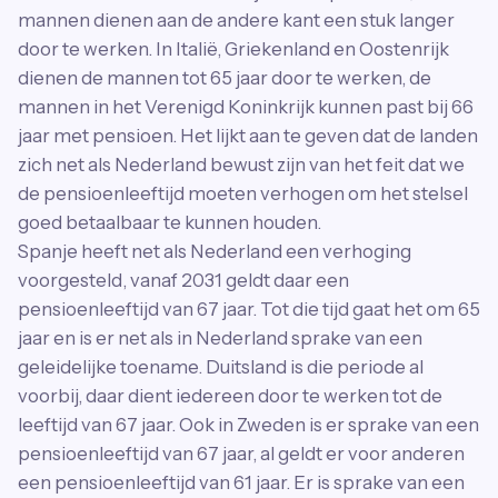
mannen dienen aan de andere kant een stuk langer
door te werken. In Italië, Griekenland en Oostenrijk
dienen de mannen tot 65 jaar door te werken, de
mannen in het Verenigd Koninkrijk kunnen past bij 66
jaar met pensioen. Het lijkt aan te geven dat de landen
zich net als Nederland bewust zijn van het feit dat we
de pensioenleeftijd moeten verhogen om het stelsel
goed betaalbaar te kunnen houden.
Spanje heeft net als Nederland een verhoging
voorgesteld, vanaf 2031 geldt daar een
pensioenleeftijd van 67 jaar. Tot die tijd gaat het om 65
jaar en is er net als in Nederland sprake van een
geleidelijke toename. Duitsland is die periode al
voorbij, daar dient iedereen door te werken tot de
leeftijd van 67 jaar. Ook in Zweden is er sprake van een
pensioenleeftijd van 67 jaar, al geldt er voor anderen
een pensioenleeftijd van 61 jaar. Er is sprake van een