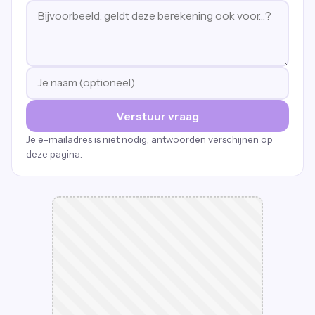
Verstuur vraag
Je e-mailadres is niet nodig; antwoorden verschijnen op
deze pagina.