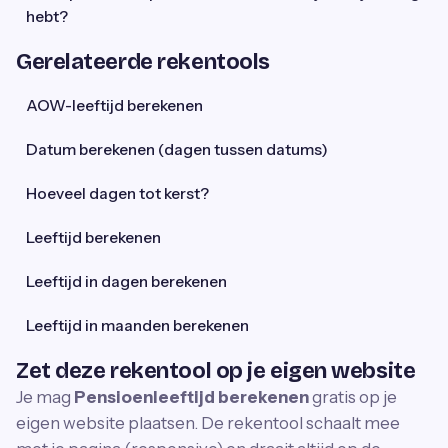
hebt?
Gerelateerde rekentools
AOW-leeftijd berekenen
Datum berekenen (dagen tussen datums)
Hoeveel dagen tot kerst?
Leeftijd berekenen
Leeftijd in dagen berekenen
Leeftijd in maanden berekenen
Zet deze rekentool op je eigen website
Je mag
Pensioenleeftijd berekenen
gratis op je
eigen website plaatsen. De rekentool schaalt mee