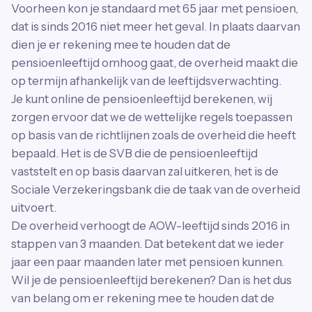
Voorheen kon je standaard met 65 jaar met pensioen,
dat is sinds 2016 niet meer het geval. In plaats daarvan
dien je er rekening mee te houden dat de
pensioenleeftijd omhoog gaat, de overheid maakt die
op termijn afhankelijk van de leeftijdsverwachting.
Je kunt online de pensioenleeftijd berekenen, wij
zorgen ervoor dat we de wettelijke regels toepassen
op basis van de richtlijnen zoals de overheid die heeft
bepaald. Het is de SVB die de pensioenleeftijd
vaststelt en op basis daarvan zal uitkeren, het is de
Sociale Verzekeringsbank die de taak van de overheid
uitvoert.
De overheid verhoogt de AOW-leeftijd sinds 2016 in
stappen van 3 maanden. Dat betekent dat we ieder
jaar een paar maanden later met pensioen kunnen.
Wil je de pensioenleeftijd berekenen? Dan is het dus
van belang om er rekening mee te houden dat de