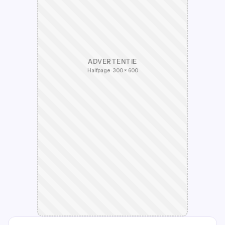
ADVERTENTIE
Halfpage · 300 × 600