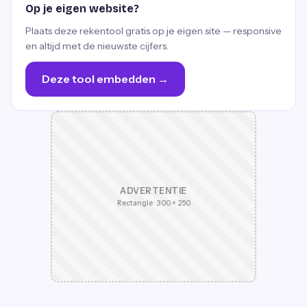
Op je eigen website?
Plaats deze rekentool gratis op je eigen site — responsive
en altijd met de nieuwste cijfers.
Deze tool embedden →
ADVERTENTIE
Rectangle · 300 × 250