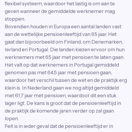
flexibel systeem, waardoor het lastig is om aan te
geven wanneer de gemiddelde werknemer mag
stoppen.
Bovendien houden in Europa een aantal landen vast
aan de wettelijke pensioenleeftijd van 65 jaar. Het
gaat dan bijvoorbeeld om Finland, om Denemarken,
Ierland en Portugal. Die landen kiezen ervoor om hun
werknemers met 65 jaar met pensioen te laten gaan.
Het valt op dat werknemers in Portugal gemiddeld
genomen pas met 64,5 jaar met pensioen gaan,
waardoor het verschil tussen de wet en de praktijk erg
klein is. In Nederland gaan we nog altijd gemiddeld
met 61,7 jaar met pensioen, waardoor dit een stuk
lager ligt. De kans is groot dat de pensioenleeftijd in
de praktijk de komende jaren verder op zal gaan
lopen.
Feit is in ieder geval dat de pensioenleeftijd er in