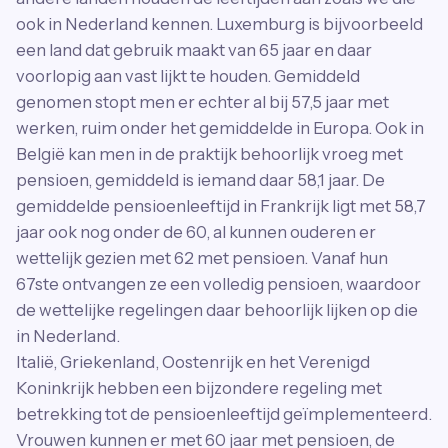
ook in Nederland kennen. Luxemburg is bijvoorbeeld
een land dat gebruik maakt van 65 jaar en daar
voorlopig aan vast lijkt te houden. Gemiddeld
genomen stopt men er echter al bij 57,5 jaar met
werken, ruim onder het gemiddelde in Europa. Ook in
België kan men in de praktijk behoorlijk vroeg met
pensioen, gemiddeld is iemand daar 58,1 jaar. De
gemiddelde pensioenleeftijd in Frankrijk ligt met 58,7
jaar ook nog onder de 60, al kunnen ouderen er
wettelijk gezien met 62 met pensioen. Vanaf hun
67ste ontvangen ze een volledig pensioen, waardoor
de wettelijke regelingen daar behoorlijk lijken op die
in Nederland.
Italië, Griekenland, Oostenrijk en het Verenigd
Koninkrijk hebben een bijzondere regeling met
betrekking tot de pensioenleeftijd geïmplementeerd.
Vrouwen kunnen er met 60 jaar met pensioen, de