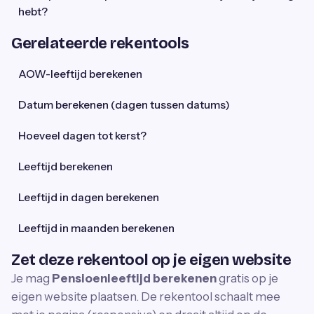
hebt?
Gerelateerde rekentools
AOW-leeftijd berekenen
Datum berekenen (dagen tussen datums)
Hoeveel dagen tot kerst?
Leeftijd berekenen
Leeftijd in dagen berekenen
Leeftijd in maanden berekenen
Zet deze rekentool op je eigen website
Je mag
Pensioenleeftijd berekenen
gratis op je
eigen website plaatsen. De rekentool schaalt mee