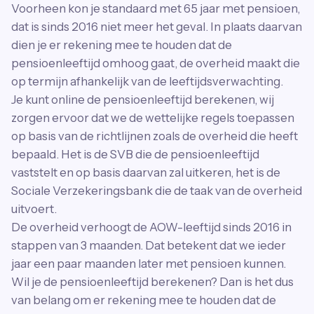
Voorheen kon je standaard met 65 jaar met pensioen,
dat is sinds 2016 niet meer het geval. In plaats daarvan
dien je er rekening mee te houden dat de
pensioenleeftijd omhoog gaat, de overheid maakt die
op termijn afhankelijk van de leeftijdsverwachting.
Je kunt online de pensioenleeftijd berekenen, wij
zorgen ervoor dat we de wettelijke regels toepassen
op basis van de richtlijnen zoals de overheid die heeft
bepaald. Het is de SVB die de pensioenleeftijd
vaststelt en op basis daarvan zal uitkeren, het is de
Sociale Verzekeringsbank die de taak van de overheid
uitvoert.
De overheid verhoogt de AOW-leeftijd sinds 2016 in
stappen van 3 maanden. Dat betekent dat we ieder
jaar een paar maanden later met pensioen kunnen.
Wil je de pensioenleeftijd berekenen? Dan is het dus
van belang om er rekening mee te houden dat de