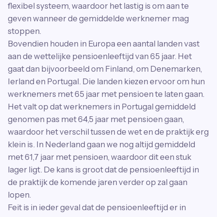
flexibel systeem, waardoor het lastig is om aan te
geven wanneer de gemiddelde werknemer mag
stoppen.
Bovendien houden in Europa een aantal landen vast
aan de wettelijke pensioenleeftijd van 65 jaar. Het
gaat dan bijvoorbeeld om Finland, om Denemarken,
Ierland en Portugal. Die landen kiezen ervoor om hun
werknemers met 65 jaar met pensioen te laten gaan.
Het valt op dat werknemers in Portugal gemiddeld
genomen pas met 64,5 jaar met pensioen gaan,
waardoor het verschil tussen de wet en de praktijk erg
klein is. In Nederland gaan we nog altijd gemiddeld
met 61,7 jaar met pensioen, waardoor dit een stuk
lager ligt. De kans is groot dat de pensioenleeftijd in
de praktijk de komende jaren verder op zal gaan
lopen.
Feit is in ieder geval dat de pensioenleeftijd er in