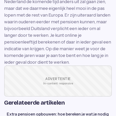
Nederland de komende tijd anders uit zal gaan zien,
maar dat we daarmee eigenlijk heel mooi in de pas
lopen met de rest van Europa. Er zijn uiteraard landen
waarin ouderen eerder met pensioen kunnen, maar
bijvoorbeeld Duitsland verplicht een ieder om al
langer door te werken. Je kunt online je
pensioenleeftijd berekenen of daar in ieder geval een
indicatie van krijgen. Op die manier weet je voor de
komende jaren waar je aan toe bent en hoe lang je in
ieder geval door dient te werken.
ADVERTENTIE
In-content · responsive
Gerelateerde artikelen
Extra pensioen opbouwen: hoe bereken je wat je nodig