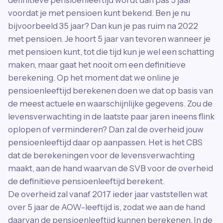
voordat je met pensioen kunt bekend. Ben je nu
bijvoorbeeld 35 jaar? Dan kun je pas ruim na 2022
met pensioen. Je hoort 5 jaar van tevoren wanneer je
met pensioen kunt, tot die tijd kun je wel een schatting
maken, maar gaat het nooit om een definitieve
berekening. Op het moment dat we online je
pensioenleeftijd berekenen doen we dat op basis van
de meest actuele en waarschijnlijke gegevens. Zou de
levensverwachting in de laatste paar jaren ineens flink
oplopen of verminderen? Dan zal de overheid jouw
pensioenleeftijd daar op aanpassen. Het is het CBS
dat de berekeningen voor de levensverwachting
maakt, aan de hand waarvan de SVB voor de overheid
de definitieve pensioenleeftijd berekent.
De overheid zal vanaf 2017 ieder jaar vaststellen wat
over 5 jaar de AOW-leeftijd is, zodat we aan de hand
daarvan de pensioenleeftijd kunnen berekenen. In de