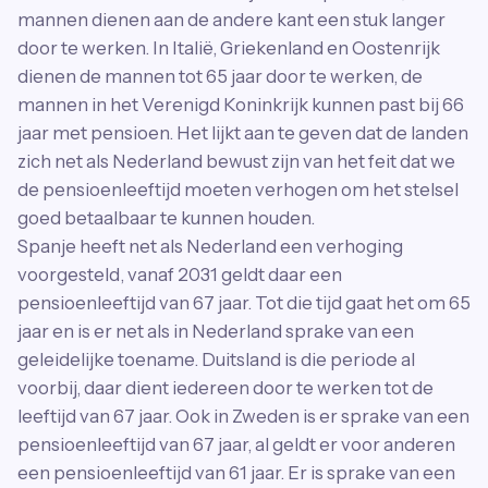
mannen dienen aan de andere kant een stuk langer
door te werken. In Italië, Griekenland en Oostenrijk
dienen de mannen tot 65 jaar door te werken, de
mannen in het Verenigd Koninkrijk kunnen past bij 66
jaar met pensioen. Het lijkt aan te geven dat de landen
zich net als Nederland bewust zijn van het feit dat we
de pensioenleeftijd moeten verhogen om het stelsel
goed betaalbaar te kunnen houden.
Spanje heeft net als Nederland een verhoging
voorgesteld, vanaf 2031 geldt daar een
pensioenleeftijd van 67 jaar. Tot die tijd gaat het om 65
jaar en is er net als in Nederland sprake van een
geleidelijke toename. Duitsland is die periode al
voorbij, daar dient iedereen door te werken tot de
leeftijd van 67 jaar. Ook in Zweden is er sprake van een
pensioenleeftijd van 67 jaar, al geldt er voor anderen
een pensioenleeftijd van 61 jaar. Er is sprake van een