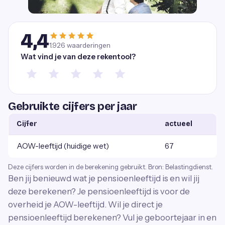
4,4
1.926
waarderingen
Wat vind je van deze rekentool?
Gebruikte cijfers per jaar
Cijfer
actueel
AOW-leeftijd (huidige wet)
67
Deze cijfers worden in de berekening gebruikt. Bron: Belastingdienst.
Ben jij benieuwd wat je pensioenleeftijd is en wil jij
deze berekenen? Je pensioenleeftijd is voor de
overheid je AOW-leeftijd. Wil je direct je
pensioenleeftijd berekenen? Vul je geboortejaar in en