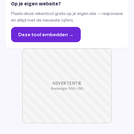
Op je eigen website?
Plaats deze rekentool gratis op je eigen site — responsive
en altijd met de nieuwste cijfers.
Deze tool embedden →
ADVERTENTIE
Rectangle · 300 × 250