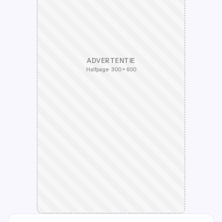
ADVERTENTIE
Halfpage · 300 × 600