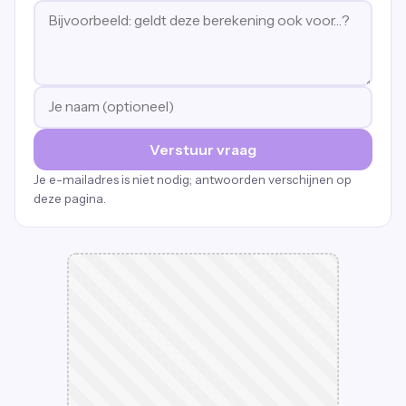
Verstuur vraag
Je e-mailadres is niet nodig; antwoorden verschijnen op
deze pagina.