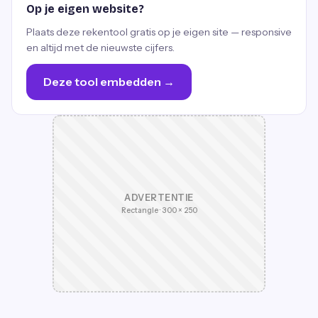
Op je eigen website?
Plaats deze rekentool gratis op je eigen site — responsive
en altijd met de nieuwste cijfers.
Deze tool embedden →
ADVERTENTIE
Rectangle · 300 × 250