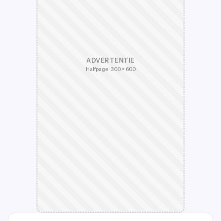
ADVERTENTIE
Halfpage · 300 × 600