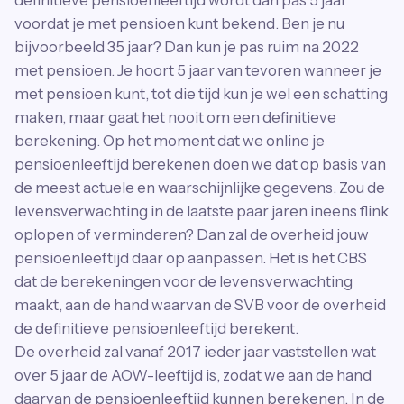
voordat je met pensioen kunt bekend. Ben je nu
bijvoorbeeld 35 jaar? Dan kun je pas ruim na 2022
met pensioen. Je hoort 5 jaar van tevoren wanneer je
met pensioen kunt, tot die tijd kun je wel een schatting
maken, maar gaat het nooit om een definitieve
berekening. Op het moment dat we online je
pensioenleeftijd berekenen doen we dat op basis van
de meest actuele en waarschijnlijke gegevens. Zou de
levensverwachting in de laatste paar jaren ineens flink
oplopen of verminderen? Dan zal de overheid jouw
pensioenleeftijd daar op aanpassen. Het is het CBS
dat de berekeningen voor de levensverwachting
maakt, aan de hand waarvan de SVB voor de overheid
de definitieve pensioenleeftijd berekent.
De overheid zal vanaf 2017 ieder jaar vaststellen wat
over 5 jaar de AOW-leeftijd is, zodat we aan de hand
daarvan de pensioenleeftijd kunnen berekenen. In de