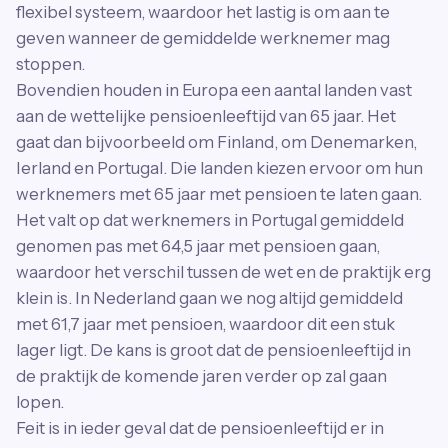
flexibel systeem, waardoor het lastig is om aan te
geven wanneer de gemiddelde werknemer mag
stoppen.
Bovendien houden in Europa een aantal landen vast
aan de wettelijke pensioenleeftijd van 65 jaar. Het
gaat dan bijvoorbeeld om Finland, om Denemarken,
Ierland en Portugal. Die landen kiezen ervoor om hun
werknemers met 65 jaar met pensioen te laten gaan.
Het valt op dat werknemers in Portugal gemiddeld
genomen pas met 64,5 jaar met pensioen gaan,
waardoor het verschil tussen de wet en de praktijk erg
klein is. In Nederland gaan we nog altijd gemiddeld
met 61,7 jaar met pensioen, waardoor dit een stuk
lager ligt. De kans is groot dat de pensioenleeftijd in
de praktijk de komende jaren verder op zal gaan
lopen.
Feit is in ieder geval dat de pensioenleeftijd er in