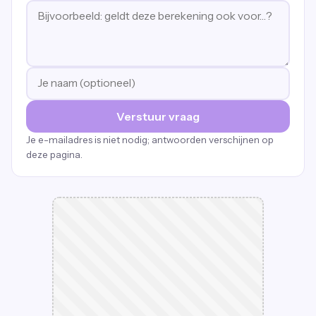
Verstuur vraag
Je e-mailadres is niet nodig; antwoorden verschijnen op
deze pagina.