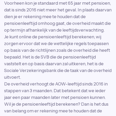
Voorheen kon je standaard met 65 jaar met pensioen,
dat is sinds 2016 niet meer het geval. In plaats daarvan
dien je er rekening mee te houden dat de
pensioenleeftijd omhoog gaat, de overheid maakt die
op termijn afhankelijk van de leeftijdsverwachting.
Je kunt online de pensioenleeftijd berekenen, wij
zorgen ervoor dat we de wettelijke regels toepassen
op basis van de richtlijnen zoals de overheid die heeft
bepaald. Het is de SVB die de pensioenleeftijd
vaststelt en op basis daarvan zal uitkeren, het is de
Sociale Verzekeringsbank die de taak van de overheid
uitvoert.
De overheid verhoogt de AOW-leeftijd sinds 2016 in
stappen van 3 maanden. Dat betekent dat we ieder
jaar een paar maanden later met pensioen kunnen.
Wil je de pensioenleeftijd berekenen? Dan is het dus
van belang om er rekening mee te houden dat de