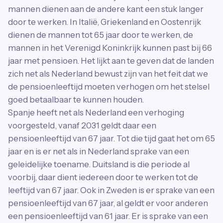
mannen dienen aan de andere kant een stuk langer
door te werken. In Italië, Griekenland en Oostenrijk
dienen de mannen tot 65 jaar door te werken, de
mannen in het Verenigd Koninkrijk kunnen past bij 66
jaar met pensioen. Het lijkt aan te geven dat de landen
zich net als Nederland bewust zijn van het feit dat we
de pensioenleeftijd moeten verhogen om het stelsel
goed betaalbaar te kunnen houden.
Spanje heeft net als Nederland een verhoging
voorgesteld, vanaf 2031 geldt daar een
pensioenleeftijd van 67 jaar. Tot die tijd gaat het om 65
jaar en is er net als in Nederland sprake van een
geleidelijke toename. Duitsland is die periode al
voorbij, daar dient iedereen door te werken tot de
leeftijd van 67 jaar. Ook in Zweden is er sprake van een
pensioenleeftijd van 67 jaar, al geldt er voor anderen
een pensioenleeftijd van 61 jaar. Er is sprake van een