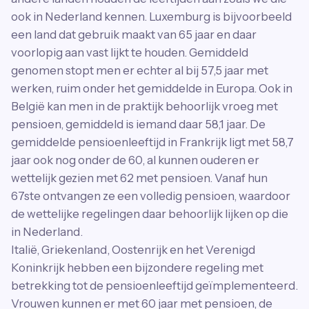
ook in Nederland kennen. Luxemburg is bijvoorbeeld
een land dat gebruik maakt van 65 jaar en daar
voorlopig aan vast lijkt te houden. Gemiddeld
genomen stopt men er echter al bij 57,5 jaar met
werken, ruim onder het gemiddelde in Europa. Ook in
België kan men in de praktijk behoorlijk vroeg met
pensioen, gemiddeld is iemand daar 58,1 jaar. De
gemiddelde pensioenleeftijd in Frankrijk ligt met 58,7
jaar ook nog onder de 60, al kunnen ouderen er
wettelijk gezien met 62 met pensioen. Vanaf hun
67ste ontvangen ze een volledig pensioen, waardoor
de wettelijke regelingen daar behoorlijk lijken op die
in Nederland.
Italië, Griekenland, Oostenrijk en het Verenigd
Koninkrijk hebben een bijzondere regeling met
betrekking tot de pensioenleeftijd geïmplementeerd.
Vrouwen kunnen er met 60 jaar met pensioen, de