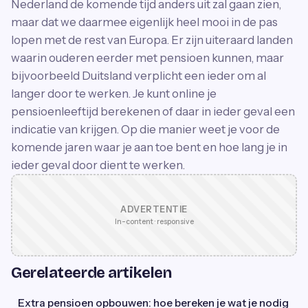
Nederland de komende tijd anders uit zal gaan zien,
maar dat we daarmee eigenlijk heel mooi in de pas
lopen met de rest van Europa. Er zijn uiteraard landen
waarin ouderen eerder met pensioen kunnen, maar
bijvoorbeeld Duitsland verplicht een ieder om al
langer door te werken. Je kunt online je
pensioenleeftijd berekenen of daar in ieder geval een
indicatie van krijgen. Op die manier weet je voor de
komende jaren waar je aan toe bent en hoe lang je in
ieder geval door dient te werken.
ADVERTENTIE
In-content · responsive
Gerelateerde artikelen
Extra pensioen opbouwen: hoe bereken je wat je nodig