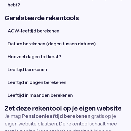
hebt?
Gerelateerde rekentools
AOW-leeftijd berekenen
Datum berekenen (dagen tussen datums)
Hoeveel dagen tot kerst?
Leeftijd berekenen
Leeftijd in dagen berekenen
Leeftijd in maanden berekenen
Zet deze rekentool op je eigen website
Je mag
Pensioenleeftijd berekenen
gratis op je
eigen website plaatsen. De rekentool schaalt mee