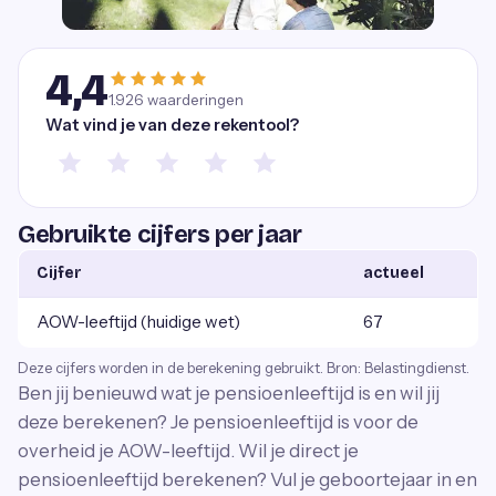
4,4
1.926
waarderingen
Wat vind je van deze rekentool?
Gebruikte cijfers per jaar
Cijfer
actueel
AOW-leeftijd (huidige wet)
67
Deze cijfers worden in de berekening gebruikt. Bron: Belastingdienst.
Ben jij benieuwd wat je pensioenleeftijd is en wil jij
deze berekenen? Je pensioenleeftijd is voor de
overheid je AOW-leeftijd. Wil je direct je
pensioenleeftijd berekenen? Vul je geboortejaar in en