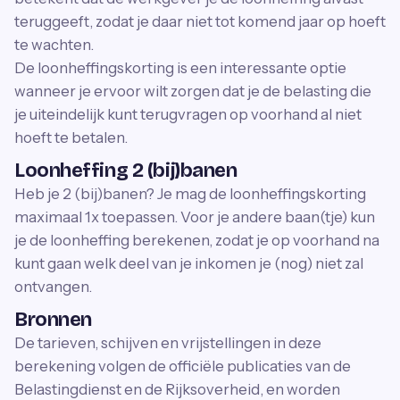
teruggeeft, zodat je daar niet tot komend jaar op hoeft
te wachten.
De loonheffingskorting is een interessante optie
wanneer je ervoor wilt zorgen dat je de belasting die
je uiteindelijk kunt terugvragen op voorhand al niet
hoeft te betalen.
Loonheffing 2 (bij)banen
Heb je 2 (bij)banen? Je mag de loonheffingskorting
maximaal 1x toepassen. Voor je andere baan(tje) kun
je de loonheffing berekenen, zodat je op voorhand na
kunt gaan welk deel van je inkomen je (nog) niet zal
ontvangen.
Bronnen
De tarieven, schijven en vrijstellingen in deze
berekening volgen de officiële publicaties van de
Belastingdienst en de Rijksoverheid, en worden