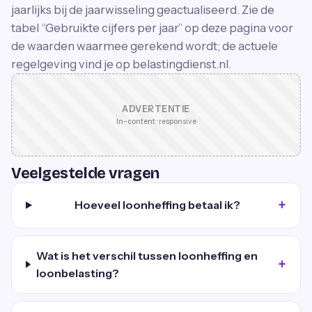
jaarlijks bij de jaarwisseling geactualiseerd. Zie de
tabel “Gebruikte cijfers per jaar” op deze pagina voor
de waarden waarmee gerekend wordt; de actuele
regelgeving vind je op belastingdienst.nl.
ADVERTENTIE
In-content · responsive
Veelgestelde vragen
Hoeveel loonheffing betaal ik?
Wat is het verschil tussen loonheffing en
loonbelasting?