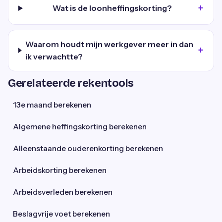
Wat is de loonheffingskorting?
Waarom houdt mijn werkgever meer in dan
ik verwachtte?
Gerelateerde rekentools
13e maand berekenen
Algemene heffingskorting berekenen
Alleenstaande ouderenkorting berekenen
Arbeidskorting berekenen
Arbeidsverleden berekenen
Beslagvrije voet berekenen