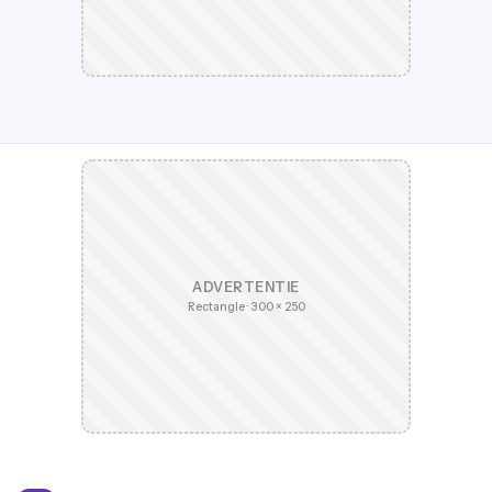
ADVERTENTIE
Rectangle · 300 × 250