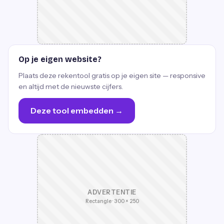
Op je eigen website?
Plaats deze rekentool gratis op je eigen site — responsive
en altijd met de nieuwste cijfers.
Deze tool embedden →
ADVERTENTIE
Rectangle · 300 × 250