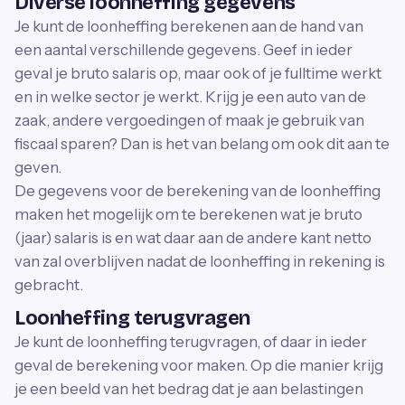
Diverse loonheffing gegevens
Je kunt de loonheffing berekenen aan de hand van
een aantal verschillende gegevens. Geef in ieder
geval je bruto salaris op, maar ook of je fulltime werkt
en in welke sector je werkt. Krijg je een auto van de
zaak, andere vergoedingen of maak je gebruik van
fiscaal sparen? Dan is het van belang om ook dit aan te
geven.
De gegevens voor de berekening van de loonheffing
maken het mogelijk om te berekenen wat je bruto
(jaar) salaris is en wat daar aan de andere kant netto
van zal overblijven nadat de loonheffing in rekening is
gebracht.
Loonheffing terugvragen
Je kunt de loonheffing terugvragen, of daar in ieder
geval de berekening voor maken. Op die manier krijg
je een beeld van het bedrag dat je aan belastingen