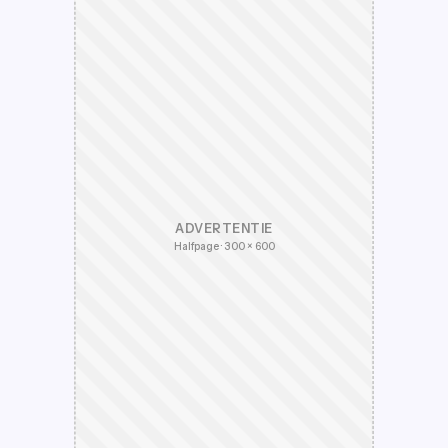
ADVERTENTIE
Halfpage · 300 × 600