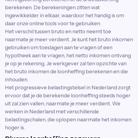
berekenen. De berekeningen zitten wat
ingewikkelder in elkaar, waardoor het handig is om
daar onze online tools voor te gebruiken.
Het verschil tussen bruto en netto neemt toe
naarmate je meer verdient. Je kunt het bruto inkomen
gebruiken om toeslagen aan te vragen of een
hypotheek aan te vragen, het netto inkomen ontvang
je op je rekening. Je werkgever zal ten opzichte van
het bruto inkomen de loonheffing berekenen en die
inhouden.
Het progressieve belastingstelsel in Nederland zorgt
ervoor dat je de berekende loonheffing steeds hoger
uit zal zien vallen, naarmate je meer verdient. We
werken in Nederland met verschillende
belastingschalen, die oplopen naarmate het inkomen
hoger is.