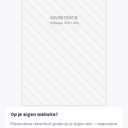
ADVERTENTIE
Halfpage · 300 × 600
Op je eigen website?
Plaats deze rekentool gratis op je eigen site — responsive