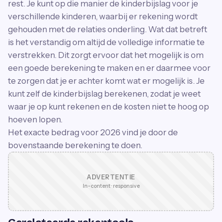
rest. Je kunt op die manier de kinderbijslag voor je
verschillende kinderen, waarbij er rekening wordt
gehouden met de relaties onderling. Wat dat betreft
is het verstandig om altijd de volledige informatie te
verstrekken. Dit zorgt ervoor dat het mogelijk is om
een goede berekening te maken en er daarmee voor
te zorgen dat je er achter komt wat er mogelijk is. Je
kunt zelf de kinderbijslag berekenen, zodat je weet
waar je op kunt rekenen en de kosten niet te hoog op
hoeven lopen.
Het exacte bedrag voor 2026 vind je door de
bovenstaande berekening te doen.
ADVERTENTIE
In-content · responsive