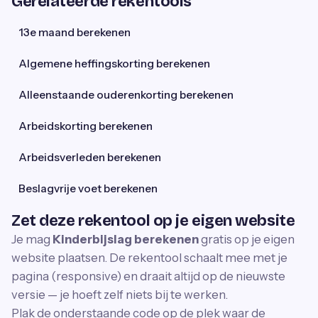
Gerelateerde rekentools
13e maand berekenen
Algemene heffingskorting berekenen
Alleenstaande ouderenkorting berekenen
Arbeidskorting berekenen
Arbeidsverleden berekenen
Beslagvrije voet berekenen
Zet deze rekentool op je eigen website
Je mag
Kinderbijslag berekenen
gratis op je eigen
website plaatsen. De rekentool schaalt mee met je
pagina (responsive) en draait altijd op de nieuwste
versie — je hoeft zelf niets bij te werken.
Plak de onderstaande code op de plek waar de