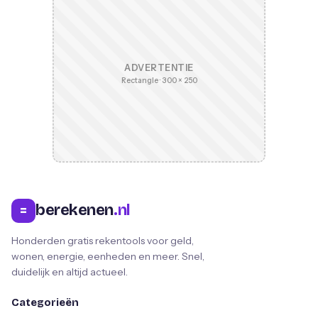
ADVERTENTIE
Rectangle · 300 × 250
berekenen
.nl
=
Honderden gratis rekentools voor geld,
wonen, energie, eenheden en meer. Snel,
duidelijk en altijd actueel.
Categorieën