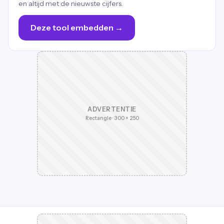
en altijd met de nieuwste cijfers.
Deze tool embedden →
ADVERTENTIE
Rectangle · 300 × 250