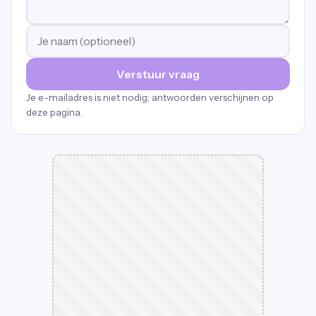
Verstuur vraag
Je e-mailadres is niet nodig; antwoorden verschijnen op
deze pagina.