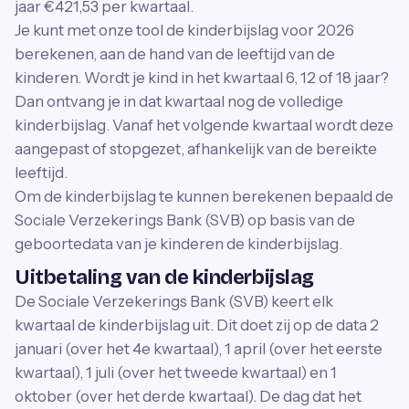
jaar €421,53 per kwartaal.
Je kunt met onze tool de kinderbijslag voor 2026
berekenen, aan de hand van de leeftijd van de
kinderen. Wordt je kind in het kwartaal 6, 12 of 18 jaar?
Dan ontvang je in dat kwartaal nog de volledige
kinderbijslag. Vanaf het volgende kwartaal wordt deze
aangepast of stopgezet, afhankelijk van de bereikte
leeftijd.
Om de kinderbijslag te kunnen berekenen bepaald de
Sociale Verzekerings Bank (SVB) op basis van de
geboortedata van je kinderen de kinderbijslag.
Uitbetaling van de kinderbijslag
De Sociale Verzekerings Bank (SVB) keert elk
kwartaal de kinderbijslag uit. Dit doet zij op de data 2
januari (over het 4e kwartaal), 1 april (over het eerste
kwartaal), 1 juli (over het tweede kwartaal) en 1
oktober (over het derde kwartaal). De dag dat het