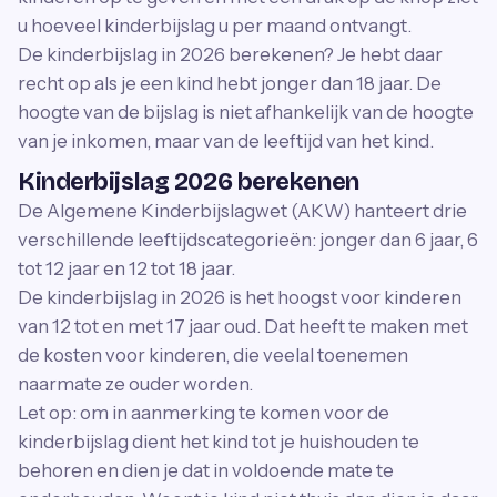
u hoeveel kinderbijslag u per maand ontvangt.
De kinderbijslag in 2026 berekenen? Je hebt daar
recht op als je een kind hebt jonger dan 18 jaar. De
hoogte van de bijslag is niet afhankelijk van de hoogte
van je inkomen, maar van de leeftijd van het kind.
Kinderbijslag 2026 berekenen
De Algemene Kinderbijslagwet (AKW) hanteert drie
verschillende leeftijdscategorieën: jonger dan 6 jaar, 6
tot 12 jaar en 12 tot 18 jaar.
De kinderbijslag in 2026 is het hoogst voor kinderen
van 12 tot en met 17 jaar oud. Dat heeft te maken met
de kosten voor kinderen, die veelal toenemen
naarmate ze ouder worden.
Let op: om in aanmerking te komen voor de
kinderbijslag dient het kind tot je huishouden te
behoren en dien je dat in voldoende mate te