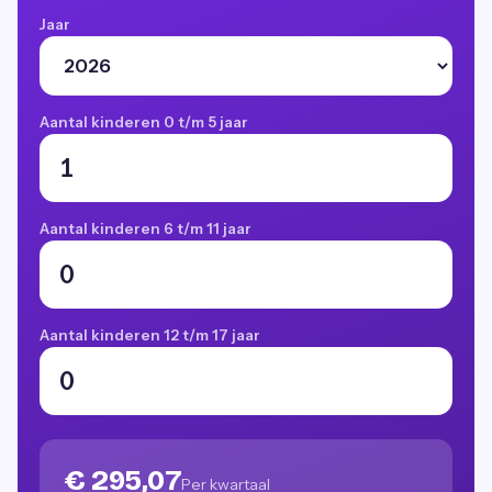
Jaar
Aantal kinderen 0 t/m 5 jaar
Aantal kinderen 6 t/m 11 jaar
Aantal kinderen 12 t/m 17 jaar
€ 295,07
Per kwartaal