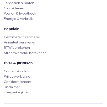
Eenheden & maten
Geld & lenen
Wonen & hypotheek
Energie & verbruik
Populair
Centimeter naar meter
Annuïteit berekenen
BTW berekenen
Stroomverbruik berekenen
Over & juridisch
Contact & colofon
Privacyverklaring
Cookiestatement
Disclaimer
Toegankelijkheid