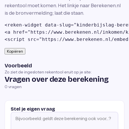
rekentool moet komen. Het linkje naar Berekenen.nl
is de bronvermelding; laat die staan.
<reken-widget data-slug="kinderbijslag-bere
<a href="https://www.berekenen.nl/inkomen/k
<script src="https://www.berekenen.nl/embed
Kopiëren
Voorbeeld
Zo ziet de ingesloten rekentool eruit op je site:
Vragen over deze berekening
0
vragen
Stel je eigen vraag