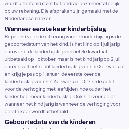
wordt uitbetaald staat het bedrag ook meestal gelijk
op uw rekening. Die afspraken zijn gemaakt met de
Nederlandse banken.
Wanneer eerste keer kinderbijslag
Bepalend voor de uitkering van de kinderbijslag is de
geboortedatum van het kind. Is het kind op 1 juli jarig
dan wordt de kinderbijslag van het 3e kwartaal
uitbetaald op 1 oktober, maar is het kind jarig op 2 juli
dan vervalt het recht kinderbijslag voor de 3e kwartaal
en krijg je pas op 1 januari de eerste keer de
kinderbijslag voor het 4e kwartaal. Ditzelfde geldt
voor de verhoging met leeftijden, hoe ouder het
kinder hoe meer kinderbijslag. Ook hiervoor geldt
wanneer het kind jarig is wanneer de verhoging voor
eerste keer wordt uitbetaald.
Geboortedata van de kinderen