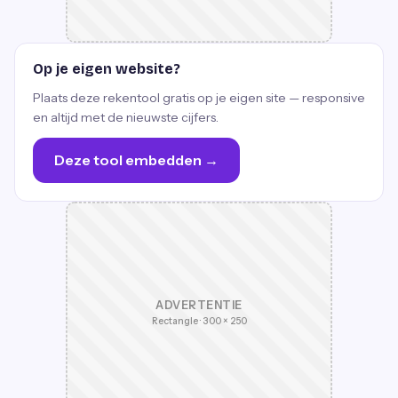
Op je eigen website?
Plaats deze rekentool gratis op je eigen site — responsive
en altijd met de nieuwste cijfers.
Deze tool embedden →
ADVERTENTIE
Rectangle · 300 × 250