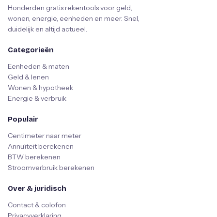
Honderden gratis rekentools voor geld,
wonen, energie, eenheden en meer. Snel,
duidelijk en altijd actueel.
Categorieën
Eenheden & maten
Geld & lenen
Wonen & hypotheek
Energie & verbruik
Populair
Centimeter naar meter
Annuïteit berekenen
BTW berekenen
Stroomverbruik berekenen
Over & juridisch
Contact & colofon
Privacyverklaring