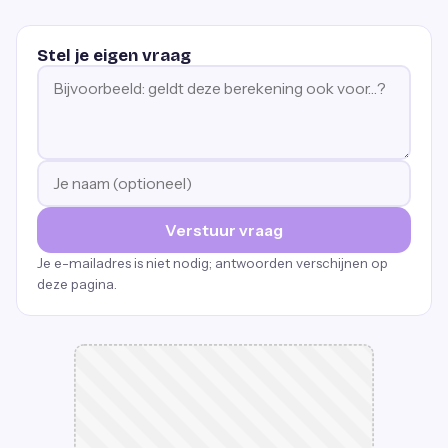
Stel je eigen vraag
Verstuur vraag
Je e-mailadres is niet nodig; antwoorden verschijnen op
deze pagina.