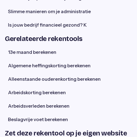
Slimme manieren om je administratie
Is jouw bedrijf financieel gezond? K
Gerelateerde rekentools
13e maand berekenen
Algemene heffingskorting berekenen
Alleenstaande ouderenkorting berekenen
Arbeidskorting berekenen
Arbeidsverleden berekenen
Beslagvrije voet berekenen
Zet deze rekentool op je eigen website