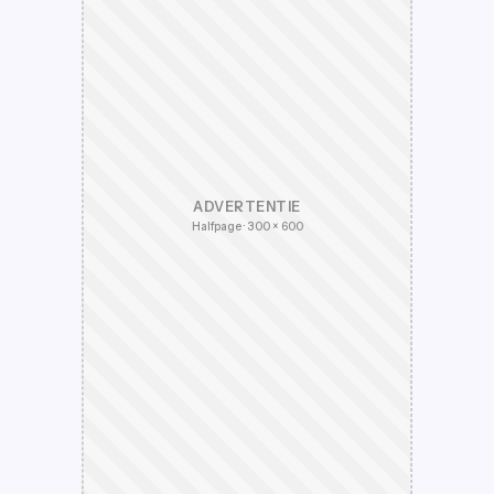
ADVERTENTIE
Halfpage · 300 × 600