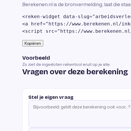
Berekenen.nl is de bronvermelding; laat die staa
<reken-widget data-slug="arbeidsverle
<a href="https://www.berekenen.nl/ink
<script src="https://www.berekenen.nl
Kopiëren
Voorbeeld
Zo ziet de ingesloten rekentool eruit op je site:
Vragen over deze berekening
Stel je eigen vraag