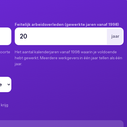
Feitelijk arbeidsverleden (gewerkte jaren vanaf 1998)
jaar
boorte
Het aantal kalenderjaren vanaf 1998 waarin je voldoende
hebt gewerkt. Meerdere werkgevers in één jaar tellen als één
jaar.
krijg