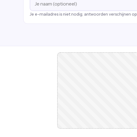
Je e-mailadres is niet nodig; antwoorden verschijnen o