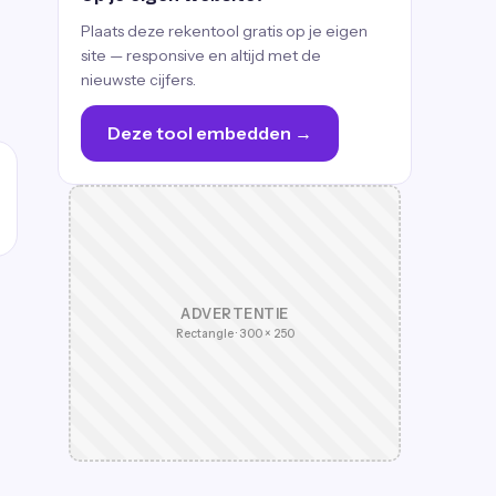
Plaats deze rekentool gratis op je eigen
site — responsive en altijd met de
nieuwste cijfers.
Deze tool embedden →
ADVERTENTIE
Rectangle · 300 × 250