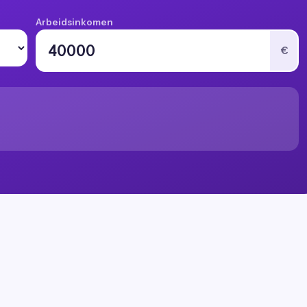
Arbeidsinkomen
€