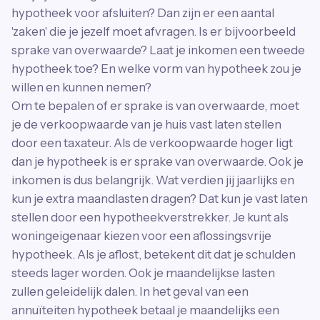
hypotheek voor afsluiten? Dan zijn er een aantal
'zaken' die je jezelf moet afvragen. Is er bijvoorbeeld
sprake van overwaarde? Laat je inkomen een tweede
hypotheek toe? En welke vorm van hypotheek zou je
willen en kunnen nemen?
Om te bepalen of er sprake is van overwaarde, moet
je de verkoopwaarde van je huis vast laten stellen
door een taxateur. Als de verkoopwaarde hoger ligt
dan je hypotheek is er sprake van overwaarde. Ook je
inkomen is dus belangrijk. Wat verdien jij jaarlijks en
kun je extra maandlasten dragen? Dat kun je vast laten
stellen door een hypotheekverstrekker. Je kunt als
woningeigenaar kiezen voor een aflossingsvrije
hypotheek. Als je aflost, betekent dit dat je schulden
steeds lager worden. Ook je maandelijkse lasten
zullen geleidelijk dalen. In het geval van een
annuïteiten hypotheek betaal je maandelijks een