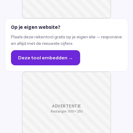
Op je eigen website?
Plaats deze rekentool gratis op je eigen site — responsive
en altijd met de nieuwste cijfers.
Deze tool embedden →
ADVERTENTIE
Rectangle · 300 × 250