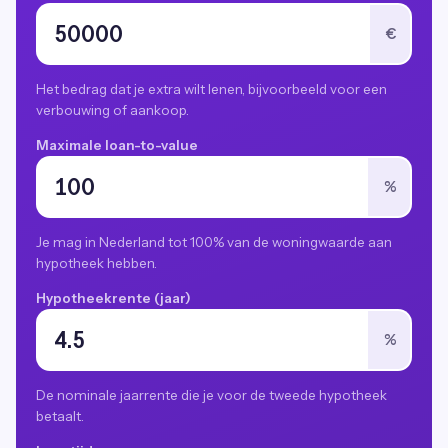
€
Het bedrag dat je extra wilt lenen, bijvoorbeeld voor een
verbouwing of aankoop.
Maximale loan-to-value
%
Je mag in Nederland tot 100% van de woningwaarde aan
hypotheek hebben.
Hypotheekrente (jaar)
%
De nominale jaarrente die je voor de tweede hypotheek
betaalt.