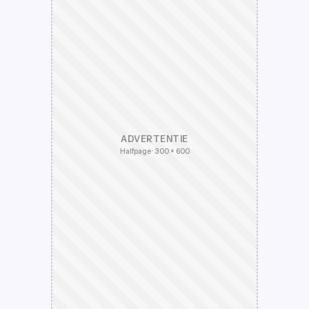
ADVERTENTIE
Halfpage · 300 × 600