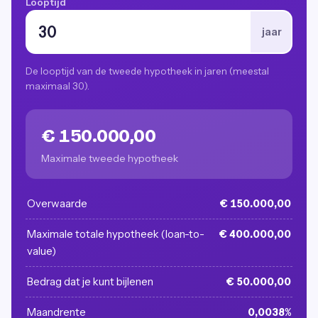
Looptijd
jaar
De looptijd van de tweede hypotheek in jaren (meestal
maximaal 30).
€ 150.000,00
Maximale tweede hypotheek
Overwaarde
€ 150.000,00
Maximale totale hypotheek (loan-to-
€ 400.000,00
value)
Bedrag dat je kunt bijlenen
€ 50.000,00
Maandrente
0,0038%