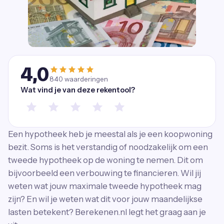
4,0
840
waarderingen
Wat vind je van deze rekentool?
Een hypotheek heb je meestal als je een koopwoning
bezit. Soms is het verstandig of noodzakelijk om een
tweede hypotheek op de woning te nemen. Dit om
bijvoorbeeld een verbouwing te financieren. Wil jij
weten wat jouw maximale tweede hypotheek mag
zijn? En wil je weten wat dit voor jouw maandelijkse
lasten betekent? Berekenen.nl legt het graag aan je