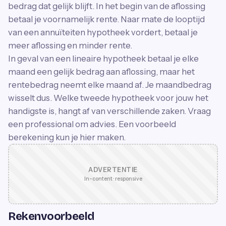
bedrag dat gelijk blijft. In het begin van de aflossing
betaal je voornamelijk rente. Naar mate de looptijd
van een annuïteiten hypotheek vordert, betaal je
meer aflossing en minder rente.
In geval van een lineaire hypotheek betaal je elke
maand een gelijk bedrag aan aflossing, maar het
rentebedrag neemt elke maand af. Je maandbedrag
wisselt dus. Welke tweede hypotheek voor jouw het
handigste is, hangt af van verschillende zaken. Vraag
een professional om advies. Een voorbeeld
berekening kun je hier maken.
ADVERTENTIE
In-content · responsive
Rekenvoorbeeld