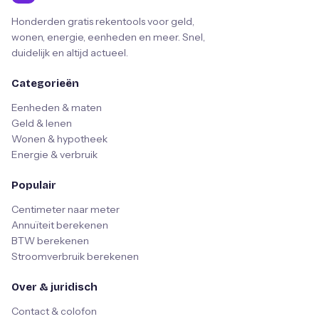
Honderden gratis rekentools voor geld,
wonen, energie, eenheden en meer. Snel,
duidelijk en altijd actueel.
Categorieën
Eenheden & maten
Geld & lenen
Wonen & hypotheek
Energie & verbruik
Populair
Centimeter naar meter
Annuïteit berekenen
BTW berekenen
Stroomverbruik berekenen
Over & juridisch
Contact & colofon