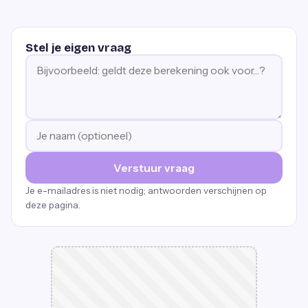
Stel je eigen vraag
Verstuur vraag
Je e-mailadres is niet nodig; antwoorden verschijnen op
deze pagina.