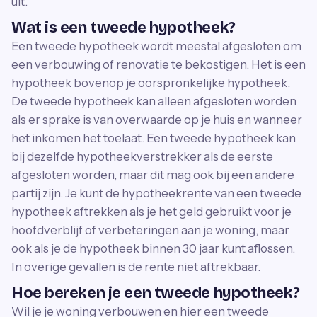
uit.
Wat is een tweede hypotheek?
Een tweede hypotheek wordt meestal afgesloten om
een verbouwing of renovatie te bekostigen. Het is een
hypotheek bovenop je oorspronkelijke hypotheek.
De tweede hypotheek kan alleen afgesloten worden
als er sprake is van overwaarde op je huis en wanneer
het inkomen het toelaat. Een tweede hypotheek kan
bij dezelfde hypotheekverstrekker als de eerste
afgesloten worden, maar dit mag ook bij een andere
partij zijn. Je kunt de hypotheekrente van een tweede
hypotheek aftrekken als je het geld gebruikt voor je
hoofdverblijf of verbeteringen aan je woning, maar
ook als je de hypotheek binnen 30 jaar kunt aflossen.
In overige gevallen is de rente niet aftrekbaar.
Hoe bereken je een tweede hypotheek?
Wil je je woning verbouwen en hier een tweede