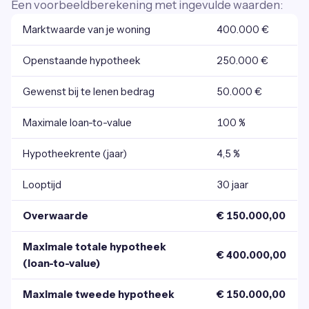
Een voorbeeldberekening met ingevulde waarden:
Marktwaarde van je woning
400.000 €
Openstaande hypotheek
250.000 €
Gewenst bij te lenen bedrag
50.000 €
Maximale loan-to-value
100 %
Hypotheekrente (jaar)
4,5 %
Looptijd
30 jaar
Overwaarde
€ 150.000,00
Maximale totale hypotheek
€ 400.000,00
(loan-to-value)
Maximale tweede hypotheek
€ 150.000,00