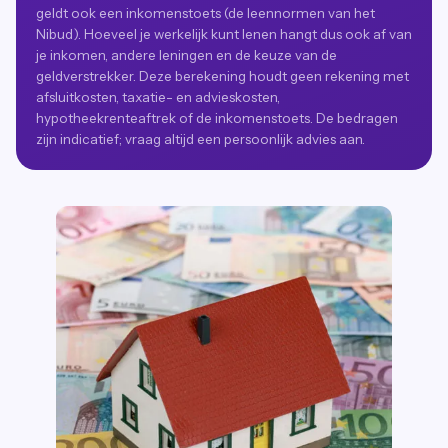
geldt ook een inkomenstoets (de leennormen van het
Nibud). Hoeveel je werkelijk kunt lenen hangt dus ook af van
je inkomen, andere leningen en de keuze van de
geldverstrekker. Deze berekening houdt geen rekening met
afsluitkosten, taxatie- en advieskosten,
hypotheekrenteaftrek of de inkomenstoets. De bedragen
zijn indicatief; vraag altijd een persoonlijk advies aan.