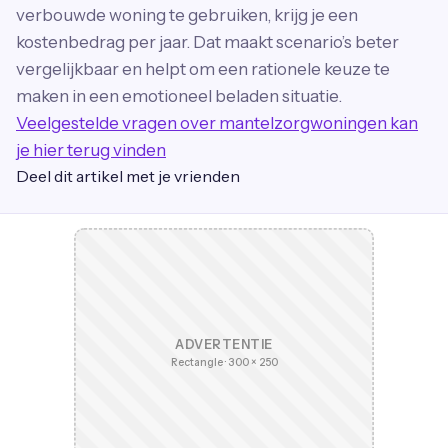
verbouwde woning te gebruiken, krijg je een
kostenbedrag per jaar. Dat maakt scenario’s beter
vergelijkbaar en helpt om een rationele keuze te
maken in een emotioneel beladen situatie.
Veelgestelde vragen over mantelzorgwoningen kan
je hier terug vinden
Deel dit artikel met je vrienden
ADVERTENTIE
Rectangle · 300 × 250