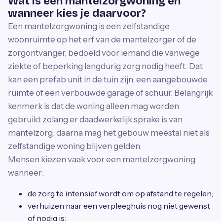
Wat is een mantelzorgwoning en
wanneer kies je daarvoor?
Een mantelzorgwoning is een zelfstandige
woonruimte op het erf van de mantelzorger of de
zorgontvanger, bedoeld voor iemand die vanwege
ziekte of beperking langdurig zorg nodig heeft. Dat
kan een prefab unit in de tuin zijn, een aangebouwde
ruimte of een verbouwde garage of schuur. Belangrijk
kenmerk is dat de woning alleen mag worden
gebruikt zolang er daadwerkelijk sprake is van
mantelzorg; daarna mag het gebouw meestal niet als
zelfstandige woning blijven gelden.
Mensen kiezen vaak voor een mantelzorgwoning
wanneer:
de zorg te intensief wordt om op afstand te regelen;
verhuizen naar een verpleeghuis nog niet gewenst
of nodig is;