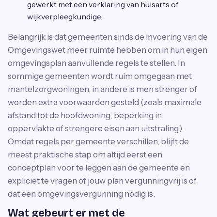
gewerkt met een verklaring van huisarts of
wijkverpleegkundige.
Belangrijk is dat gemeenten sinds de invoering van de
Omgevingswet meer ruimte hebben om in hun eigen
omgevingsplan aanvullende regels te stellen. In
sommige gemeenten wordt ruim omgegaan met
mantelzorgwoningen, in andere is men strenger of
worden extra voorwaarden gesteld (zoals maximale
afstand tot de hoofdwoning, beperking in
oppervlakte of strengere eisen aan uitstraling).
Omdat regels per gemeente verschillen, blijft de
meest praktische stap om altijd eerst een
conceptplan voor te leggen aan de gemeente en
expliciet te vragen of jouw plan vergunningvrij is of
dat een omgevingsvergunning nodig is.
Wat gebeurt er met de