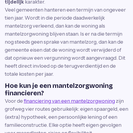
tijdelijk
karakter.
Veel gemeenten hanteren een termijn van ongeveer
tien jaar. Wordt in die periode daadwerkelijk
mantelzorg verleend, dan kan de woning als
mantelzorgwoning blijven staan. Is er na die termijn
nog steeds geen sprake van mantelzorg, dan kan de
gemeente eisen dat de woning wordt verwijderd of
dat opnieuw een vergunning wordt aangevraagd. Dit
heeft direct invloed op de terugverdientijd en de
totale kosten per jaar.
Hoe kun je een mantelzorgwoning
financieren?
Voor de
financiering van een mantelzorgwoning
zijn
grofweg vier routes gebruikelijk: eigen spaargeld, een
(extra) hypotheek, een persoonlijke lening of een
familieconstructie. Elke optie heeft eigen gevolgen