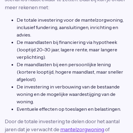
meer rekenen met:
De totale investering voor de mantelzorgwoning,
inclusief fundering, aansluitingen, inrichting en
advies.
De maandlasten bij financiering via hypotheek
(looptijd 20–30 jaar, lagere rente, maar langere
verplichting).
De maandlasten bij een persoonlijke lening
(kortere looptijd, hogere maandlast, maar sneller
afgelost).
De investering in verbouwing van de bestaande
woning en de mogelijke waardestijging van de
woning.
Eventuele effecten op toeslagen en belastingen.
Door de totale investering te delen door het aantal
jaren dat je verwacht de
mantelzorgwoning
of