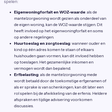
spelen:
Eigenwoningforfait en WOZ-waarde
: als de
mantelzorgwoning wordt gezien als onderdeel van
de eigen woning, kan de WOZ-waarde stijgen. Dit
heeft invloed op het eigenwoningforfait en soms
op andere regelingen.
Huurtoeslag en zorgtoeslag
: wanneer ouder en
kind op één adres komen te staan of elkaars
huishouden gaan vormen, kan dit invloed hebben
op toeslagen. Het gezamenlijke inkomen en
vermogen wordt dan bepalend.
Erfbelasting
: als de mantelzorgwoning mede
wordt betaald door de toekomstige erfgenamen of
als er sprake is van schenkingen, kan dit later een
rol spelen bij de afwikkeling van de erfenis. Heldere
afspraken en tijdige advisering voorkomen
discussies.