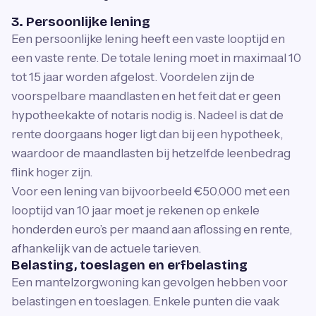
3. Persoonlijke lening
Een persoonlijke lening heeft een vaste looptijd en
een vaste rente. De totale lening moet in maximaal 10
tot 15 jaar worden afgelost. Voordelen zijn de
voorspelbare maandlasten en het feit dat er geen
hypotheekakte of notaris nodig is. Nadeel is dat de
rente doorgaans hoger ligt dan bij een hypotheek,
waardoor de maandlasten bij hetzelfde leenbedrag
flink hoger zijn.
Voor een lening van bijvoorbeeld €50.000 met een
looptijd van 10 jaar moet je rekenen op enkele
honderden euro’s per maand aan aflossing en rente,
afhankelijk van de actuele tarieven.
Belasting, toeslagen en erfbelasting
Een mantelzorgwoning kan gevolgen hebben voor
belastingen en toeslagen. Enkele punten die vaak