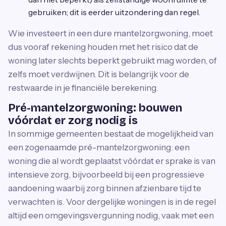
gebruiken; dit is eerder uitzondering dan regel.
Wie investeert in een dure mantelzorgwoning, moet
dus vooraf rekening houden met het risico dat de
woning later slechts beperkt gebruikt mag worden, of
zelfs moet verdwijnen. Dit is belangrijk voor de
restwaarde in je financiële berekening.
Pré-mantelzorgwoning: bouwen
vóórdat er zorg nodig is
In sommige gemeenten bestaat de mogelijkheid van
een zogenaamde pré-mantelzorgwoning: een
woning die al wordt geplaatst vóórdat er sprake is van
intensieve zorg, bijvoorbeeld bij een progressieve
aandoening waarbij zorg binnen afzienbare tijd te
verwachten is. Voor dergelijke woningen is in de regel
altijd een omgevingsvergunning nodig, vaak met een