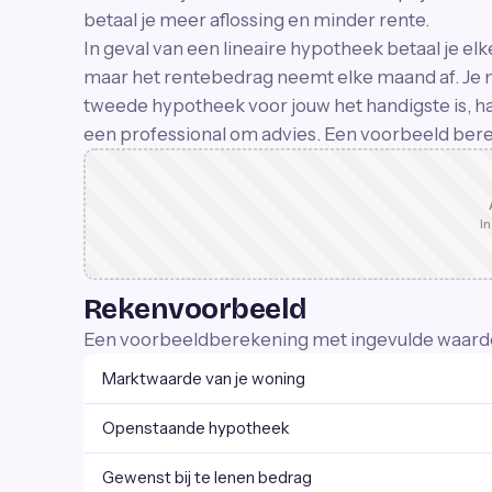
betaal je meer aflossing en minder rente.
In geval van een lineaire hypotheek betaal je el
maar het rentebedrag neemt elke maand af. Je 
tweede hypotheek voor jouw het handigste is, ha
een professional om advies. Een voorbeeld bere
In
Rekenvoorbeeld
Een voorbeeldberekening met ingevulde waard
Marktwaarde van je woning
Openstaande hypotheek
Gewenst bij te lenen bedrag