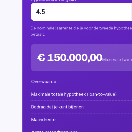
De nominale jaarrente die je voor de tweede hypothe
betaalt.
€ 150.000,00
Maximale twee
Overwaarde
Maximale totale hypotheek (loan-to-value)
Bedrag dat je kunt bijlenen
Maandrente