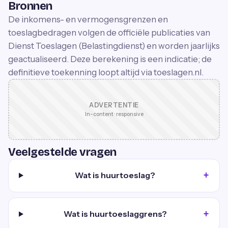
Bronnen
De inkomens- en vermogensgrenzen en
toeslagbedragen volgen de officiële publicaties van
Dienst Toeslagen (Belastingdienst) en worden jaarlijks
geactualiseerd. Deze berekening is een indicatie; de
definitieve toekenning loopt altijd via toeslagen.nl.
ADVERTENTIE
In-content · responsive
Veelgestelde vragen
Wat is huurtoeslag?
Wat is huurtoeslaggrens?