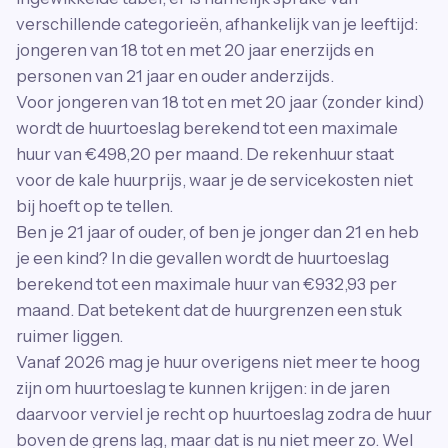
verschillende categorieën, afhankelijk van je leeftijd:
jongeren van 18 tot en met 20 jaar enerzijds en
personen van 21 jaar en ouder anderzijds.
Voor jongeren van 18 tot en met 20 jaar (zonder kind)
wordt de huurtoeslag berekend tot een maximale
huur van €498,20 per maand. De rekenhuur staat
voor de kale huurprijs, waar je de servicekosten niet
bij hoeft op te tellen.
Ben je 21 jaar of ouder, of ben je jonger dan 21 en heb
je een kind? In die gevallen wordt de huurtoeslag
berekend tot een maximale huur van €932,93 per
maand. Dat betekent dat de huurgrenzen een stuk
ruimer liggen.
Vanaf 2026 mag je huur overigens niet meer te hoog
zijn om huurtoeslag te kunnen krijgen: in de jaren
daarvoor verviel je recht op huurtoeslag zodra de huur
boven de grens lag, maar dat is nu niet meer zo. Wel