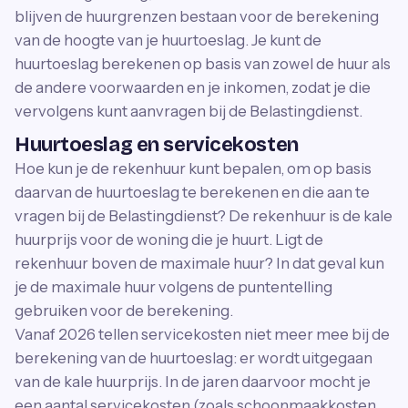
blijven de huurgrenzen bestaan voor de berekening
van de hoogte van je huurtoeslag. Je kunt de
huurtoeslag berekenen op basis van zowel de huur als
de andere voorwaarden en je inkomen, zodat je die
vervolgens kunt aanvragen bij de Belastingdienst.
Huurtoeslag en servicekosten
Hoe kun je de rekenhuur kunt bepalen, om op basis
daarvan de huurtoeslag te berekenen en die aan te
vragen bij de Belastingdienst? De rekenhuur is de kale
huurprijs voor de woning die je huurt. Ligt de
rekenhuur boven de maximale huur? In dat geval kun
je de maximale huur volgens de puntentelling
gebruiken voor de berekening.
Vanaf 2026 tellen servicekosten niet meer mee bij de
berekening van de huurtoeslag: er wordt uitgegaan
van de kale huurprijs. In de jaren daarvoor mocht je
een aantal servicekosten (zoals schoonmaakkosten