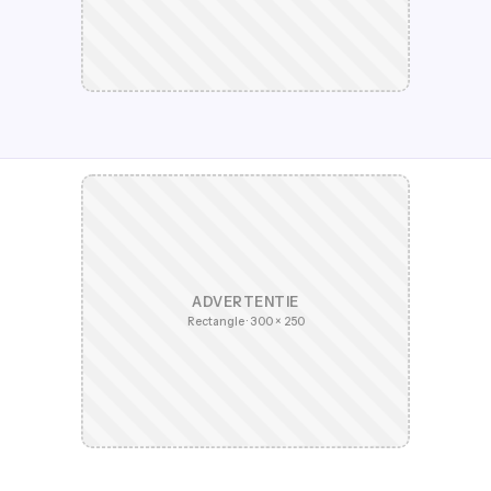
ADVERTENTIE
Rectangle · 300 × 250