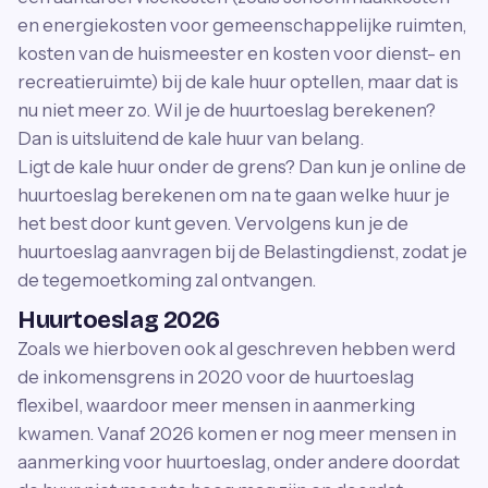
en energiekosten voor gemeenschappelijke ruimten,
kosten van de huismeester en kosten voor dienst- en
recreatieruimte) bij de kale huur optellen, maar dat is
nu niet meer zo. Wil je de huurtoeslag berekenen?
Dan is uitsluitend de kale huur van belang.
Ligt de kale huur onder de grens? Dan kun je online de
huurtoeslag berekenen om na te gaan welke huur je
het best door kunt geven. Vervolgens kun je de
huurtoeslag aanvragen bij de Belastingdienst, zodat je
de tegemoetkoming zal ontvangen.
Huurtoeslag 2026
Zoals we hierboven ook al geschreven hebben werd
de inkomensgrens in 2020 voor de huurtoeslag
flexibel, waardoor meer mensen in aanmerking
kwamen. Vanaf 2026 komen er nog meer mensen in
aanmerking voor huurtoeslag, onder andere doordat