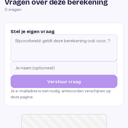
Vragen over deze berekening
0
vragen
Stel je eigen vraag
Verstuur vraag
Je e-mailadres is niet nodig; antwoorden verschijnen op
deze pagina.