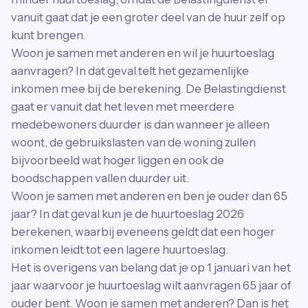
vanuit gaat dat je een groter deel van de huur zelf op
kunt brengen.
Woon je samen met anderen en wil je huurtoeslag
aanvragen? In dat geval telt het gezamenlijke
inkomen mee bij de berekening. De Belastingdienst
gaat er vanuit dat het leven met meerdere
medebewoners duurder is dan wanneer je alleen
woont, de gebruikslasten van de woning zullen
bijvoorbeeld wat hoger liggen en ook de
boodschappen vallen duurder uit.
Woon je samen met anderen en ben je ouder dan 65
jaar? In dat geval kun je de huurtoeslag 2026
berekenen, waarbij eveneens geldt dat een hoger
inkomen leidt tot een lagere huurtoeslag.
Het is overigens van belang dat je op 1 januari van het
jaar waarvoor je huurtoeslag wilt aanvragen 65 jaar of
ouder bent. Woon je samen met anderen? Dan is het