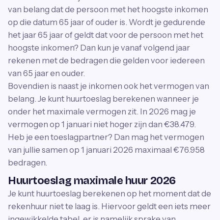
van belang dat de persoon met het hoogste inkomen
op die datum 65 jaar of ouder is. Wordt je gedurende
het jaar 65 jaar of geldt dat voor de persoon met het
hoogste inkomen? Dan kun je vanaf volgend jaar
rekenen met de bedragen die gelden voor iedereen
van 65 jaar en ouder.
Bovendien is naast je inkomen ook het vermogen van
belang. Je kunt huurtoeslag berekenen wanneer je
onder het maximale vermogen zit. In 2026 mag je
vermogen op 1 januari niet hoger zijn dan €38.479.
Heb je een toeslagpartner? Dan mag het vermogen
van jullie samen op 1 januari 2026 maximaal €76.958
bedragen.
Huurtoeslag maximale huur 2026
Je kunt huurtoeslag berekenen op het moment dat de
rekenhuur niet te laag is. Hiervoor geldt een iets meer
ingewikkelde tabel, er is namelijk sprake van