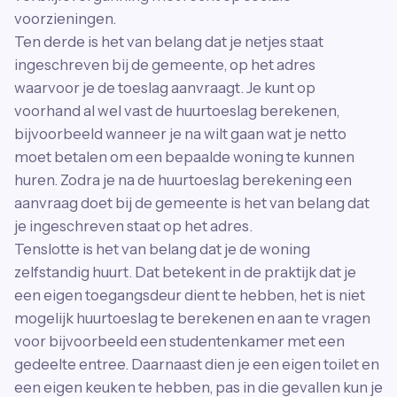
voorzieningen.
Ten derde is het van belang dat je netjes staat
ingeschreven bij de gemeente, op het adres
waarvoor je de toeslag aanvraagt. Je kunt op
voorhand al wel vast de huurtoeslag berekenen,
bijvoorbeeld wanneer je na wilt gaan wat je netto
moet betalen om een bepaalde woning te kunnen
huren. Zodra je na de huurtoeslag berekening een
aanvraag doet bij de gemeente is het van belang dat
je ingeschreven staat op het adres.
Tenslotte is het van belang dat je de woning
zelfstandig huurt. Dat betekent in de praktijk dat je
een eigen toegangsdeur dient te hebben, het is niet
mogelijk huurtoeslag te berekenen en aan te vragen
voor bijvoorbeeld een studentenkamer met een
gedeelte entree. Daarnaast dien je een eigen toilet en
een eigen keuken te hebben, pas in die gevallen kun je