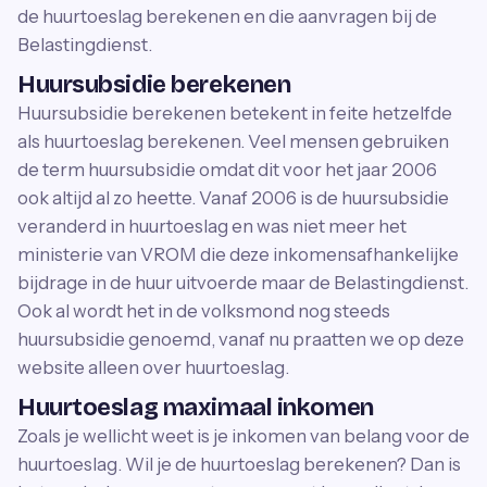
de huurtoeslag berekenen en die aanvragen bij de
Belastingdienst.
Huursubsidie berekenen
Huursubsidie berekenen betekent in feite hetzelfde
als huurtoeslag berekenen. Veel mensen gebruiken
de term huursubsidie omdat dit voor het jaar 2006
ook altijd al zo heette. Vanaf 2006 is de huursubsidie
veranderd in huurtoeslag en was niet meer het
ministerie van VROM die deze inkomensafhankelijke
bijdrage in de huur uitvoerde maar de Belastingdienst.
Ook al wordt het in de volksmond nog steeds
huursubsidie genoemd, vanaf nu praatten we op deze
website alleen over huurtoeslag.
Huurtoeslag maximaal inkomen
Zoals je wellicht weet is je inkomen van belang voor de
huurtoeslag. Wil je de huurtoeslag berekenen? Dan is