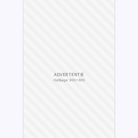
ADVERTENTIE
Halfpage · 300 × 600