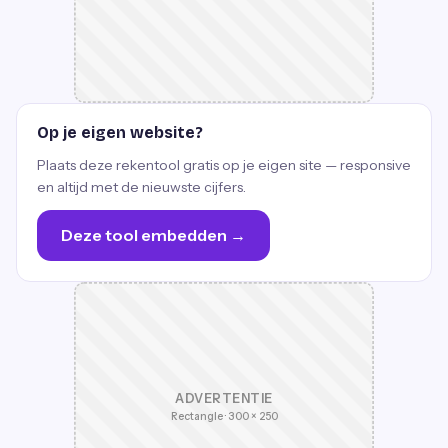
Op je eigen website?
Plaats deze rekentool gratis op je eigen site — responsive
en altijd met de nieuwste cijfers.
Deze tool embedden →
ADVERTENTIE
Rectangle · 300 × 250