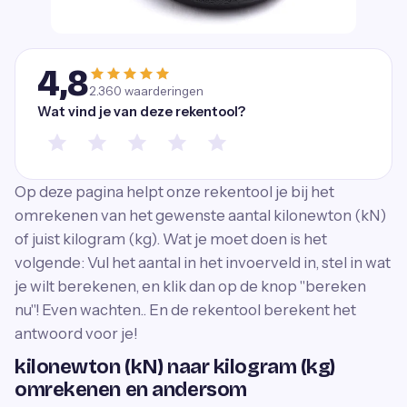
4,8
2.360
waarderingen
Wat vind je van deze rekentool?
Op deze pagina helpt onze rekentool je bij het
omrekenen van het gewenste aantal kilonewton (kN)
of juist kilogram (kg). Wat je moet doen is het
volgende: Vul het aantal in het invoerveld in, stel in wat
je wilt berekenen, en klik dan op de knop ''bereken
nu''! Even wachten.. En de rekentool berekent het
antwoord voor je!
kilonewton (kN) naar kilogram (kg)
omrekenen en andersom