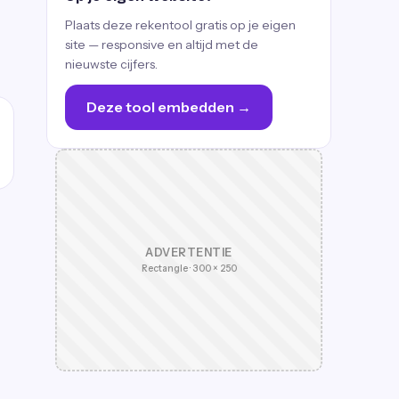
Plaats deze rekentool gratis op je eigen
site — responsive en altijd met de
nieuwste cijfers.
Deze tool embedden →
ADVERTENTIE
Rectangle · 300 × 250