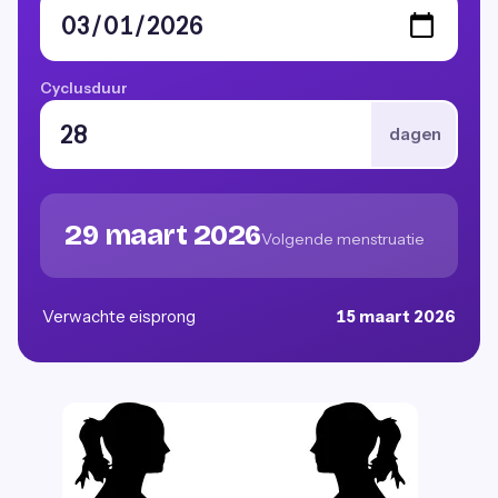
Cyclusduur
dagen
29 maart 2026
Volgende menstruatie
Verwachte eisprong
15 maart 2026