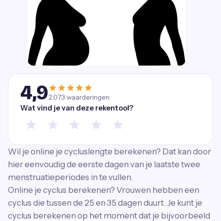
4,9
2.073
waarderingen
Wat vind je van deze rekentool?
Wil je online je cycluslengte berekenen? Dat kan door
hier eenvoudig de eerste dagen van je laatste twee
menstruatieperiodes in te vullen.
Online je cyclus berekenen? Vrouwen hebben een
cyclus die tussen de 25 en 35 dagen duurt. Je kunt je
cyclus berekenen op het moment dat je bijvoorbeeld