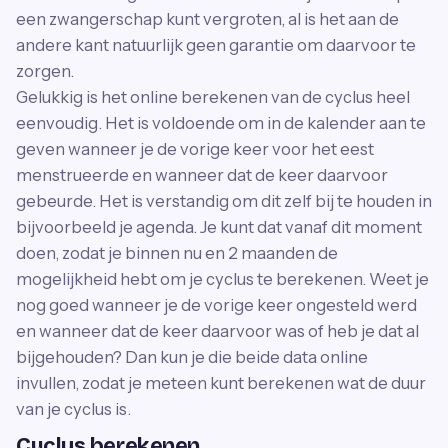
een zwangerschap kunt vergroten, al is het aan de
andere kant natuurlijk geen garantie om daarvoor te
zorgen.
Gelukkig is het online berekenen van de cyclus heel
eenvoudig. Het is voldoende om in de kalender aan te
geven wanneer je de vorige keer voor het eest
menstrueerde en wanneer dat de keer daarvoor
gebeurde. Het is verstandig om dit zelf bij te houden in
bijvoorbeeld je agenda. Je kunt dat vanaf dit moment
doen, zodat je binnen nu en 2 maanden de
mogelijkheid hebt om je cyclus te berekenen. Weet je
nog goed wanneer je de vorige keer ongesteld werd
en wanneer dat de keer daarvoor was of heb je dat al
bijgehouden? Dan kun je die beide data online
invullen, zodat je meteen kunt berekenen wat de duur
van je cyclus is.
Cyclus berekenen