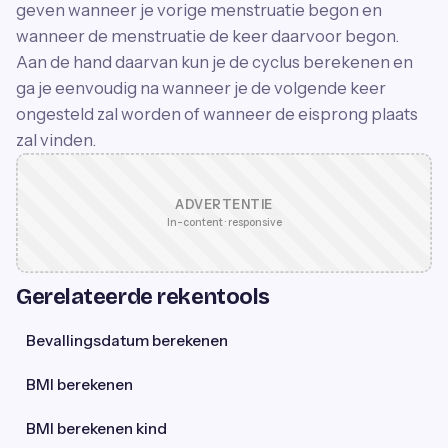
geven wanneer je vorige menstruatie begon en
wanneer de menstruatie de keer daarvoor begon.
Aan de hand daarvan kun je de cyclus berekenen en
ga je eenvoudig na wanneer je de volgende keer
ongesteld zal worden of wanneer de eisprong plaats
zal vinden.
ADVERTENTIE
In-content · responsive
Gerelateerde rekentools
Bevallingsdatum berekenen
BMI berekenen
BMI berekenen kind