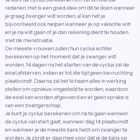
redenen. Het is een goed idee om dit te doen wanneer
je graag zwanger wilt worden, al kan het je
bijvoorbeeld ook helpen wanneer je op vakantie wilt
en je na wilt gaan of je dan rekening dient te houden
met de menstruatie.
De meeste vrouwen zullen hun cyclus echter
berekenen op het moment dat je zwanger wilt
worden. 14 dagen na het starten van de cyclus zal de
eicel afsterven, indien er tot die tijd geen bevruchting
plaatsvindt. Daarna zal het lichaam alles in werking
stellen om opnieuw ongesteld te worden, waardoor
de eicel kan worden afgevoerd en er geen sprake is
van een zwangerschap.
Je kunt je cyclus berekenen om na te gaan wanneer
de cyclus van start gaat, wanneer dag 14 plaatsvindt
en wanneer je de meeste kans hebt om zwanger te
worden. Je zorgt er daarmee voor dat je de kans op