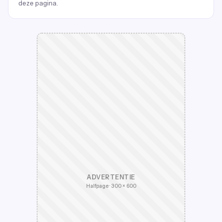
deze pagina.
ADVERTENTIE
Halfpage · 300 × 600