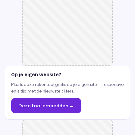
Op je eigen website?
Plaats deze rekentool gratis op je eigen site — responsive
en altijd met de nieuwste cijfers.
Deze tool embedden →