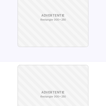
ADVERTENTIE
Rectangle · 300 × 250
ADVERTENTIE
Rectangle · 300 × 250