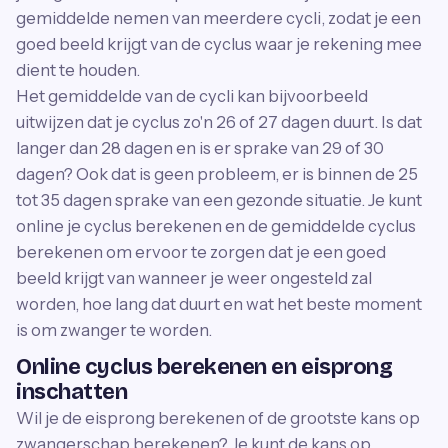
gemiddelde nemen van meerdere cycli, zodat je een
goed beeld krijgt van de cyclus waar je rekening mee
dient te houden.
Het gemiddelde van de cycli kan bijvoorbeeld
uitwijzen dat je cyclus zo'n 26 of 27 dagen duurt. Is dat
langer dan 28 dagen en is er sprake van 29 of 30
dagen? Ook dat is geen probleem, er is binnen de 25
tot 35 dagen sprake van een gezonde situatie. Je kunt
online je cyclus berekenen en de gemiddelde cyclus
berekenen om ervoor te zorgen dat je een goed
beeld krijgt van wanneer je weer ongesteld zal
worden, hoe lang dat duurt en wat het beste moment
is om zwanger te worden.
Online cyclus berekenen en eisprong
inschatten
Wil je de eisprong berekenen of de grootste kans op
zwangerschap berekenen? Je kunt de kans op