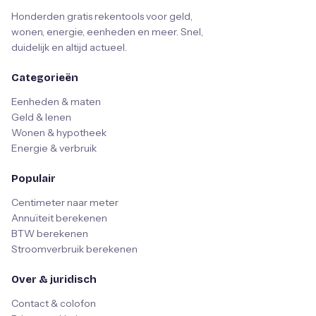
Honderden gratis rekentools voor geld,
wonen, energie, eenheden en meer. Snel,
duidelijk en altijd actueel.
Categorieën
Eenheden & maten
Geld & lenen
Wonen & hypotheek
Energie & verbruik
Populair
Centimeter naar meter
Annuïteit berekenen
BTW berekenen
Stroomverbruik berekenen
Over & juridisch
Contact & colofon