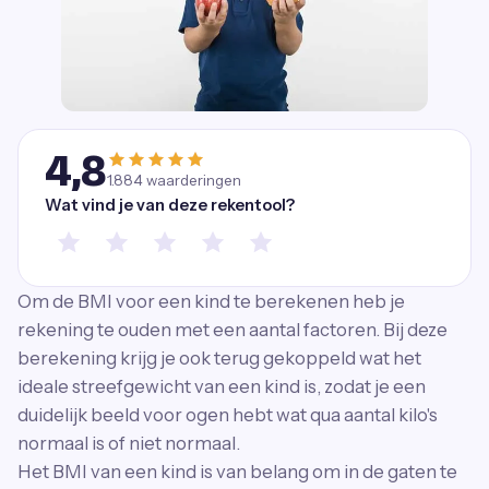
4,8
1.884
waarderingen
Wat vind je van deze rekentool?
Om de BMI voor een kind te berekenen heb je
rekening te ouden met een aantal factoren. Bij deze
berekening krijg je ook terug gekoppeld wat het
ideale streefgewicht van een kind is, zodat je een
duidelijk beeld voor ogen hebt wat qua aantal kilo's
normaal is of niet normaal.
Het BMI van een kind is van belang om in de gaten te