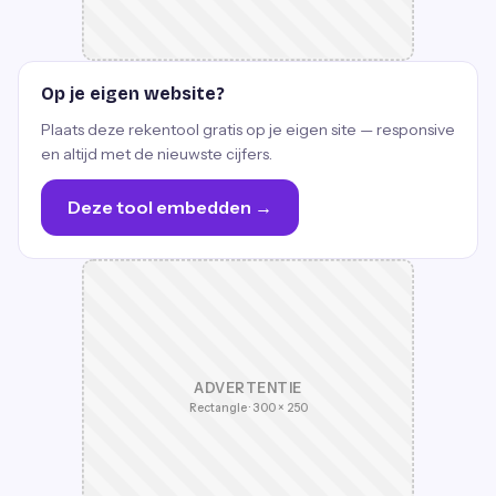
Op je eigen website?
Plaats deze rekentool gratis op je eigen site — responsive
en altijd met de nieuwste cijfers.
Deze tool embedden →
ADVERTENTIE
Rectangle · 300 × 250