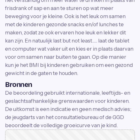
frisdrank of sap en aan te sturen op wat meer
beweging voor je kleine. Ook is het leuk om samen
met de kinderen gezonde snacks en/of lunches te
maken, zodat ze ook ervaren hoe leuk en lekker dit
kan zijn. En natuulijk last but not least..... laat de tablet
en computer wat vaker uit en kies er in plaats daarvan
voor om samen naar buiten te gaan. Op die manier
kun je het BMI bij kinderen gebruiken om een gezond
gewicht in de gaten te houden.
Bronnen
De beoordeling gebruikt internationale, leeftijds- en
geslachtsafhankelijke grenswaarden voor kinderen.
De uitkomst is een indicatie en geen medisch advies;
de jeugdarts van het consultatiebureau of de GGD
beoordeelt de volledige groeicurve van je kind.