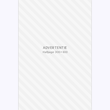
ADVERTENTIE
Halfpage · 300 × 600