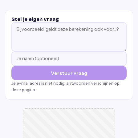
Stel je eigen vraag
Verstuur vraag
Je e-mailadres is niet nodig; antwoorden verschijnen op
deze pagina.