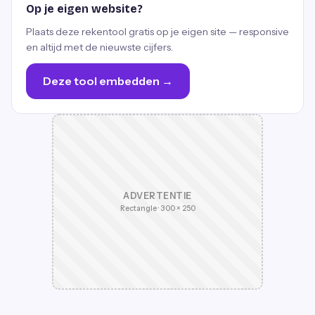
Op je eigen website?
Plaats deze rekentool gratis op je eigen site — responsive
en altijd met de nieuwste cijfers.
Deze tool embedden →
ADVERTENTIE
Rectangle · 300 × 250