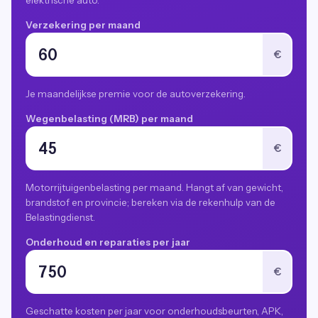
elektrische auto.
Verzekering per maand
€
Je maandelijkse premie voor de autoverzekering.
Wegenbelasting (MRB) per maand
€
Motorrijtuigenbelasting per maand. Hangt af van gewicht,
brandstof en provincie; bereken via de rekenhulp van de
Belastingdienst.
Onderhoud en reparaties per jaar
€
Geschatte kosten per jaar voor onderhoudsbeurten, APK,