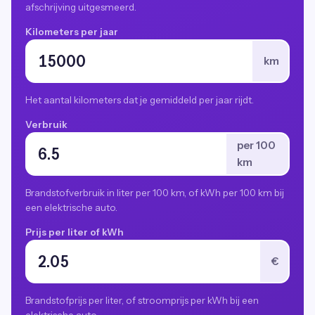
afschrijving uitgesmeerd.
Kilometers per jaar
km
Het aantal kilometers dat je gemiddeld per jaar rijdt.
Verbruik
per 100
km
Brandstofverbruik in liter per 100 km, of kWh per 100 km bij
een elektrische auto.
Prijs per liter of kWh
€
Brandstofprijs per liter, of stroomprijs per kWh bij een