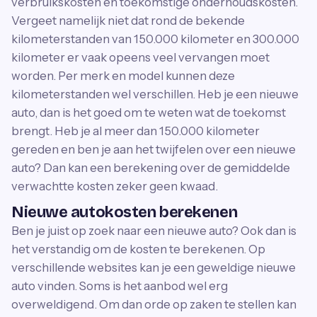
verbruikskosten en toekomstige onderhoudskosten.
Vergeet namelijk niet dat rond de bekende
kilometerstanden van 150.000 kilometer en 300.000
kilometer er vaak opeens veel vervangen moet
worden. Per merk en model kunnen deze
kilometerstanden wel verschillen. Heb je een nieuwe
auto, dan is het goed om te weten wat de toekomst
brengt. Heb je al meer dan 150.000 kilometer
gereden en ben je aan het twijfelen over een nieuwe
auto? Dan kan een berekening over de gemiddelde
verwachtte kosten zeker geen kwaad.
Nieuwe autokosten berekenen
Ben je juist op zoek naar een nieuwe auto? Ook dan is
het verstandig om de kosten te berekenen. Op
verschillende websites kan je een geweldige nieuwe
auto vinden. Soms is het aanbod wel erg
overweldigend. Om dan orde op zaken te stellen kan