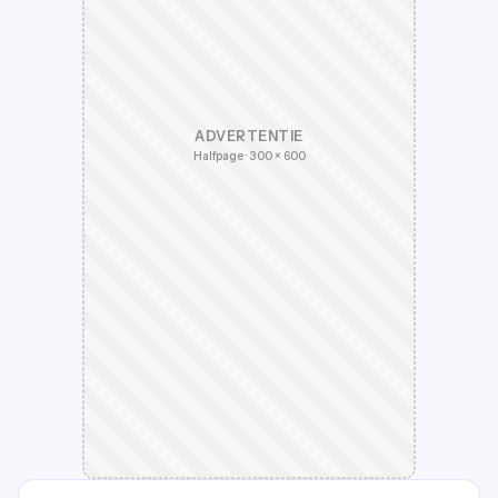
ADVERTENTIE
Halfpage · 300 × 600