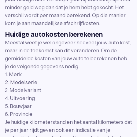
minder geld weg dan dat je hem hebt gekocht. Het
verschil wordt per maand berekend. Op die manier
kom je aan maandelijkse afschrijfkosten.
Huidige autokosten berekenen
Meestal weet je wel ongeveer hoeveel jouw auto kost,
maar in de toekomst kan dit veranderen. Om de
gemiddelde kosten van jouw auto te berekenen heb
je de volgende gegevens nodig:
1. Merk
2. Modelserie
3. Modelvariant
4. Uitvoering
5. Bouwjaar
6. Provincie
Je huidige kilometerstand en het aantal kilometers dat
je per jaar rijdt geven ook een indicatie van je