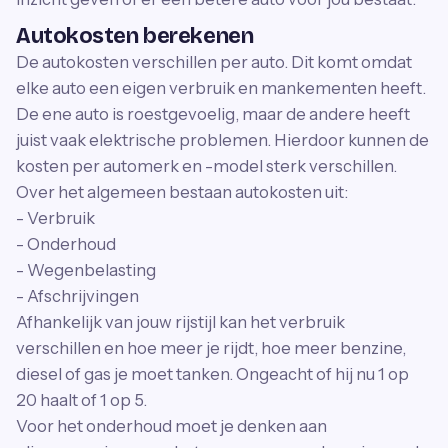
Autokosten berekenen
De autokosten verschillen per auto. Dit komt omdat
elke auto een eigen verbruik en mankementen heeft.
De ene auto is roestgevoelig, maar de andere heeft
juist vaak elektrische problemen. Hierdoor kunnen de
kosten per automerk en -model sterk verschillen.
Over het algemeen bestaan autokosten uit:
- Verbruik
- Onderhoud
- Wegenbelasting
- Afschrijvingen
Afhankelijk van jouw rijstijl kan het verbruik
verschillen en hoe meer je rijdt, hoe meer benzine,
diesel of gas je moet tanken. Ongeacht of hij nu 1 op
20 haalt of 1 op 5.
Voor het onderhoud moet je denken aan