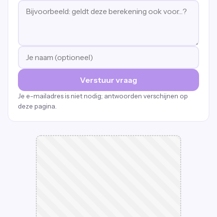
Verstuur vraag
Je e-mailadres is niet nodig; antwoorden verschijnen op
deze pagina.