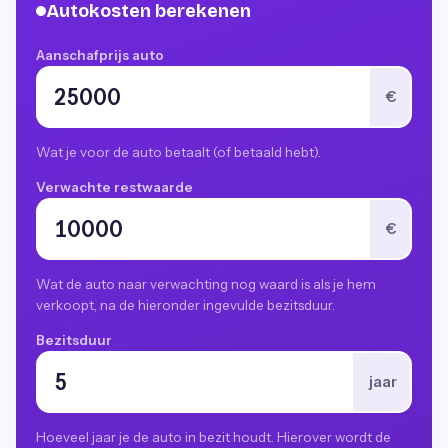
Autokosten berekenen
Aanschafprijs auto
€
Wat je voor de auto betaalt (of betaald hebt).
Verwachte restwaarde
€
Wat de auto naar verwachting nog waard is als je hem
verkoopt, na de hieronder ingevulde bezitsduur.
Bezitsduur
jaar
Hoeveel jaar je de auto in bezit houdt. Hierover wordt de