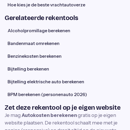
Hoe kies je de beste vrachtautoverze
Gerelateerde rekentools
Alcoholpromillage berekenen
Bandenmaat omrekenen
Benzinekosten berekenen
Bijtelling berekenen
Bijtelling elektrische auto berekenen
BPM berekenen (personenauto 2026)
Zet deze rekentool op je eigen website
Je mag
Autokosten berekenen
gratis op je eigen
website plaatsen. De rekentool schaalt mee met je