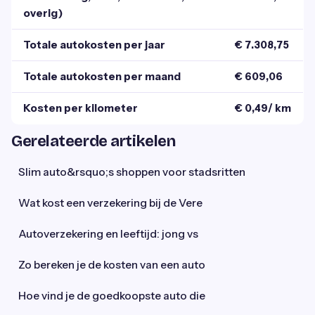
overig)
Totale autokosten per jaar
€ 7.308,75
Totale autokosten per maand
€ 609,06
Kosten per kilometer
€ 0,49/ km
Gerelateerde artikelen
Slim auto&rsquo;s shoppen voor stadsritten
Wat kost een verzekering bij de Vere
Autoverzekering en leeftijd: jong vs
Zo bereken je de kosten van een auto
Hoe vind je de goedkoopste auto die