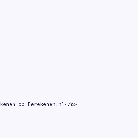
kenen op Berekenen.nl</a>
