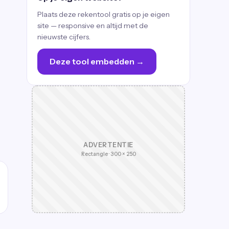
Plaats deze rekentool gratis op je eigen
site — responsive en altijd met de
nieuwste cijfers.
Deze tool embedden →
ADVERTENTIE
Rectangle · 300 × 250