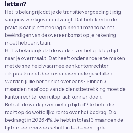
letten?
Het is belangrijk dat je de transitievergoeding tijdig
van jouw werkgever ontvangt. Dat betekent in de
praktijk dat je het bedrag binnen 1 maand na het
beëindigen van de overeenkomst op je rekening
moet hebben staan.
Het is belangrijk dat de werkgever het geld op tijd
naar je overmaakt. Dat heeft onder andere te maken
met de snelheid waarmee een kantonrechter
uitspraak moet doen over eventuele geschillen.
Worden jullie het er niet over eens? Binnen 3
maanden na afloop van de dienstbetrekking moet de
kantonrechter een uitspraak kunnen doen.
Betaalt de werkgever niet op tijd uit? Je hebt dan
recht op de wettelijke rente over het bedrag. Die
bedraagt in 2026 4%. Je hebt in totaal 3 maanden de
tijd om een verzoekschrift in te dienen bij de