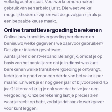
volledig achter staat. Veel werknemers maken
gebruik van een arbeidsjurist. Die weet welke
mogelijkheden er zijn en wat de gevolgen zijn als je
een bepaalde keuze maakt.
Online transitievergoeding berekenen
Online jouw transitievergoeding berekenen en
benieuwd welke gegevens we daarvoor gebruiken?
Dat zijn er in ieder geval twee:
Aantal jaren dienstverband: Belangrijk, omdat je op
basis van het aantal jaren dat je in dienst was kunt
berekenen welke transitievergoeding je ontvangt.
Ieder jaar is goed voor een derde van het salaris per
maand. En werk je er nog geen jaar of bijvoorbeeld 4,5
jaar? Uiteraard krijg je ook voor dat halve jaar een
vergoeding. Onze berekening laat je precies zien
waar je recht op hebt, zodat je dat aan de werkgever
voor kunt leggen.