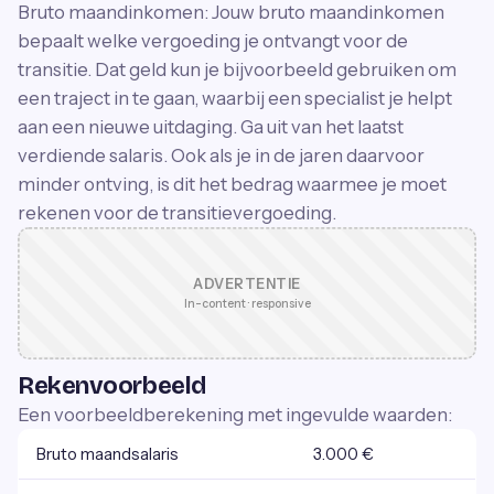
Bruto maandinkomen: Jouw bruto maandinkomen
bepaalt welke vergoeding je ontvangt voor de
transitie. Dat geld kun je bijvoorbeeld gebruiken om
een traject in te gaan, waarbij een specialist je helpt
aan een nieuwe uitdaging. Ga uit van het laatst
verdiende salaris. Ook als je in de jaren daarvoor
minder ontving, is dit het bedrag waarmee je moet
rekenen voor de transitievergoeding.
ADVERTENTIE
In-content · responsive
Rekenvoorbeeld
Een voorbeeldberekening met ingevulde waarden:
Bruto maandsalaris
3.000 €