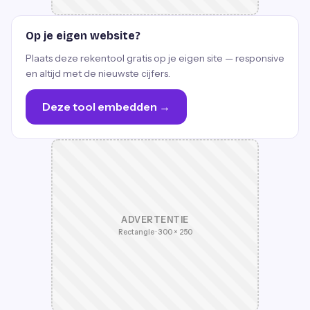
Op je eigen website?
Plaats deze rekentool gratis op je eigen site — responsive
en altijd met de nieuwste cijfers.
Deze tool embedden →
ADVERTENTIE
Rectangle · 300 × 250