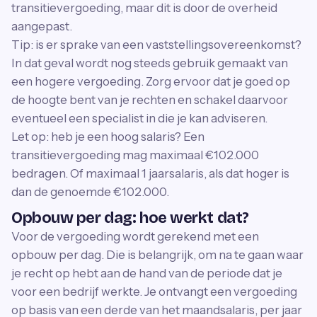
transitievergoeding, maar dit is door de overheid
aangepast.
Tip: is er sprake van een vaststellingsovereenkomst?
In dat geval wordt nog steeds gebruik gemaakt van
een hogere vergoeding. Zorg ervoor dat je goed op
de hoogte bent van je rechten en schakel daarvoor
eventueel een specialist in die je kan adviseren.
Let op: heb je een hoog salaris? Een
transitievergoeding mag maximaal €102.000
bedragen. Of maximaal 1 jaarsalaris, als dat hoger is
dan de genoemde €102.000.
Opbouw per dag: hoe werkt dat?
Voor de vergoeding wordt gerekend met een
opbouw per dag. Die is belangrijk, om na te gaan waar
je recht op hebt aan de hand van de periode dat je
voor een bedrijf werkte. Je ontvangt een vergoeding
op basis van een derde van het maandsalaris, per jaar