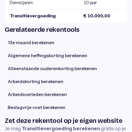
Dienstjaren
10 jaar
Transitievergoeding
€ 10.000,00
Gerelateerde rekentools
13e maand berekenen
Algemene heffingskorting berekenen
Alleenstaande ouderenkorting berekenen
Arbeidskorting berekenen
Arbeidsverleden berekenen
Beslagvrije voet berekenen
Zet deze rekentool op je eigen website
Je mag
Transitievergoeding berekenen
gratis op je