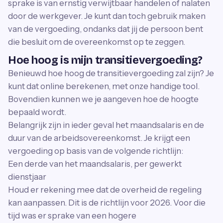
sprake is van ernstig verwijtbaar handelen of nalaten
door de werkgever. Je kunt dan toch gebruik maken
van de vergoeding, ondanks dat jij de persoon bent
die besluit om de overeenkomst op te zeggen.
Hoe hoog is mijn transitievergoeding?
Benieuwd hoe hoog de transitievergoeding zal zijn? Je
kunt dat online berekenen, met onze handige tool.
Bovendien kunnen we je aangeven hoe de hoogte
bepaald wordt.
Belangrijk zijn in ieder geval het maandsalaris en de
duur van de arbeidsovereenkomst. Je krijgt een
vergoeding op basis van de volgende richtlijn:
Een derde van het maandsalaris, per gewerkt
dienstjaar
Houd er rekening mee dat de overheid de regeling
kan aanpassen. Dit is de richtlijn voor 2026. Voor die
tijd was er sprake van een hogere