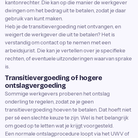
kantonrechter. Die kan op die manier de werkgever
dwingen om het bedrag uit te betalen, zodat je daar
gebruik van kunt maken.
Heb je de transitievergoeding niet ontvangen, en
weigert de werkgever die uit te betalen? Het is
verstandig om contact op te nemen met een
arbeidsjurist. Die kan je vertellen over je specifieke
rechten, of eventuele uitzonderingen waarvan sprake
is.
Transitievergoeding of hogere
ontslagvergoeding
Sommige werkgevers proberen het ontslag
onderling te regelen, zodat ze je geen
transitievergoeding hoeven te betalen. Dat hoeft niet
per sé een slechte keuze te zijn. Wel is het belangrijk
om goed op te letten wat je krijgt voorgesteld.
Een normale ontslagprocedure loopt via het UWV of