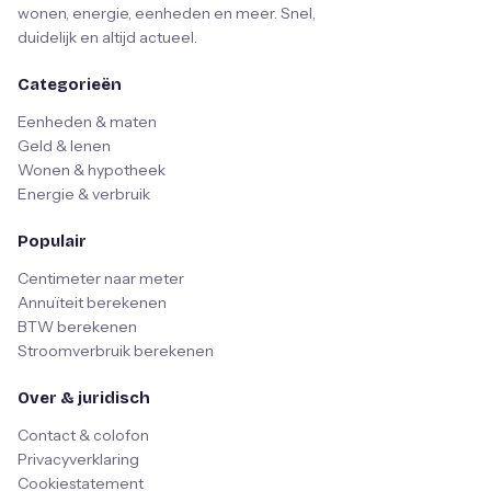
wonen, energie, eenheden en meer. Snel,
duidelijk en altijd actueel.
Categorieën
Eenheden & maten
Geld & lenen
Wonen & hypotheek
Energie & verbruik
Populair
Centimeter naar meter
Annuïteit berekenen
BTW berekenen
Stroomverbruik berekenen
Over & juridisch
Contact & colofon
Privacyverklaring
Cookiestatement