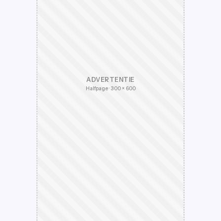
ADVERTENTIE
Halfpage · 300 × 600