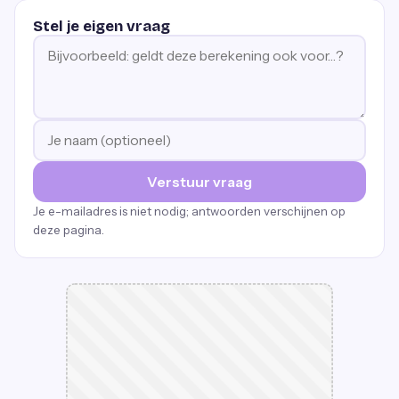
Stel je eigen vraag
Verstuur vraag
Je e-mailadres is niet nodig; antwoorden verschijnen op
deze pagina.