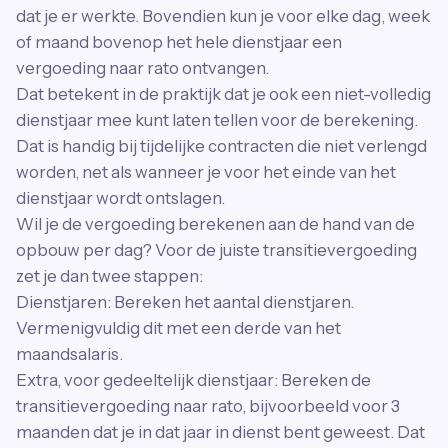
dat je er werkte. Bovendien kun je voor elke dag, week
of maand bovenop het hele dienstjaar een
vergoeding naar rato ontvangen.
Dat betekent in de praktijk dat je ook een niet-volledig
dienstjaar mee kunt laten tellen voor de berekening.
Dat is handig bij tijdelijke contracten die niet verlengd
worden, net als wanneer je voor het einde van het
dienstjaar wordt ontslagen.
Wil je de vergoeding berekenen aan de hand van de
opbouw per dag? Voor de juiste transitievergoeding
zet je dan twee stappen:
Dienstjaren: Bereken het aantal dienstjaren.
Vermenigvuldig dit met een derde van het
maandsalaris.
Extra, voor gedeeltelijk dienstjaar: Bereken de
transitievergoeding naar rato, bijvoorbeeld voor 3
maanden dat je in dat jaar in dienst bent geweest. Dat