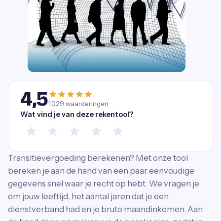
4,5
1.029
waarderingen
Wat vind je van deze rekentool?
Transitievergoeding berekenen? Met onze tool
bereken je aan de hand van een paar eenvoudige
gegevens snel waar je recht op hebt. We vragen je
om jouw leeftijd, het aantal jaren dat je een
dienstverband had en je bruto maandinkomen. Aan