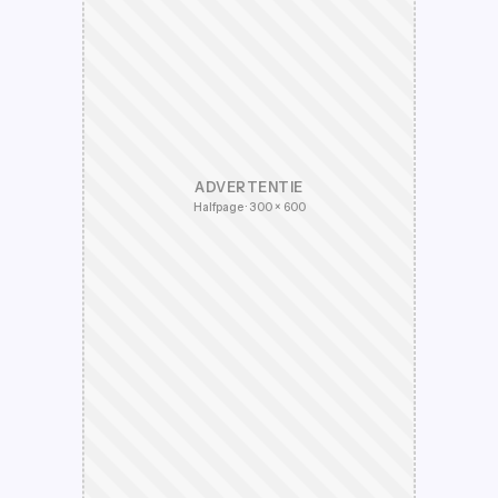
ADVERTENTIE
Halfpage · 300 × 600