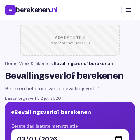
berekenen
.nl
=
ADVERTENTIE
Mobile banner · 320 × 100
Home
›
Werk & inkomen
›
Bevallingsverlof berekenen
Bevallingsverlof berekenen
Bereken het einde van je bevallingsverlof.
Laatst bijgewerkt:
2 juli 2026
Bevallingsverlof berekenen
Eerste dag laatste menstruatie