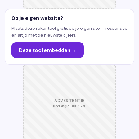
Op je eigen website?
Plaats deze rekentool gratis op je eigen site — responsive
en altijd met de nieuwste cijfers.
Deze tool embedden →
ADVERTENTIE
Rectangle · 300 × 250