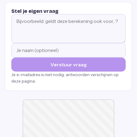
Stel je eigen vraag
Verstuur vraag
Je e-mailadres is niet nodig; antwoorden verschijnen op
deze pagina.