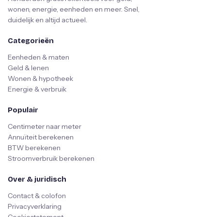
wonen, energie, eenheden en meer. Snel,
duidelijk en altijd actueel.
Categorieën
Eenheden & maten
Geld & lenen
Wonen & hypotheek
Energie & verbruik
Populair
Centimeter naar meter
Annuïteit berekenen
BTW berekenen
Stroomverbruik berekenen
Over & juridisch
Contact & colofon
Privacyverklaring