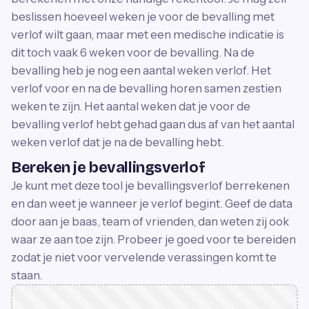
beslissen hoeveel weken je voor de bevalling met
verlof wilt gaan, maar met een medische indicatie is
dit toch vaak 6 weken voor de bevalling. Na de
bevalling heb je nog een aantal weken verlof. Het
verlof voor en na de bevalling horen samen zestien
weken te zijn. Het aantal weken dat je voor de
bevalling verlof hebt gehad gaan dus af van het aantal
weken verlof dat je na de bevalling hebt.
Bereken je bevallingsverlof
Je kunt met deze tool je bevallingsverlof berrekenen
en dan weet je wanneer je verlof begint. Geef de data
door aan je baas, team of vrienden, dan weten zij ook
waar ze aan toe zijn. Probeer je goed voor te bereiden
zodat je niet voor vervelende verassingen komt te
staan.