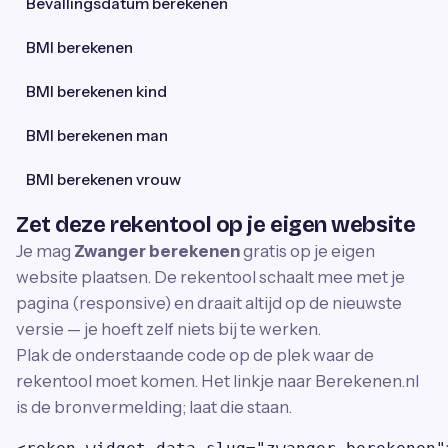
Bevallingsdatum berekenen
BMI berekenen
BMI berekenen kind
BMI berekenen man
BMI berekenen vrouw
Zet deze rekentool op je eigen website
Je mag
Zwanger berekenen
gratis op je eigen
website plaatsen. De rekentool schaalt mee met je
pagina (responsive) en draait altijd op de nieuwste
versie — je hoeft zelf niets bij te werken.
Plak de onderstaande code op de plek waar de
rekentool moet komen. Het linkje naar Berekenen.nl
is de bronvermelding; laat die staan.