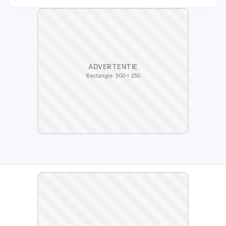
ADVERTENTIE
Rectangle · 300 × 250