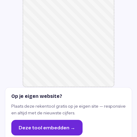
Op je eigen website?
Plaats deze rekentool gratis op je eigen site — responsive
en altijd met de nieuwste cijfers.
Deze tool embedden →