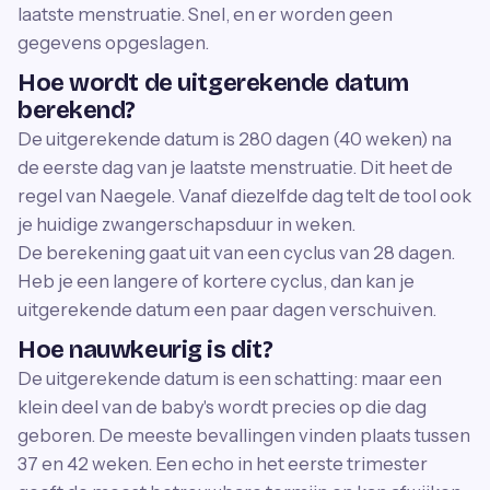
laatste menstruatie. Snel, en er worden geen
gegevens opgeslagen.
Hoe wordt de uitgerekende datum
berekend?
De uitgerekende datum is 280 dagen (40 weken) na
de eerste dag van je laatste menstruatie. Dit heet de
regel van Naegele. Vanaf diezelfde dag telt de tool ook
je huidige zwangerschapsduur in weken.
De berekening gaat uit van een cyclus van 28 dagen.
Heb je een langere of kortere cyclus, dan kan je
uitgerekende datum een paar dagen verschuiven.
Hoe nauwkeurig is dit?
De uitgerekende datum is een schatting: maar een
klein deel van de baby's wordt precies op die dag
geboren. De meeste bevallingen vinden plaats tussen
37 en 42 weken. Een echo in het eerste trimester