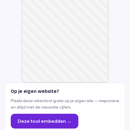
Op je eigen website?
Plaats deze rekentool gratis op je eigen site — responsive
en altijd met de nieuwste cijfers.
Deze tool embedden →