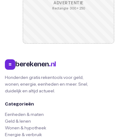
ADVERTENTIE
Rectangle · 300 × 250
berekenen
.nl
=
Honderden gratis rekentools voor geld,
wonen, energie, eenheden en meer. Snel,
duidelijk en altijd actueel.
Categorieën
Eenheden & maten
Geld & lenen
Wonen & hypotheek
Energie & verbruik