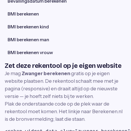
Bevallingsdatum berekenen
BMI berekenen
BMI berekenen kind
BMI berekenen man
BMI berekenen vrouw
Zet deze rekentool op je eigen website
Je mag
Zwanger berekenen
gratis op je eigen
website plaatsen. De rekentool schaalt mee met je
pagina (responsive) en draait altijd op de nieuwste
versie — je hoeft zelf niets bij te werken.
Plak de onderstaande code op de plek waar de
rekentool moet komen. Het linkje naar Berekenen.nl
is de bronvermelding; laat die staan.