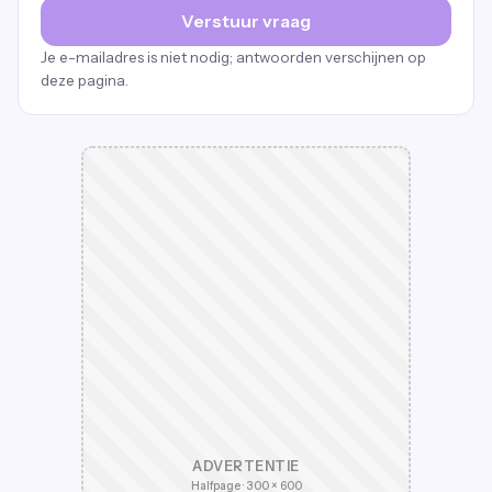
Verstuur vraag
Je e-mailadres is niet nodig; antwoorden verschijnen op
deze pagina.
ADVERTENTIE
Halfpage · 300 × 600