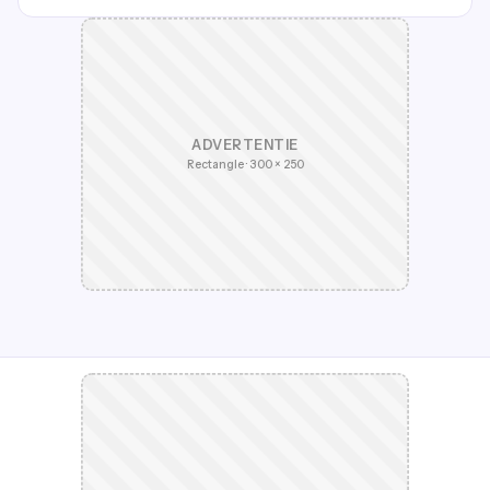
ADVERTENTIE
Rectangle · 300 × 250