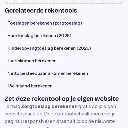
Gerelateerde rekentools
Toeslagen berekenen (zorgtoeslag)
Huurtoeslag berekenen (2026)
Kinderopvangtoeslag berekenen (2026)
Jaarinkomen berekenen
Netto besteedbaar inkomen berekenen
13e maand berekenen
Zet deze rekentool op je eigen website
Je mag
Zorgtoeslag berekenen
gratis op je eigen
website plaatsen. De rekentool schaalt mee met je
pagina (responsive) en draait altijd op de nieuwste