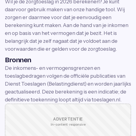
Wil je de zorgtoeslag in 2026 berekenen? Je kunt
daarvoor gebruik maken van onze handige tool. Wij
zorgen er daarmee voor dat je eenvoudig een
berekening kunt maken. Aan de hand van je inkomen
en op basis van het vermogen dat je bezit. Het is
belangrijk dat je zelf nagaat dat je voldoet aan de
voorwaarden die er gelden voor de zorgtoeslag.
Bronnen
De inkomens- en vermogensgrenzen en
toeslagbedragen volgen de officiële publicaties van
Dienst Toeslagen (Belastingdienst) en worden jaarlijks
geactualiseerd. Deze berekening is een indicatie; de
definitieve toekenning loopt altijd via toeslagen.nl.
ADVERTENTIE
In-content · responsive