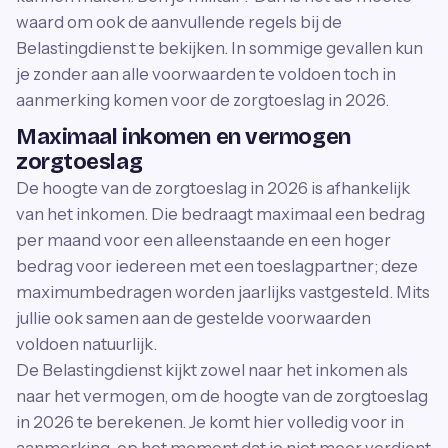
waard om ook de aanvullende regels bij de
Belastingdienst te bekijken. In sommige gevallen kun
je zonder aan alle voorwaarden te voldoen toch in
aanmerking komen voor de zorgtoeslag in 2026.
Maximaal inkomen en vermogen
zorgtoeslag
De hoogte van de zorgtoeslag in 2026 is afhankelijk
van het inkomen. Die bedraagt maximaal een bedrag
per maand voor een alleenstaande en een hoger
bedrag voor iedereen met een toeslagpartner; deze
maximumbedragen worden jaarlijks vastgesteld. Mits
jullie ook samen aan de gestelde voorwaarden
voldoen natuurlijk.
De Belastingdienst kijkt zowel naar het inkomen als
naar het vermogen, om de hoogte van de zorgtoeslag
in 2026 te berekenen. Je komt hier volledig voor in