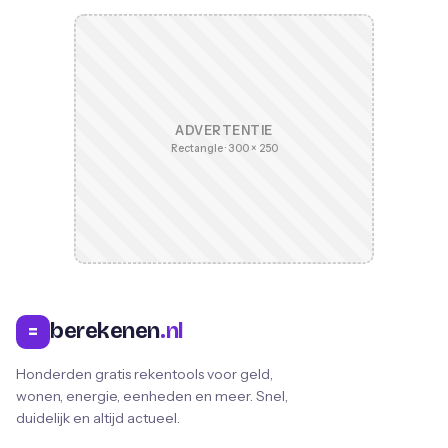
ADVERTENTIE
Rectangle · 300 × 250
berekenen
.nl
=
Honderden gratis rekentools voor geld,
wonen, energie, eenheden en meer. Snel,
duidelijk en altijd actueel.