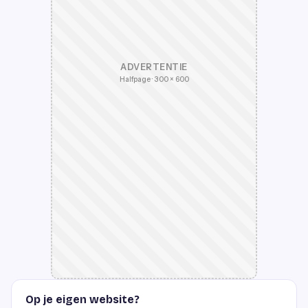
ADVERTENTIE
Halfpage · 300 × 600
Op je eigen website?