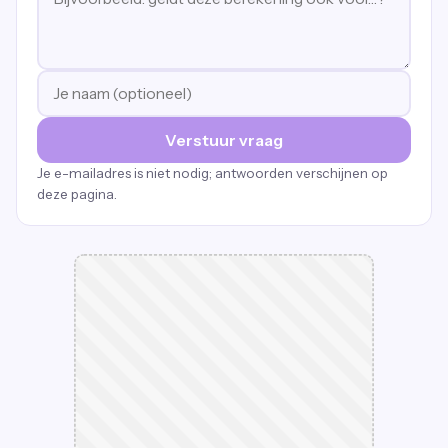
Verstuur vraag
Je e-mailadres is niet nodig; antwoorden verschijnen op
deze pagina.