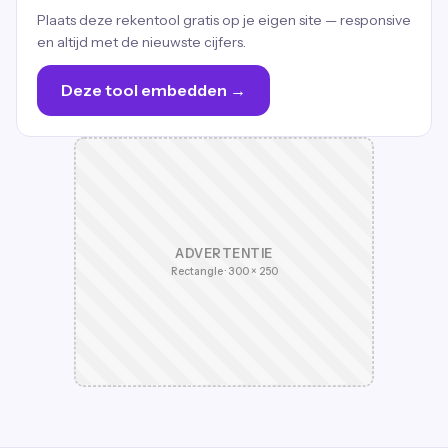
Plaats deze rekentool gratis op je eigen site — responsive
en altijd met de nieuwste cijfers.
Deze tool embedden →
ADVERTENTIE
Rectangle · 300 × 250