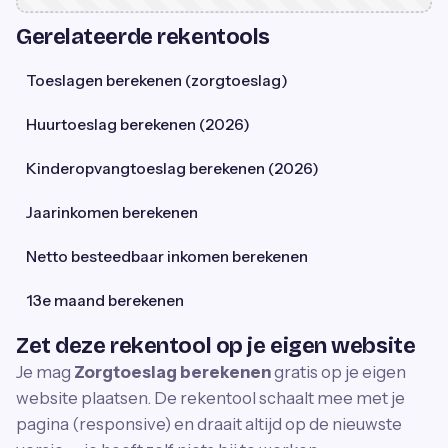
Gerelateerde rekentools
Toeslagen berekenen (zorgtoeslag)
Huurtoeslag berekenen (2026)
Kinderopvangtoeslag berekenen (2026)
Jaarinkomen berekenen
Netto besteedbaar inkomen berekenen
13e maand berekenen
Zet deze rekentool op je eigen website
Je mag
Zorgtoeslag berekenen
gratis op je eigen
website plaatsen. De rekentool schaalt mee met je
pagina (responsive) en draait altijd op de nieuwste