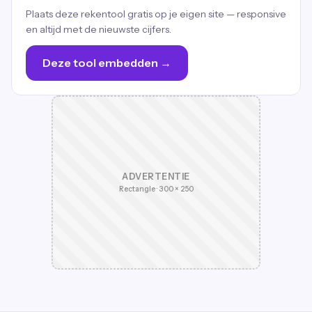
Plaats deze rekentool gratis op je eigen site — responsive
en altijd met de nieuwste cijfers.
Deze tool embedden →
ADVERTENTIE
Rectangle · 300 × 250