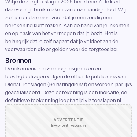
Wil je de zorgtoeslag in 2026 berekenen? Je kunt
daarvoor gebruik maken van onze handige tool. Wij
zorgen er daarmee voor dat je eenvoudig een
berekening kunt maken. Aan de hand van je inkomen
en op basis van het vermogen dat je bezit. Het is
belangrijk dat je zelf nagaat dat je voldoet aan de
voorwaarden die er gelden voor de zorgtoeslag.
Bronnen
De inkomens- en vermogensgrenzen en
toeslagbedragen volgen de officiële publicaties van
Dienst Toeslagen (Belastingdienst) en worden jaarlijks
geactualiseerd. Deze berekening is een indicatie; de
definitieve toekenning loopt altijd via toeslagen.nl.
ADVERTENTIE
In-content · responsive