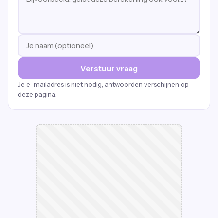
Verstuur vraag
Je e-mailadres is niet nodig; antwoorden verschijnen op
deze pagina.