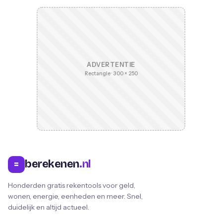
ADVERTENTIE
Rectangle · 300 × 250
berekenen
.nl
=
Honderden gratis rekentools voor geld,
wonen, energie, eenheden en meer. Snel,
duidelijk en altijd actueel.