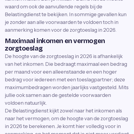
waard om ook de aanvullende regels bij de
Belastingdienst te bekijken. In sommige gevallen kun
je zonder aan alle voorwaarden te voldoen toch in
aanmerking komen voor de zorgtoeslag in 2026.
Maximaal inkomen en vermogen
zorgtoeslag
De hoogte van de zorgtoeslag in 2026 is afhankelijk
van het inkomen. Die bedraagt maximaal een bedrag
per maand voor een alleenstaande en een hoger
bedrag voor iedereen met een toeslagpartner; deze
maximumbedragen worden jaarlijks vastgesteld. Mits
jullie ook samen aan de gestelde voorwaarden
voldoen natuurlijk.
De Belastingdienst kijkt zowel naar het inkomen als
naar het vermogen, om de hoogte van de zorgtoeslag
in 2026 te berekenen. Je komt hier volledig voor in