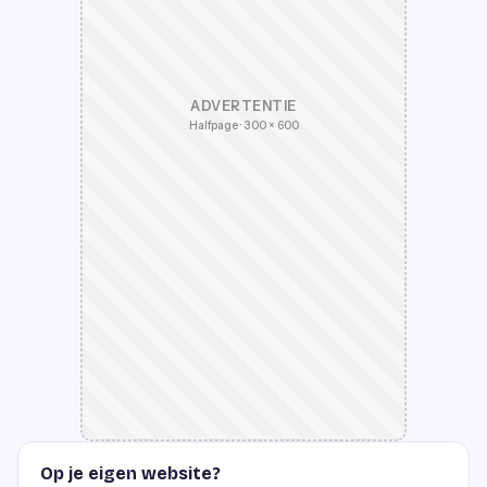
ADVERTENTIE
Halfpage · 300 × 600
Op je eigen website?