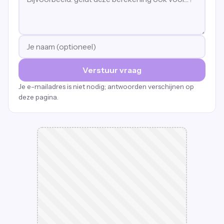
Verstuur vraag
Je e-mailadres is niet nodig; antwoorden verschijnen op
deze pagina.