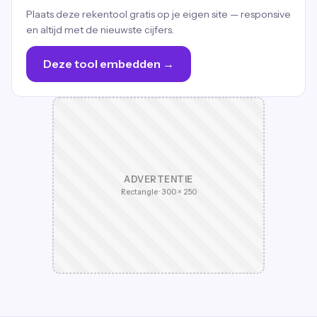
Plaats deze rekentool gratis op je eigen site — responsive
en altijd met de nieuwste cijfers.
Deze tool embedden →
ADVERTENTIE
Rectangle · 300 × 250