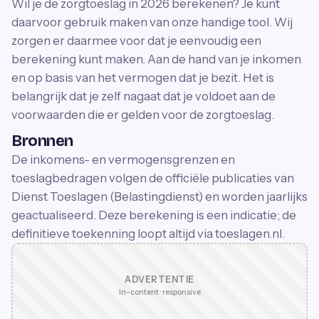
Wil je de zorgtoeslag in 2026 berekenen? Je kunt
daarvoor gebruik maken van onze handige tool. Wij
zorgen er daarmee voor dat je eenvoudig een
berekening kunt maken. Aan de hand van je inkomen
en op basis van het vermogen dat je bezit. Het is
belangrijk dat je zelf nagaat dat je voldoet aan de
voorwaarden die er gelden voor de zorgtoeslag.
Bronnen
De inkomens- en vermogensgrenzen en
toeslagbedragen volgen de officiële publicaties van
Dienst Toeslagen (Belastingdienst) en worden jaarlijks
geactualiseerd. Deze berekening is een indicatie; de
definitieve toekenning loopt altijd via toeslagen.nl.
ADVERTENTIE
In-content · responsive