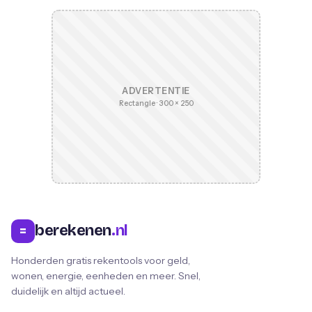
ADVERTENTIE
Rectangle · 300 × 250
berekenen
.nl
=
Honderden gratis rekentools voor geld,
wonen, energie, eenheden en meer. Snel,
duidelijk en altijd actueel.