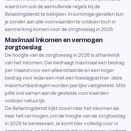
waard om ook de aanvullende regels bij de
Belastingdienst te bekijken. In sommige gevallen kun
je zonder aan alle voorwaarden te voldoen toch in
aanmerking komen voor de zorgtoeslag in 2026.
Maximaal inkomen en vermogen
zorgtoeslag
De hoogte van de zorgtoeslag in 2026 is afhankelijk
van het inkomen. Die bedraagt maximaal een bedrag
per maand voor een alleenstaande en een hoger
bedrag voor iedereen met een toeslagpartner; deze
maximumbedragen worden jaarlijks vastgesteld. Mits
jullie ook samen aan de gestelde voorwaarden
voldoen natuurlijk.
De Belastingdienst kijkt zowel naar het inkomen als
naar het vermogen, om de hoogte van de zorgtoeslag
in 2026 te berekenen. Je komt hier volledig voor in