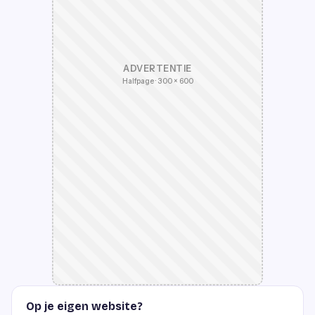
ADVERTENTIE
Halfpage · 300 × 600
Op je eigen website?