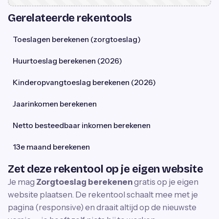
Gerelateerde rekentools
Toeslagen berekenen (zorgtoeslag)
Huurtoeslag berekenen (2026)
Kinderopvangtoeslag berekenen (2026)
Jaarinkomen berekenen
Netto besteedbaar inkomen berekenen
13e maand berekenen
Zet deze rekentool op je eigen website
Je mag
Zorgtoeslag berekenen
gratis op je eigen
website plaatsen. De rekentool schaalt mee met je
pagina (responsive) en draait altijd op de nieuwste