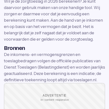
Wil je de zorgtoeslag in 2026 berekenen? Je kunt
daarvoor gebruik maken van onze handige tool. Wij
zorgen er daarmee voor dat je eenvoudig een
berekening kunt maken. Aan de hand van je inkomen
en op basis van het vermogen dat je bezit. Het is
belangrijk dat je zelf nagaat dat je voldoet aan de
voorwaarden die er gelden voor de zorgtoeslag.
Bronnen
De inkomens- en vermogensgrenzen en
toeslagbedragen volgen de officiële publicaties van
Dienst Toeslagen (Belastingdienst) en worden jaarlijks
geactualiseerd. Deze berekening is een indicatie; de
definitieve toekenning loopt altijd via toeslagen.nl.
ADVERTENTIE
In-content · responsive