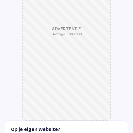
ADVERTENTIE
Halfpage · 300 × 600
Op je eigen website?