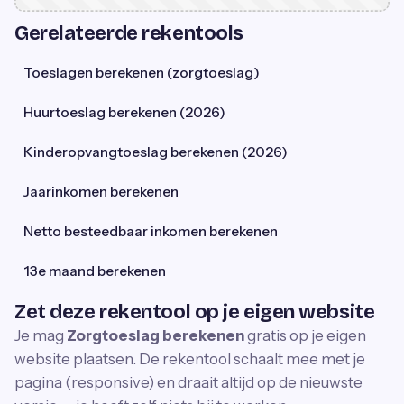
Gerelateerde rekentools
Toeslagen berekenen (zorgtoeslag)
Huurtoeslag berekenen (2026)
Kinderopvangtoeslag berekenen (2026)
Jaarinkomen berekenen
Netto besteedbaar inkomen berekenen
13e maand berekenen
Zet deze rekentool op je eigen website
Je mag
Zorgtoeslag berekenen
gratis op je eigen
website plaatsen. De rekentool schaalt mee met je
pagina (responsive) en draait altijd op de nieuwste