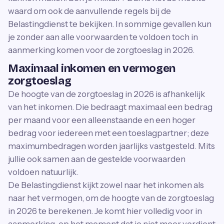
waard om ook de aanvullende regels bij de
Belastingdienst te bekijken. In sommige gevallen kun
je zonder aan alle voorwaarden te voldoen toch in
aanmerking komen voor de zorgtoeslag in 2026.
Maximaal inkomen en vermogen
zorgtoeslag
De hoogte van de zorgtoeslag in 2026 is afhankelijk
van het inkomen. Die bedraagt maximaal een bedrag
per maand voor een alleenstaande en een hoger
bedrag voor iedereen met een toeslagpartner; deze
maximumbedragen worden jaarlijks vastgesteld. Mits
jullie ook samen aan de gestelde voorwaarden
voldoen natuurlijk.
De Belastingdienst kijkt zowel naar het inkomen als
naar het vermogen, om de hoogte van de zorgtoeslag
in 2026 te berekenen. Je komt hier volledig voor in