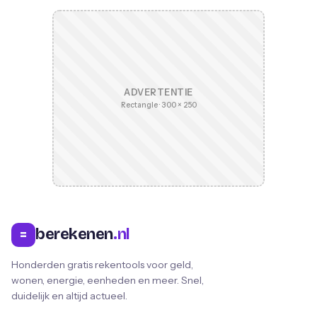
ADVERTENTIE
Rectangle · 300 × 250
berekenen
.nl
=
Honderden gratis rekentools voor geld,
wonen, energie, eenheden en meer. Snel,
duidelijk en altijd actueel.