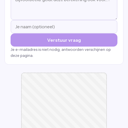
Verstuur vraag
Je e-mailadres is niet nodig; antwoorden verschijnen op
deze pagina.