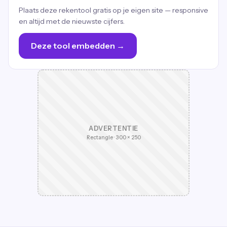
Plaats deze rekentool gratis op je eigen site — responsive
en altijd met de nieuwste cijfers.
Deze tool embedden →
ADVERTENTIE
Rectangle · 300 × 250