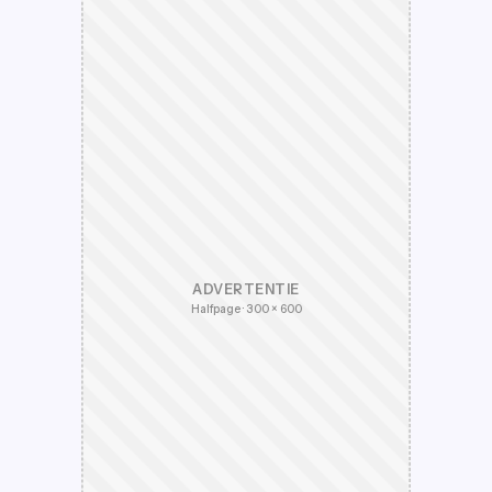
ADVERTENTIE
Halfpage · 300 × 600