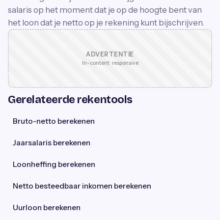
salaris op het moment dat je op de hoogte bent van
het loon dat je netto op je rekening kunt bijschrijven.
ADVERTENTIE
In-content · responsive
Gerelateerde rekentools
Bruto-netto berekenen
Jaarsalaris berekenen
Loonheffing berekenen
Netto besteedbaar inkomen berekenen
Uurloon berekenen