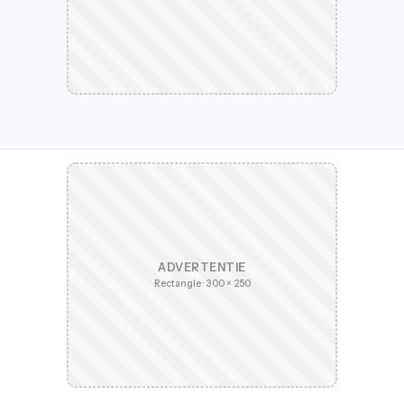
ADVERTENTIE
Rectangle · 300 × 250