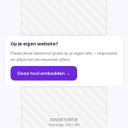
Op je eigen website?
Plaats deze rekentool gratis op je eigen site — responsive
en altijd met de nieuwste cijfers.
Deze tool embedden →
ADVERTENTIE
Rectangle · 300 × 250