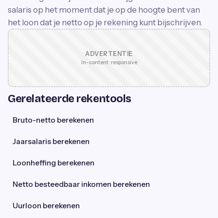
salaris op het moment dat je op de hoogte bent van
het loon dat je netto op je rekening kunt bijschrijven.
ADVERTENTIE
In-content · responsive
Gerelateerde rekentools
Bruto-netto berekenen
Jaarsalaris berekenen
Loonheffing berekenen
Netto besteedbaar inkomen berekenen
Uurloon berekenen