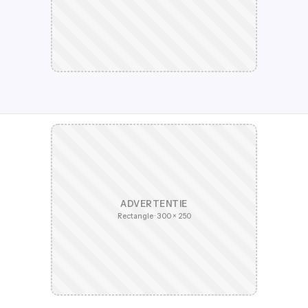
ADVERTENTIE
Rectangle · 300 × 250