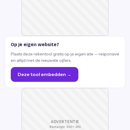
Op je eigen website?
Plaats deze rekentool gratis op je eigen site — responsive
en altijd met de nieuwste cijfers.
Deze tool embedden →
ADVERTENTIE
Rectangle · 300 × 250