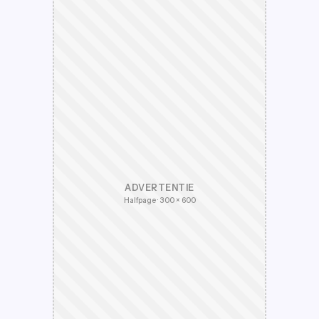
ADVERTENTIE
Halfpage · 300 × 600