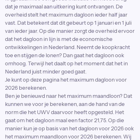
dat je maximaal aan uitkering kunt ontvangen. De
overheid stelt het maximum dagloon ieder half jaar
vast. Dat betekent dat dit gebeurt op 1 januari en 1 juli
van ieder jaar. Op die manier zorgt de overheid ervoor
dat het dagloon in lijn is met de economische
ontwikkelingen in Nederland. Neemt de koopkracht
toe en stijgen de lonen? Dan gaat het dagloon ook
omhoog. Terwijl het daalt op het moment dat het in
Nederland juist minder goed gaat.
Je kunt op deze pagina het maximum dagloon voor
2026 berekenen.
Ben je benieuwd naar het maximum maandloon? Dat
kunnen we voor je berekenen, aan de hand van de
norm die het UWV daarvoor heeft opgesteld. Het
gaat om het dagloon maal een factor 21,75. Op die
manier kun je op basis van het dagloon voor 2026 ook
het maximum maandloon voor 2026 berekenen. Wij