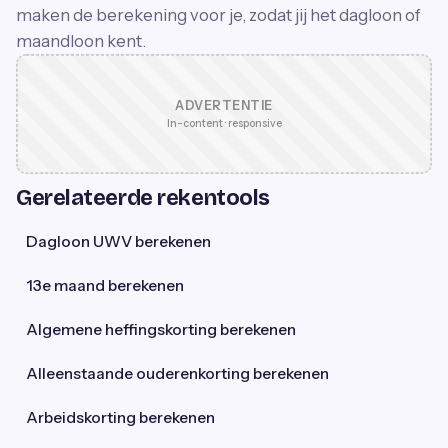
maken de berekening voor je, zodat jij het dagloon of
maandloon kent.
ADVERTENTIE
In-content · responsive
Gerelateerde rekentools
Dagloon UWV berekenen
13e maand berekenen
Algemene heffingskorting berekenen
Alleenstaande ouderenkorting berekenen
Arbeidskorting berekenen