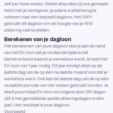
zelf per twee weken. Welke afspraken jij ook gemaakt
hebt met je werkgever, je salaris is altijd terug te
rekenen naar een bepaald dagloon. Het UWV
gebruikt dit dagloon om de hoogte van je WW
uitkering vast te stellen.
Berekenen van je dagloon
Het berekenen van jouw dagloon doe je aan de hand
van het SV-loon dat je verdiende tijdens het
dienstverband waaruit je werkeloos werd. Je hebt het
SV-loon van 1 jaar nodig. Dit jaar eindigt altijd op de
laatste dag van de op één na laatste maand voordat je
werkeloos werd. Ook kan de laatste dag van de op één
na laatste periode van vier weken gebruikt worden. Je
deelt jouw totaal SV-loon vervolgens door 261 dagen
(dit is het gemiddelde aantal uitkeringsdagen in één
jaar). Het resultaat is jouw dagloon.
Voorbeeld: