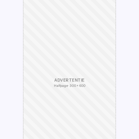
ADVERTENTIE
Halfpage · 300 × 600