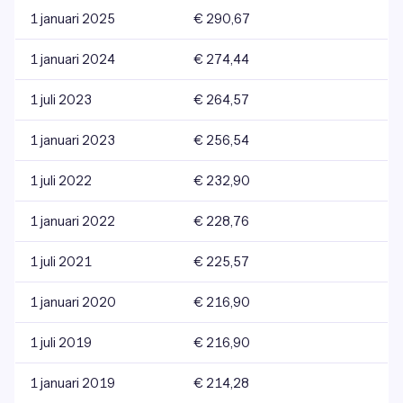
1 januari 2025
€ 290,67
1 januari 2024
€ 274,44
1 juli 2023
€ 264,57
1 januari 2023
€ 256,54
1 juli 2022
€ 232,90
1 januari 2022
€ 228,76
1 juli 2021
€ 225,57
1 januari 2020
€ 216,90
1 juli 2019
€ 216,90
1 januari 2019
€ 214,28