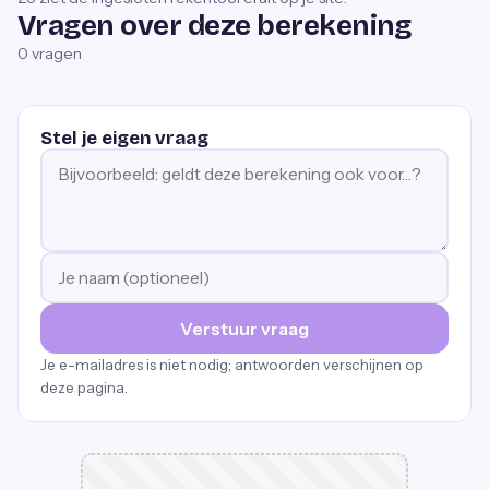
Vragen over deze berekening
0
vragen
Stel je eigen vraag
Verstuur vraag
Je e-mailadres is niet nodig; antwoorden verschijnen op
deze pagina.