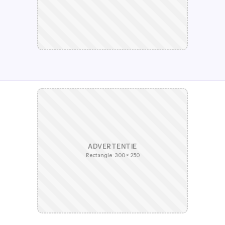
ADVERTENTIE
Rectangle · 300 × 250