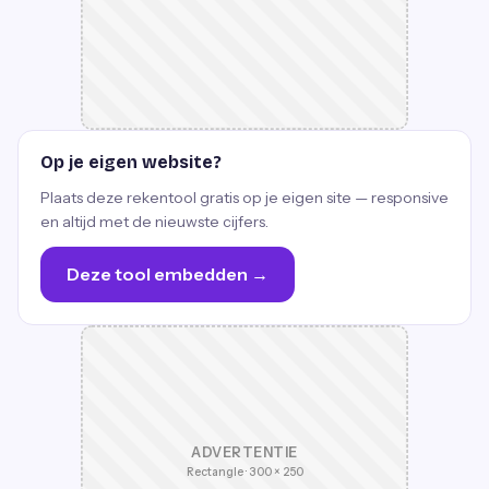
Op je eigen website?
Plaats deze rekentool gratis op je eigen site — responsive
en altijd met de nieuwste cijfers.
Deze tool embedden →
ADVERTENTIE
Rectangle · 300 × 250