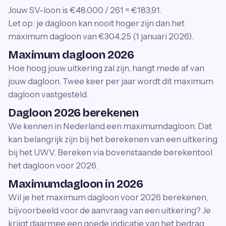
Jouw SV-loon is €48.000 / 261 = €183,91.
Let op: je dagloon kan nooit hoger zijn dan het
maximum dagloon van €304,25 (1 januari 2026).
Maximum dagloon 2026
Hoe hoog jouw uitkering zal zijn, hangt mede af van
jouw dagloon. Twee keer per jaar wordt dit maximum
dagloon vastgesteld.
Dagloon 2026 berekenen
We kennen in Nederland een maximumdagloon. Dat
kan belangrijk zijn bij het berekenen van een uitkering
bij het UWV. Bereken via bovenstaande berekentool
het dagloon voor 2026.
Maximumdagloon in 2026
Wil je het maximum dagloon voor 2026 berekenen,
bijvoorbeeld voor de aanvraag van een uitkering? Je
krijgt daarmee een goede indicatie van het bedrag