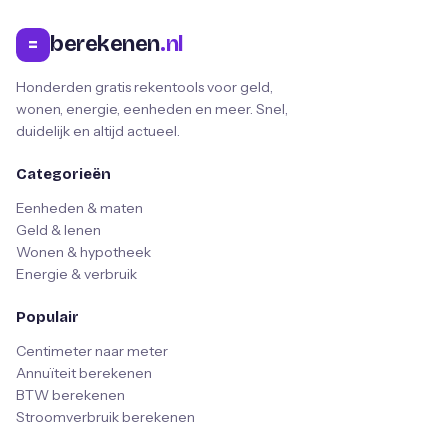
berekenen
.nl
=
Honderden gratis rekentools voor geld,
wonen, energie, eenheden en meer. Snel,
duidelijk en altijd actueel.
Categorieën
Eenheden & maten
Geld & lenen
Wonen & hypotheek
Energie & verbruik
Populair
Centimeter naar meter
Annuïteit berekenen
BTW berekenen
Stroomverbruik berekenen