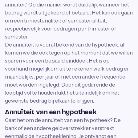
annuïteit'. Op die manier wordt duidelijk wanneer het
bedrag wordt uitgekeerd of betaald. Het kan ook gaan
om een trimesterialiteit of semesterialiteit,
respectievelijk voor bedragen per trimester of
semester.
De annuïteit is vooral bekend van de hypotheek, al
komen we die ook tegen op het moment dat we willen
sparen voor een bepaald einddoel. Het is op
voorhand mogelijk om uit te rekenen welk bedrag er
maandelijks, per jaar of met een andere frequentie
moet worden ingelegd. Door dit gedurende de
looptijd vol te houden lukt het uiteindelijk om het
gewenste bedrag bij elkaar te krijgen.
Annuïteit van een hypotheek
Gaat het om de annuïteit van een hypotheek? De
bank of een andere geldverstrekker verstrekt
eenmalig de hypotheeklening. Je ontvangt een