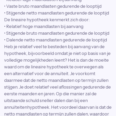
• Vaste bruto maandlasten gedurende de looptijd
• Stijgende netto maandlasten gedurende de looptijd
De lineaire hypotheek kenmerkt zich door:
• Relatief hoge maandlasten bij aanvang
• Stijgende bruto maandlasten gedurende de looptijd
• Dalende netto maandlasten gedurende de looptijd
Heb je relatief veel te besteden bij aanvang van de
hypotheek, bijvoorbeeld omdat je niet op basis van je
volledige mogelijkheden leent? Het is dan de moeite
waard om de lineaire hypotheek te overwegen als
een alternatief voor de annuïteit. Je voorkomt
daarmee dat de netto maandlasten op termijn zullen
stijgen. Je doet relatief veel aflossingen gedurende de
eerste maanden en jaren. Op die manier zal de
uitstaande schuld sneller dalen dan bij een
annuïteitenhypotheek. Het voordeel daarvan is dat de
netto maandlasten op termijn zullen dalen, waardoor