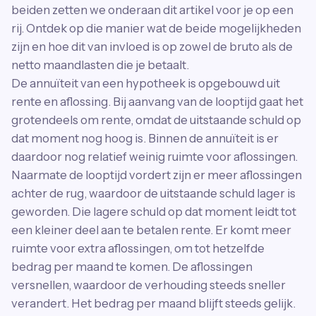
beiden zetten we onderaan dit artikel voor je op een
rij. Ontdek op die manier wat de beide mogelijkheden
zijn en hoe dit van invloed is op zowel de bruto als de
netto maandlasten die je betaalt.
De annuïteit van een hypotheek is opgebouwd uit
rente en aflossing. Bij aanvang van de looptijd gaat het
grotendeels om rente, omdat de uitstaande schuld op
dat moment nog hoog is. Binnen de annuïteit is er
daardoor nog relatief weinig ruimte voor aflossingen.
Naarmate de looptijd vordert zijn er meer aflossingen
achter de rug, waardoor de uitstaande schuld lager is
geworden. Die lagere schuld op dat moment leidt tot
een kleiner deel aan te betalen rente. Er komt meer
ruimte voor extra aflossingen, om tot hetzelfde
bedrag per maand te komen. De aflossingen
versnellen, waardoor de verhouding steeds sneller
verandert. Het bedrag per maand blijft steeds gelijk.