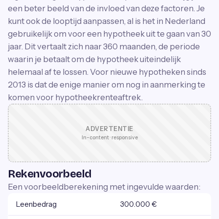
een beter beeld van de invloed van deze factoren. Je
kunt ook de looptijd aanpassen, al is het in Nederland
gebruikelijk om voor een hypotheek uit te gaan van 30
jaar. Dit vertaalt zich naar 360 maanden, de periode
waarin je betaalt om de hypotheek uiteindelijk
helemaal af te lossen. Voor nieuwe hypotheken sinds
2013 is dat de enige manier om nog in aanmerking te
komen voor hypotheekrenteaftrek.
ADVERTENTIE
In-content · responsive
Rekenvoorbeeld
Een voorbeeldberekening met ingevulde waarden:
Leenbedrag
300.000 €