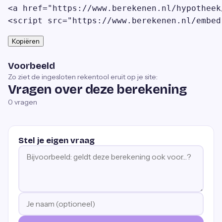
<a href="https://www.berekenen.nl/hypotheek
<script src="https://www.berekenen.nl/embed
Kopiëren
Voorbeeld
Zo ziet de ingesloten rekentool eruit op je site:
Vragen over deze berekening
0
vragen
Stel je eigen vraag