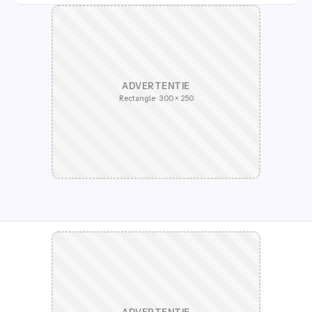
ADVERTENTIE
Rectangle · 300 × 250