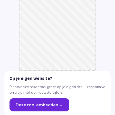
Op je eigen website?
Plaats deze rekentool gratis op je eigen site — responsive
en altijd met de nieuwste cijfers.
Deze tool embedden →