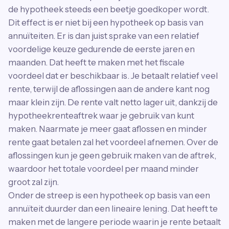
de hypotheek steeds een beetje goedkoper wordt.
Dit effect is er niet bij een hypotheek op basis van
annuïteiten. Er is dan juist sprake van een relatief
voordelige keuze gedurende de eerste jaren en
maanden. Dat heeft te maken met het fiscale
voordeel dat er beschikbaar is. Je betaalt relatief veel
rente, terwijl de aflossingen aan de andere kant nog
maar klein zijn. De rente valt netto lager uit, dankzij de
hypotheekrenteaftrek waar je gebruik van kunt
maken. Naarmate je meer gaat aflossen en minder
rente gaat betalen zal het voordeel afnemen. Over de
aflossingen kun je geen gebruik maken van de aftrek,
waardoor het totale voordeel per maand minder
groot zal zijn.
Onder de streep is een hypotheek op basis van een
annuïteit duurder dan een lineaire lening. Dat heeft te
maken met de langere periode waarin je rente betaalt