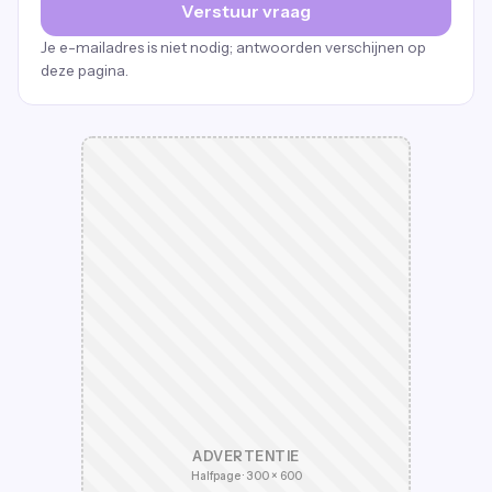
Verstuur vraag
Je e-mailadres is niet nodig; antwoorden verschijnen op
deze pagina.
ADVERTENTIE
Halfpage · 300 × 600