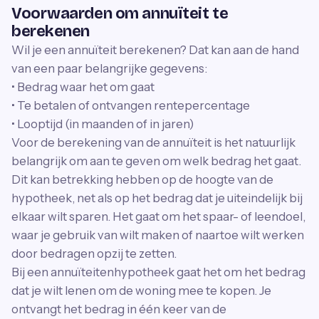
Voorwaarden om annuïteit te
berekenen
Wil je een annuïteit berekenen? Dat kan aan de hand
van een paar belangrijke gegevens:
• Bedrag waar het om gaat
• Te betalen of ontvangen rentepercentage
• Looptijd (in maanden of in jaren)
Voor de berekening van de annuïteit is het natuurlijk
belangrijk om aan te geven om welk bedrag het gaat.
Dit kan betrekking hebben op de hoogte van de
hypotheek, net als op het bedrag dat je uiteindelijk bij
elkaar wilt sparen. Het gaat om het spaar- of leendoel,
waar je gebruik van wilt maken of naartoe wilt werken
door bedragen opzij te zetten.
Bij een annuïteitenhypotheek gaat het om het bedrag
dat je wilt lenen om de woning mee te kopen. Je
ontvangt het bedrag in één keer van de