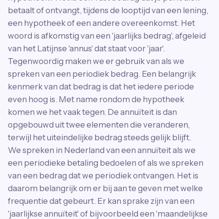
betaalt of ontvangt, tijdens de looptijd van een lening,
een hypotheek of een andere overeenkomst. Het
woord is afkomstig van een 'jaarlijks bedrag', afgeleid
van het Latijnse 'annus' dat staat voor 'jaar'.
Tegenwoordig maken we er gebruik van als we
spreken van een periodiek bedrag. Een belangrijk
kenmerk van dat bedrag is dat het iedere periode
even hoog is. Met name rondom de hypotheek
komen we het vaak tegen. De annuïteit is dan
opgebouwd uit twee elementen die veranderen,
terwijl het uiteindelijke bedrag steeds gelijk blijft.
We spreken in Nederland van een annuïteit als we
een periodieke betaling bedoelen of als we spreken
van een bedrag dat we periodiek ontvangen. Het is
daarom belangrijk om er bij aan te geven met welke
frequentie dat gebeurt. Er kan sprake zijn van een
'jaarlijkse annuïteit' of bijvoorbeeld een 'maandelijkse