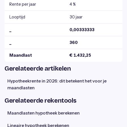
Rente per jaar
4 %
Looptijd
30 jaar
_
0,00333333
_
360
Maandlast
€ 1.432,25
Gerelateerde artikelen
Hypotheekrente in 2026: dit betekent het voor je
maandlasten
Gerelateerde rekentools
Maandlasten hypotheek berekenen
Lineaire hypotheek berekenen