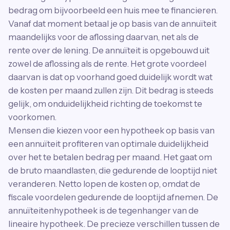
bedrag om bijvoorbeeld een huis mee te financieren.
Vanaf dat moment betaal je op basis van de annuïteit
maandelijks voor de aflossing daarvan, net als de
rente over de lening. De annuïteit is opgebouwd uit
zowel de aflossing als de rente. Het grote voordeel
daarvan is dat op voorhand goed duidelijk wordt wat
de kosten per maand zullen zijn. Dit bedrag is steeds
gelijk, om onduidelijkheid richting de toekomst te
voorkomen.
Mensen die kiezen voor een hypotheek op basis van
een annuïteit profiteren van optimale duidelijkheid
over het te betalen bedrag per maand. Het gaat om
de bruto maandlasten, die gedurende de looptijd niet
veranderen. Netto lopen de kosten op, omdat de
fiscale voordelen gedurende de looptijd afnemen. De
annuïteitenhypotheek is de tegenhanger van de
lineaire hypotheek. De precieze verschillen tussen de