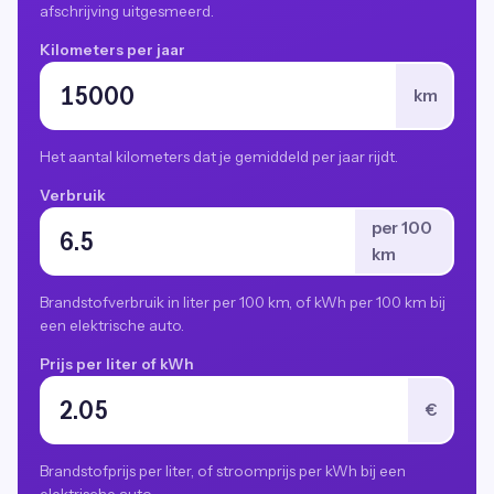
afschrijving uitgesmeerd.
Kilometers per jaar
km
Het aantal kilometers dat je gemiddeld per jaar rijdt.
Verbruik
per 100
km
Brandstofverbruik in liter per 100 km, of kWh per 100 km bij
een elektrische auto.
Prijs per liter of kWh
€
Brandstofprijs per liter, of stroomprijs per kWh bij een