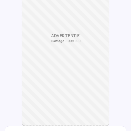
ADVERTENTIE
Halfpage · 300 × 600