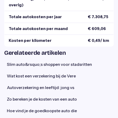
overig)
Totale autokosten per jaar
€ 7.308,75
Totale autokosten per maand
€ 609,06
Kosten per kilometer
€ 0,49/ km
Gerelateerde artikelen
Slim auto&rsquo;s shoppen voor stadsritten
Wat kost een verzekering bij de Vere
Autoverzekering en leeftijd: jong vs
Zo bereken je de kosten van een auto
Hoe vind je de goedkoopste auto die