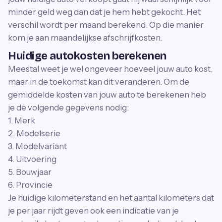
minder geld weg dan dat je hem hebt gekocht. Het
verschil wordt per maand berekend. Op die manier
kom je aan maandelijkse afschrijfkosten.
Huidige autokosten berekenen
Meestal weet je wel ongeveer hoeveel jouw auto kost,
maar in de toekomst kan dit veranderen. Om de
gemiddelde kosten van jouw auto te berekenen heb
je de volgende gegevens nodig:
1. Merk
2. Modelserie
3. Modelvariant
4. Uitvoering
5. Bouwjaar
6. Provincie
Je huidige kilometerstand en het aantal kilometers dat
je per jaar rijdt geven ook een indicatie van je