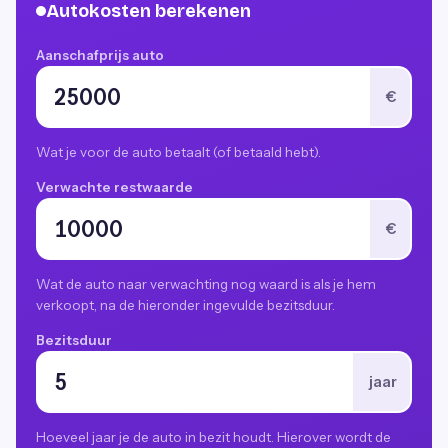
Autokosten berekenen
Aanschafprijs auto
€
Wat je voor de auto betaalt (of betaald hebt).
Verwachte restwaarde
€
Wat de auto naar verwachting nog waard is als je hem
verkoopt, na de hieronder ingevulde bezitsduur.
Bezitsduur
jaar
Hoeveel jaar je de auto in bezit houdt. Hierover wordt de