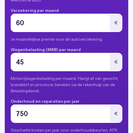
elektrische auto.
Verzekering per maand
€
Je maandelijkse premie voor de autoverzekering.
Wegenbelasting (MRB) per maand
€
Motorrijtuigenbelasting per maand. Hangt af van gewicht,
brandstof en provincie; bereken via de rekenhulp van de
Belastingdienst.
Onderhoud en reparaties per jaar
€
Geschatte kosten per jaar voor onderhoudsbeurten, APK,