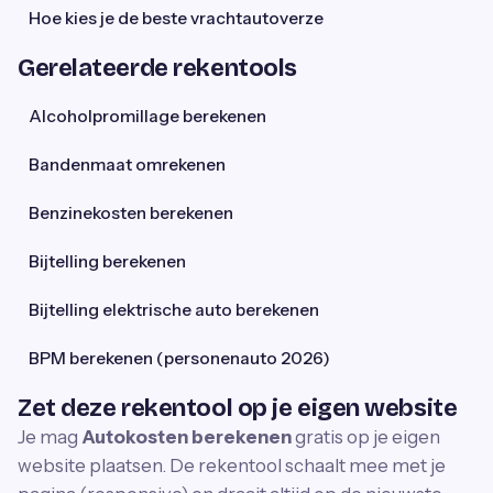
Hoe kies je de beste vrachtautoverze
Gerelateerde rekentools
Alcoholpromillage berekenen
Bandenmaat omrekenen
Benzinekosten berekenen
Bijtelling berekenen
Bijtelling elektrische auto berekenen
BPM berekenen (personenauto 2026)
Zet deze rekentool op je eigen website
Je mag
Autokosten berekenen
gratis op je eigen
website plaatsen. De rekentool schaalt mee met je