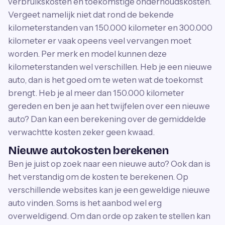
verbruikskosten en toekomstige onderhoudskosten.
Vergeet namelijk niet dat rond de bekende
kilometerstanden van 150.000 kilometer en 300.000
kilometer er vaak opeens veel vervangen moet
worden. Per merk en model kunnen deze
kilometerstanden wel verschillen. Heb je een nieuwe
auto, dan is het goed om te weten wat de toekomst
brengt. Heb je al meer dan 150.000 kilometer
gereden en ben je aan het twijfelen over een nieuwe
auto? Dan kan een berekening over de gemiddelde
verwachtte kosten zeker geen kwaad.
Nieuwe autokosten berekenen
Ben je juist op zoek naar een nieuwe auto? Ook dan is
het verstandig om de kosten te berekenen. Op
verschillende websites kan je een geweldige nieuwe
auto vinden. Soms is het aanbod wel erg
overweldigend. Om dan orde op zaken te stellen kan