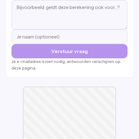
Verstuur vraag
Je e-mailadres is niet nodig; antwoorden verschijnen op
deze pagina.