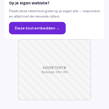
Op je eigen website?
Plaats deze rekentool gratis op je eigen site — responsive
en altijd met de nieuwste cijfers.
Deze tool embedden →
ADVERTENTIE
Rectangle · 300 × 250