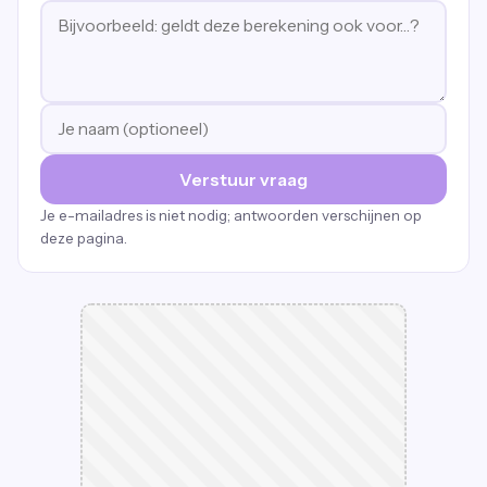
Verstuur vraag
Je e-mailadres is niet nodig; antwoorden verschijnen op
deze pagina.