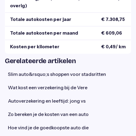
overig)
Totale autokosten per jaar
€ 7.308,75
Totale autokosten per maand
€ 609,06
Kosten per kilometer
€ 0,49/ km
Gerelateerde artikelen
Slim auto&rsquo;s shoppen voor stadsritten
Wat kost een verzekering bij de Vere
Autoverzekering en leeftijd: jong vs
Zo bereken je de kosten van een auto
Hoe vind je de goedkoopste auto die