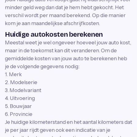
minder geld weg dan dat je hem hebt gekocht. Het
verschil wordt per maand berekend. Op die manier
kom je aan maandelijkse afschrijfkosten.
Huidige autokosten berekenen
Meestal weet je wel ongeveer hoeveel jouw auto kost,
maar in de toekomst kan dit veranderen. Om de
gemiddelde kosten van jouw auto te berekenen heb
je de volgende gegevens nodig:
1. Merk
2. Modelserie
3. Modelvariant
4. Uitvoering
5. Bouwjaar
6. Provincie
Je huidige kilometerstand en het aantal kilometers dat
je per jaar rijdt geven ook een indicatie van je