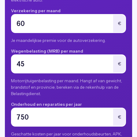
elektrische auto.
Verzekering per maand
€
Je maandelijkse premie voor de autoverzekering.
Wegenbelasting (MRB) per maand
€
Motorrijtuigenbelasting per maand. Hangt af van gewicht,
brandstof en provincie; bereken via de rekenhulp van de
Belastingdienst.
Onderhoud en reparaties per jaar
€
Geschatte kosten per jaar voor onderhoudsbeurten, APK,