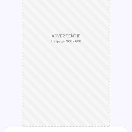
ADVERTENTIE
Halfpage · 300 × 600