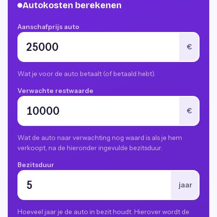
Autokosten berekenen
Aanschafprijs auto
€
Wat je voor de auto betaalt (of betaald hebt).
Verwachte restwaarde
€
Wat de auto naar verwachting nog waard is als je hem
verkoopt, na de hieronder ingevulde bezitsduur.
Bezitsduur
jaar
Hoeveel jaar je de auto in bezit houdt. Hierover wordt de