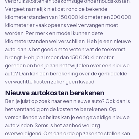
verbruikskosten en toekomstige onderhoudskosten.
Vergeet namelijk niet dat rond de bekende
kilometerstanden van 150.000 kilometer en 300.000
kilometer er vaak opeens veel vervangen moet
worden. Per merk en model kunnen deze
kilometerstanden wel verschillen. Heb je een nieuwe
auto, dan is het goed om te weten wat de toekomst
brengt. Heb je al meer dan 150.000 kilometer
gereden en ben je aan het twijfelen over een nieuwe
auto? Dan kan een berekening over de gemiddelde
verwachtte kosten zeker geen kwaad.
Nieuwe autokosten berekenen
Ben je juist op zoek naar een nieuwe auto? Ook dan is
het verstandig om de kosten te berekenen. Op
verschillende websites kan je een geweldige nieuwe
auto vinden. Soms is het aanbod wel erg
overweldigend. Om dan orde op zaken te stellen kan