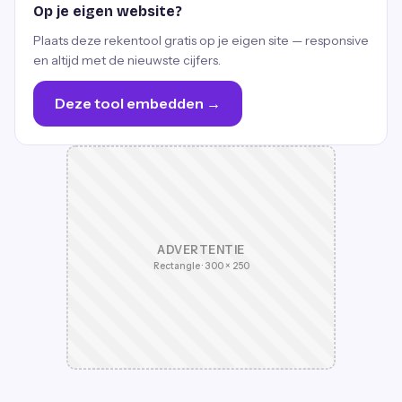
Op je eigen website?
Plaats deze rekentool gratis op je eigen site — responsive
en altijd met de nieuwste cijfers.
Deze tool embedden →
ADVERTENTIE
Rectangle · 300 × 250