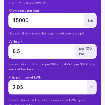
afschrijving uitgesmeerd.
Kilometers per jaar
km
Het aantal kilometers dat je gemiddeld per jaar rijdt.
Verbruik
per 100
km
Brandstofverbruik in liter per 100 km, of kWh per 100 km bij
een elektrische auto.
Prijs per liter of kWh
€
Brandstofprijs per liter, of stroomprijs per kWh bij een