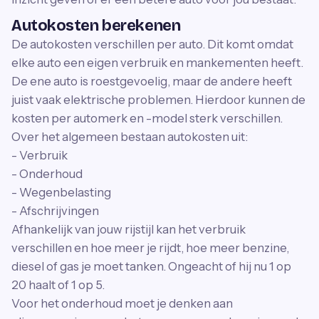
Autokosten berekenen
De autokosten verschillen per auto. Dit komt omdat
elke auto een eigen verbruik en mankementen heeft.
De ene auto is roestgevoelig, maar de andere heeft
juist vaak elektrische problemen. Hierdoor kunnen de
kosten per automerk en -model sterk verschillen.
Over het algemeen bestaan autokosten uit:
- Verbruik
- Onderhoud
- Wegenbelasting
- Afschrijvingen
Afhankelijk van jouw rijstijl kan het verbruik
verschillen en hoe meer je rijdt, hoe meer benzine,
diesel of gas je moet tanken. Ongeacht of hij nu 1 op
20 haalt of 1 op 5.
Voor het onderhoud moet je denken aan