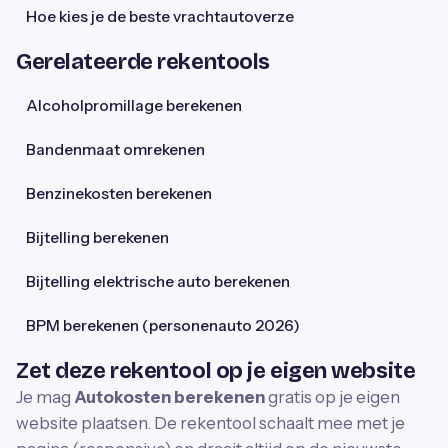
Hoe kies je de beste vrachtautoverze
Gerelateerde rekentools
Alcoholpromillage berekenen
Bandenmaat omrekenen
Benzinekosten berekenen
Bijtelling berekenen
Bijtelling elektrische auto berekenen
BPM berekenen (personenauto 2026)
Zet deze rekentool op je eigen website
Je mag
Autokosten berekenen
gratis op je eigen
website plaatsen. De rekentool schaalt mee met je