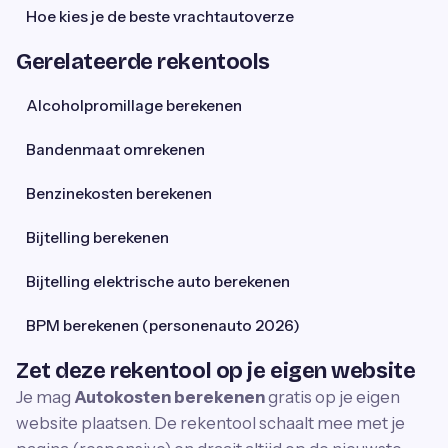
Hoe kies je de beste vrachtautoverze
Gerelateerde rekentools
Alcoholpromillage berekenen
Bandenmaat omrekenen
Benzinekosten berekenen
Bijtelling berekenen
Bijtelling elektrische auto berekenen
BPM berekenen (personenauto 2026)
Zet deze rekentool op je eigen website
Je mag
Autokosten berekenen
gratis op je eigen
website plaatsen. De rekentool schaalt mee met je