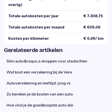
overig)
Totale autokosten per jaar
€ 7.308,75
Totale autokosten per maand
€ 609,06
Kosten per kilometer
€ 0,49/ km
Gerelateerde artikelen
Slim auto&rsquo;s shoppen voor stadsritten
Wat kost een verzekering bij de Vere
Autoverzekering en leeftijd: jong vs
Zo bereken je de kosten van een auto
Hoe vind je de goedkoopste auto die