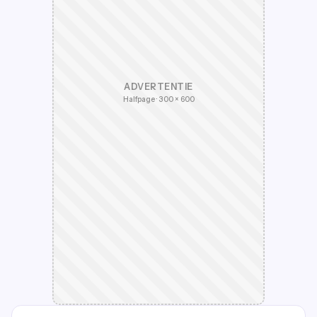
ADVERTENTIE
Halfpage · 300 × 600