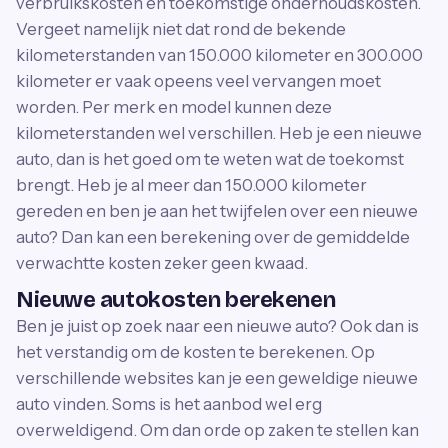
verbruikskosten en toekomstige onderhoudskosten.
Vergeet namelijk niet dat rond de bekende
kilometerstanden van 150.000 kilometer en 300.000
kilometer er vaak opeens veel vervangen moet
worden. Per merk en model kunnen deze
kilometerstanden wel verschillen. Heb je een nieuwe
auto, dan is het goed om te weten wat de toekomst
brengt. Heb je al meer dan 150.000 kilometer
gereden en ben je aan het twijfelen over een nieuwe
auto? Dan kan een berekening over de gemiddelde
verwachtte kosten zeker geen kwaad.
Nieuwe autokosten berekenen
Ben je juist op zoek naar een nieuwe auto? Ook dan is
het verstandig om de kosten te berekenen. Op
verschillende websites kan je een geweldige nieuwe
auto vinden. Soms is het aanbod wel erg
overweldigend. Om dan orde op zaken te stellen kan