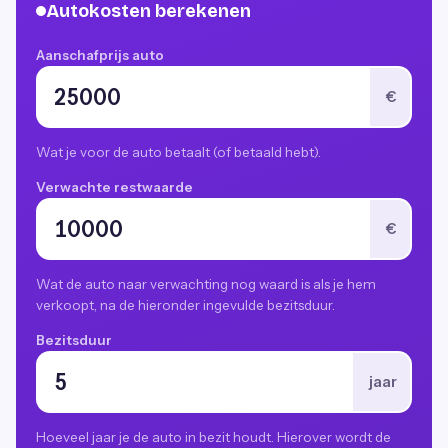
Autokosten berekenen
Aanschafprijs auto
€
Wat je voor de auto betaalt (of betaald hebt).
Verwachte restwaarde
€
Wat de auto naar verwachting nog waard is als je hem
verkoopt, na de hieronder ingevulde bezitsduur.
Bezitsduur
jaar
Hoeveel jaar je de auto in bezit houdt. Hierover wordt de