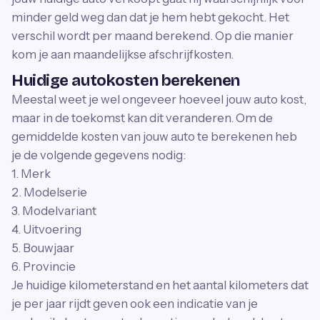
minder geld weg dan dat je hem hebt gekocht. Het
verschil wordt per maand berekend. Op die manier
kom je aan maandelijkse afschrijfkosten.
Huidige autokosten berekenen
Meestal weet je wel ongeveer hoeveel jouw auto kost,
maar in de toekomst kan dit veranderen. Om de
gemiddelde kosten van jouw auto te berekenen heb
je de volgende gegevens nodig:
1. Merk
2. Modelserie
3. Modelvariant
4. Uitvoering
5. Bouwjaar
6. Provincie
Je huidige kilometerstand en het aantal kilometers dat
je per jaar rijdt geven ook een indicatie van je