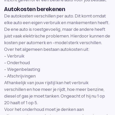
Autokosten berekenen
De autokosten verschillen per auto. Dit komt omdat
elke auto een eigen verbruik en mankementen heeft.
De ene auto is roestgevoelig, maar de andere heeft
juist vaak elektrische problemen. Hierdoor kunnen de
kosten per automerk en -model sterk verschillen.
Over het algemeen bestaan autokosten uit:
- Verbruik
- Onderhoud
- Wegenbelasting
- Afschrijvingen
Afhankelijk van jouw rijstijl kan het verbruik
verschillen en hoe meer je rijdt, hoe meer benzine,
diesel of gas je moet tanken. Ongeacht of hij nu 1 op
20 haalt of 1 op 5.
Voor het onderhoud moet je denken aan