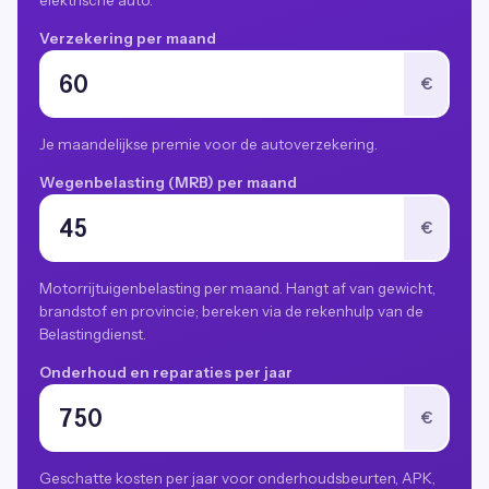
elektrische auto.
Verzekering per maand
€
Je maandelijkse premie voor de autoverzekering.
Wegenbelasting (MRB) per maand
€
Motorrijtuigenbelasting per maand. Hangt af van gewicht,
brandstof en provincie; bereken via de rekenhulp van de
Belastingdienst.
Onderhoud en reparaties per jaar
€
Geschatte kosten per jaar voor onderhoudsbeurten, APK,