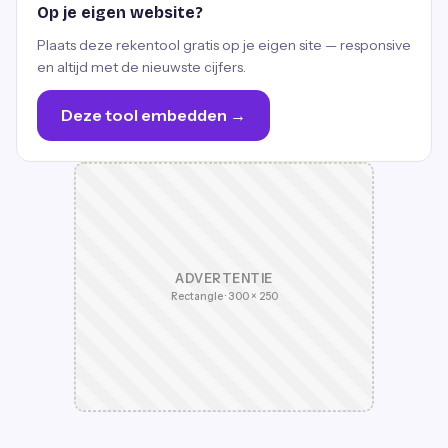
Op je eigen website?
Plaats deze rekentool gratis op je eigen site — responsive
en altijd met de nieuwste cijfers.
Deze tool embedden →
ADVERTENTIE
Rectangle · 300 × 250