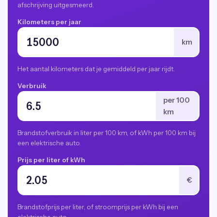
afschrijving uitgesmeerd.
Kilometers per jaar
km
Het aantal kilometers dat je gemiddeld per jaar rijdt.
Verbruik
per 100
km
Brandstofverbruik in liter per 100 km, of kWh per 100 km bij
een elektrische auto.
Prijs per liter of kWh
€
Brandstofprijs per liter, of stroomprijs per kWh bij een