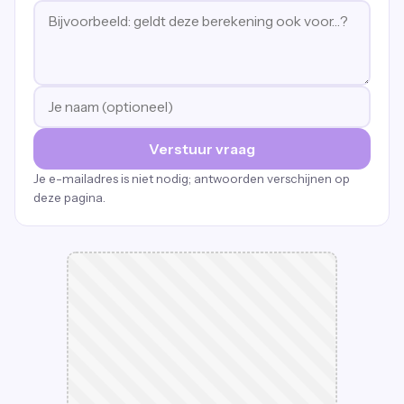
Verstuur vraag
Je e-mailadres is niet nodig; antwoorden verschijnen op
deze pagina.