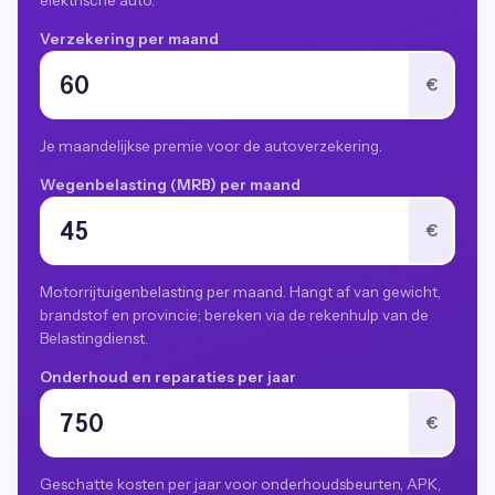
elektrische auto.
Verzekering per maand
€
Je maandelijkse premie voor de autoverzekering.
Wegenbelasting (MRB) per maand
€
Motorrijtuigenbelasting per maand. Hangt af van gewicht,
brandstof en provincie; bereken via de rekenhulp van de
Belastingdienst.
Onderhoud en reparaties per jaar
€
Geschatte kosten per jaar voor onderhoudsbeurten, APK,