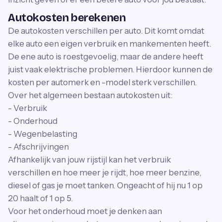
Autokosten berekenen
De autokosten verschillen per auto. Dit komt omdat
elke auto een eigen verbruik en mankementen heeft.
De ene auto is roestgevoelig, maar de andere heeft
juist vaak elektrische problemen. Hierdoor kunnen de
kosten per automerk en -model sterk verschillen.
Over het algemeen bestaan autokosten uit:
- Verbruik
- Onderhoud
- Wegenbelasting
- Afschrijvingen
Afhankelijk van jouw rijstijl kan het verbruik
verschillen en hoe meer je rijdt, hoe meer benzine,
diesel of gas je moet tanken. Ongeacht of hij nu 1 op
20 haalt of 1 op 5.
Voor het onderhoud moet je denken aan