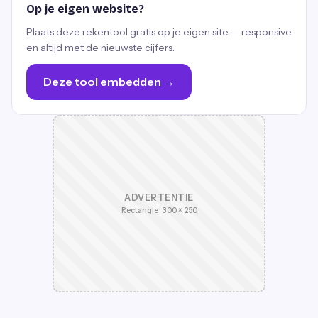
Op je eigen website?
Plaats deze rekentool gratis op je eigen site — responsive
en altijd met de nieuwste cijfers.
Deze tool embedden →
ADVERTENTIE
Rectangle · 300 × 250