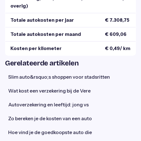
overig)
Totale autokosten per jaar
€ 7.308,75
Totale autokosten per maand
€ 609,06
Kosten per kilometer
€ 0,49/ km
Gerelateerde artikelen
Slim auto&rsquo;s shoppen voor stadsritten
Wat kost een verzekering bij de Vere
Autoverzekering en leeftijd: jong vs
Zo bereken je de kosten van een auto
Hoe vind je de goedkoopste auto die