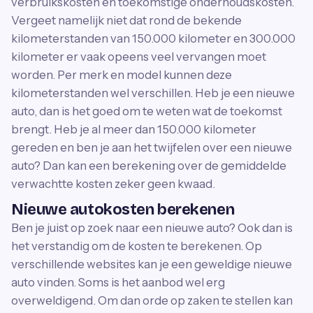
verbruikskosten en toekomstige onderhoudskosten.
Vergeet namelijk niet dat rond de bekende
kilometerstanden van 150.000 kilometer en 300.000
kilometer er vaak opeens veel vervangen moet
worden. Per merk en model kunnen deze
kilometerstanden wel verschillen. Heb je een nieuwe
auto, dan is het goed om te weten wat de toekomst
brengt. Heb je al meer dan 150.000 kilometer
gereden en ben je aan het twijfelen over een nieuwe
auto? Dan kan een berekening over de gemiddelde
verwachtte kosten zeker geen kwaad.
Nieuwe autokosten berekenen
Ben je juist op zoek naar een nieuwe auto? Ook dan is
het verstandig om de kosten te berekenen. Op
verschillende websites kan je een geweldige nieuwe
auto vinden. Soms is het aanbod wel erg
overweldigend. Om dan orde op zaken te stellen kan