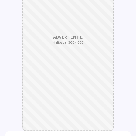
ADVERTENTIE
Halfpage · 300 × 600