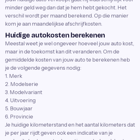
minder geld weg dan dat je hem hebt gekocht. Het
verschil wordt per maand berekend. Op die manier
kom je aan maandelijkse afschrijfkosten.
Huidige autokosten berekenen
Meestal weet je wel ongeveer hoeveel jouw auto kost,
maar in de toekomst kan dit veranderen. Om de
gemiddelde kosten van jouw auto te berekenen heb
je de volgende gegevens nodig:
1. Merk
2. Modelserie
3. Modelvariant
4. Uitvoering
5. Bouwjaar
6. Provincie
Je huidige kilometerstand en het aantal kilometers dat
je per jaar rijdt geven ook een indicatie van je