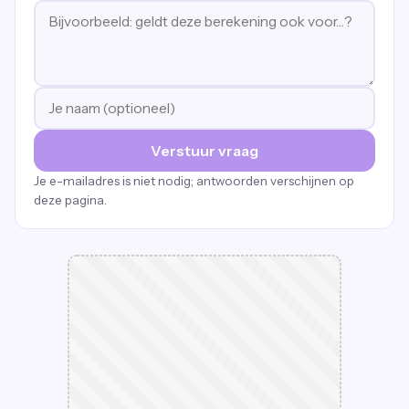
Verstuur vraag
Je e-mailadres is niet nodig; antwoorden verschijnen op
deze pagina.