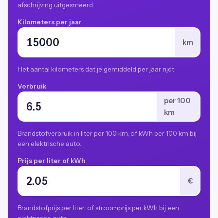
afschrijving uitgesmeerd.
Kilometers per jaar
km
Het aantal kilometers dat je gemiddeld per jaar rijdt.
Verbruik
per 100
km
Brandstofverbruik in liter per 100 km, of kWh per 100 km bij
een elektrische auto.
Prijs per liter of kWh
€
Brandstofprijs per liter, of stroomprijs per kWh bij een