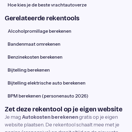
Hoe kies je de beste vrachtautoverze
Gerelateerde rekentools
Alcoholpromillage berekenen
Bandenmaat omrekenen
Benzinekosten berekenen
Bijtelling berekenen
Bijtelling elektrische auto berekenen
BPM berekenen (personenauto 2026)
Zet deze rekentool op je eigen website
Je mag
Autokosten berekenen
gratis op je eigen
website plaatsen. De rekentool schaalt mee met je