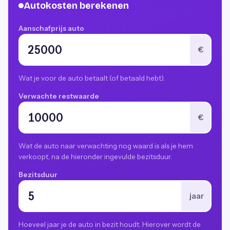
Autokosten berekenen
Aanschafprijs auto
€
Wat je voor de auto betaalt (of betaald hebt).
Verwachte restwaarde
€
Wat de auto naar verwachting nog waard is als je hem
verkoopt, na de hieronder ingevulde bezitsduur.
Bezitsduur
jaar
Hoeveel jaar je de auto in bezit houdt. Hierover wordt de