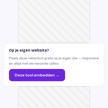
Op je eigen website?
Plaats deze rekentool gratis op je eigen site — responsive
en altijd met de nieuwste cijfers.
Deze tool embedden →