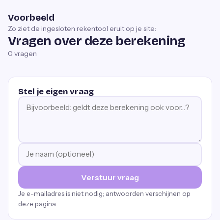
Voorbeeld
Zo ziet de ingesloten rekentool eruit op je site:
Vragen over deze berekening
0
vragen
Stel je eigen vraag
Verstuur vraag
Je e-mailadres is niet nodig; antwoorden verschijnen op
deze pagina.