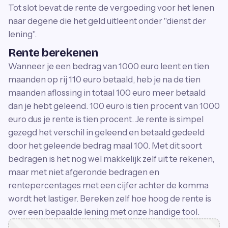
Tot slot bevat de rente de vergoeding voor het lenen
naar degene die het geld uitleent onder "dienst der
lening".
Rente berekenen
Wanneer je een bedrag van 1000 euro leent en tien
maanden op rij 110 euro betaald, heb je na de tien
maanden aflossing in totaal 100 euro meer betaald
dan je hebt geleend. 100 euro is tien procent van 1000
euro dus je rente is tien procent. Je rente is simpel
gezegd het verschil in geleend en betaald gedeeld
door het geleende bedrag maal 100. Met dit soort
bedragen is het nog wel makkelijk zelf uit te rekenen,
maar met niet afgeronde bedragen en
rentepercentages met een cijfer achter de komma
wordt het lastiger. Bereken zelf hoe hoog de rente is
over een bepaalde lening met onze handige tool.