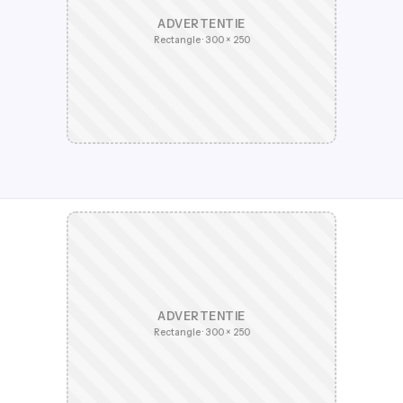
ADVERTENTIE
Rectangle · 300 × 250
ADVERTENTIE
Rectangle · 300 × 250