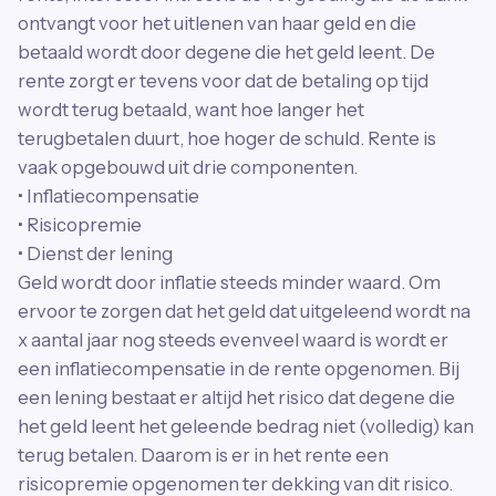
ontvangt voor het uitlenen van haar geld en die
betaald wordt door degene die het geld leent. De
rente zorgt er tevens voor dat de betaling op tijd
wordt terug betaald, want hoe langer het
terugbetalen duurt, hoe hoger de schuld. Rente is
vaak opgebouwd uit drie componenten.
• Inflatiecompensatie
• Risicopremie
• Dienst der lening
Geld wordt door inflatie steeds minder waard. Om
ervoor te zorgen dat het geld dat uitgeleend wordt na
x aantal jaar nog steeds evenveel waard is wordt er
een inflatiecompensatie in de rente opgenomen. Bij
een lening bestaat er altijd het risico dat degene die
het geld leent het geleende bedrag niet (volledig) kan
terug betalen. Daarom is er in het rente een
risicopremie opgenomen ter dekking van dit risico.