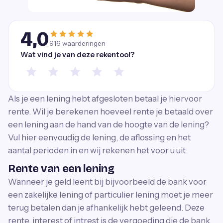
4,0
916
waarderingen
Wat vind je van deze rekentool?
Als je een lening hebt afgesloten betaal je hiervoor
rente. Wil je berekenen hoeveel rente je betaald over
een lening aan de hand van de hoogte van de lening?
Vul hier eenvoudig de lening, de aflossing en het
aantal perioden in en wij rekenen het voor u uit.
Rente van een lening
Wanneer je geld leent bij bijvoorbeeld de bank voor
een zakelijke lening of particulier lening moet je meer
terug betalen dan je afhankelijk hebt geleend. Deze
rente, interest of intrest is de vergoeding die de bank