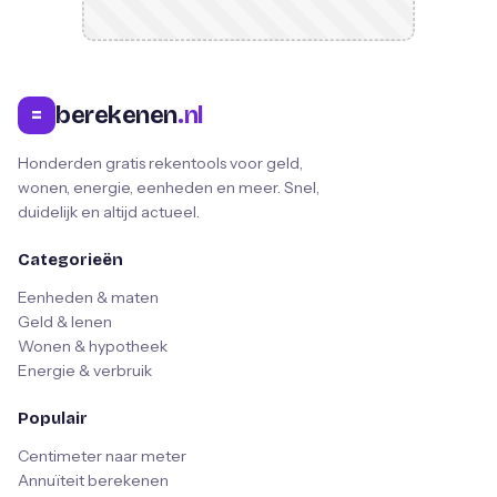
berekenen
.nl
=
Honderden gratis rekentools voor geld,
wonen, energie, eenheden en meer. Snel,
duidelijk en altijd actueel.
Categorieën
Eenheden & maten
Geld & lenen
Wonen & hypotheek
Energie & verbruik
Populair
Centimeter naar meter
Annuïteit berekenen