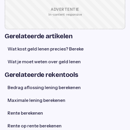
ADVERTENTIE
In-content · responsive
Gerelateerde artikelen
Wat kost geld lenen precies? Bereke
Wat je moet weten over geld lenen
Gerelateerde rekentools
Bedrag aflossing lening berekenen
Maximale lening berekenen
Rente berekenen
Rente op rente berekenen