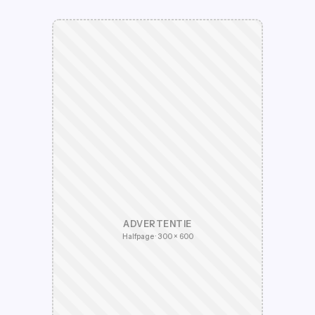
ADVERTENTIE
Halfpage · 300 × 600