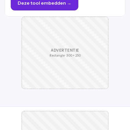
Deze tool embedden →
ADVERTENTIE
Rectangle · 300 × 250