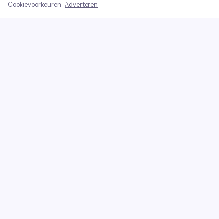
Cookievoorkeuren
·
Adverteren