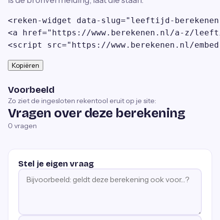
<reken-widget data-slug="leeftijd-berekenen
<a href="https://www.berekenen.nl/a-z/leeft
<script src="https://www.berekenen.nl/embed
Kopiëren
Voorbeeld
Zo ziet de ingesloten rekentool eruit op je site:
Vragen over deze berekening
0
vragen
Stel je eigen vraag