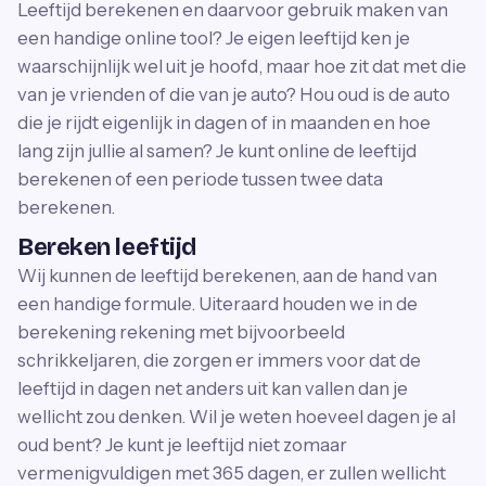
Leeftijd berekenen en daarvoor gebruik maken van
een handige online tool? Je eigen leeftijd ken je
waarschijnlijk wel uit je hoofd, maar hoe zit dat met die
van je vrienden of die van je auto? Hou oud is de auto
die je rijdt eigenlijk in dagen of in maanden en hoe
lang zijn jullie al samen? Je kunt online de leeftijd
berekenen of een periode tussen twee data
berekenen.
Bereken leeftijd
Wij kunnen de leeftijd berekenen, aan de hand van
een handige formule. Uiteraard houden we in de
berekening rekening met bijvoorbeeld
schrikkeljaren, die zorgen er immers voor dat de
leeftijd in dagen net anders uit kan vallen dan je
wellicht zou denken. Wil je weten hoeveel dagen je al
oud bent? Je kunt je leeftijd niet zomaar
vermenigvuldigen met 365 dagen, er zullen wellicht