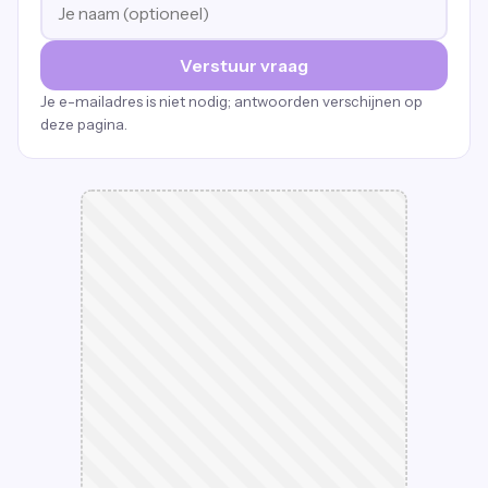
Verstuur vraag
Je e-mailadres is niet nodig; antwoorden verschijnen op
deze pagina.