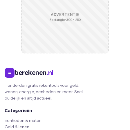
ADVERTENTIE
Rectangle · 300 × 250
berekenen
.nl
=
Honderden gratis rekentools voor geld,
wonen, energie, eenheden en meer. Snel,
duidelijk en altijd actueel.
Categorieën
Eenheden & maten
Geld & lenen