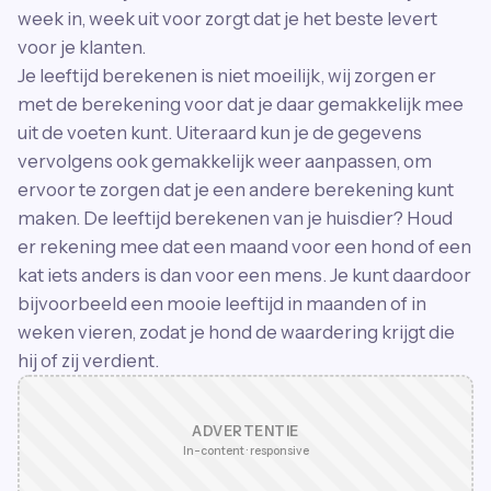
week in, week uit voor zorgt dat je het beste levert
voor je klanten.
Je leeftijd berekenen is niet moeilijk, wij zorgen er
met de berekening voor dat je daar gemakkelijk mee
uit de voeten kunt. Uiteraard kun je de gegevens
vervolgens ook gemakkelijk weer aanpassen, om
ervoor te zorgen dat je een andere berekening kunt
maken. De leeftijd berekenen van je huisdier? Houd
er rekening mee dat een maand voor een hond of een
kat iets anders is dan voor een mens. Je kunt daardoor
bijvoorbeeld een mooie leeftijd in maanden of in
weken vieren, zodat je hond de waardering krijgt die
hij of zij verdient.
ADVERTENTIE
In-content · responsive