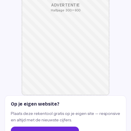
ADVERTENTIE
Halfpage · 300 × 600
Op je eigen website?
Plaats deze rekentool gratis op je eigen site — responsive
en altijd met de nieuwste cijfers.