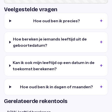
Veelgestelde vragen
Hoe oud ben ik precies?
Hoe bereken je iemands leeftijd uit de
geboortedatum?
Kan ik ook mijn leeftijd op een datum in de
toekomst berekenen?
Hoe oud ben ik in dagen of maanden?
Gerelateerde rekentools