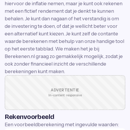
hiervoor de inflatie nemen, maar je kunt ook rekenen
met een fictief rendement dat je denkt te kunnen
behalen. Je kunt dan nagaan of het verstandig is om
de investering te doen, of dat je wellicht beter voor
een alternatief kunt kiezen. Je kunt zelf de contante
waarde berekenen met behulp van onze handige tool
op het eerste tabblad. We maken het je bij
Berekenen.nl graag zo gemakkelijk mogelijk, zodat je
ook zonder financieel inzicht de verschillende
berekeningen kunt maken.
ADVERTENTIE
In-content · responsive
Rekenvoorbeeld
Een voorbeeldberekening met ingevulde waarden: