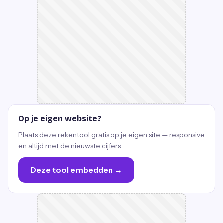
Op je eigen website?
Plaats deze rekentool gratis op je eigen site — responsive
en altijd met de nieuwste cijfers.
Deze tool embedden →