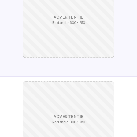
ADVERTENTIE
Rectangle · 300 × 250
ADVERTENTIE
Rectangle · 300 × 250