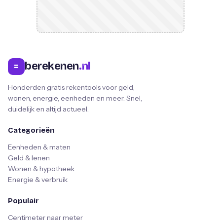
berekenen
.nl
=
Honderden gratis rekentools voor geld,
wonen, energie, eenheden en meer. Snel,
duidelijk en altijd actueel.
Categorieën
Eenheden & maten
Geld & lenen
Wonen & hypotheek
Energie & verbruik
Populair
Centimeter naar meter