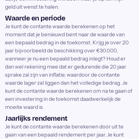
geld uit wenst te halen.
Waarde en periode
Je kunt de contante waarde berekenen op het
moment dat je benieuwd bent naar de waarde van
een bepaald bedrag in de toekomst. Krijg je over 20
jaar bijvoorbeeld de beschikking over €30.000,
wanneer je nu een bepaald bedrag inlegt? Houd er
dan wel rekening mee dat er gedurende die 20 jaar
sprake zal zijn van inflatie, waardoor de contante
waarde lager zal liggen dan het volledige bedrag. Je
kunt de contante waarde berekenen om na te gaan of
een investering in de toekomst daadwerkelijk de
moeite waard is.
Jaarlijks rendement
Je kunt de contante waarde berekenen door uit te
gaan van een bepaald rendement per jaar. Je kunt