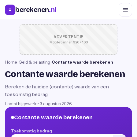
berekenen
.nl
=
ADVERTENTIE
Mobile banner · 320 × 100
Home
›
Geld & belasting
›
Contante waarde berekenen
Contante waarde berekenen
Bereken de huidige (contante) waarde van een
toekomstig bedrag.
Laatst bijgewerkt:
3 augustus 2026
Contante waarde berekenen
Toekomstig bedrag