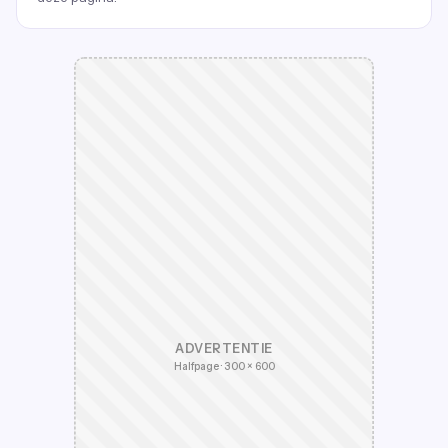
ADVERTENTIE
Halfpage · 300 × 600