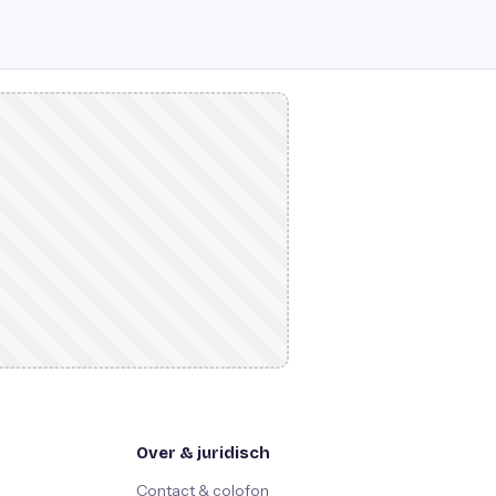
Over & juridisch
Contact & colofon